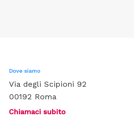
Dove siamo
Via degli Scipioni 92
00192 Roma
Chiamaci subito