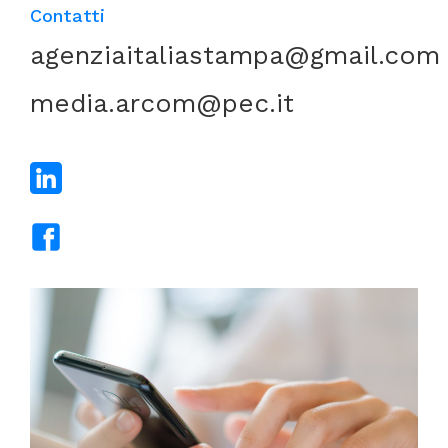
Contatti
agenziaitaliastampa@gmail.com
media.arcom@pec.it