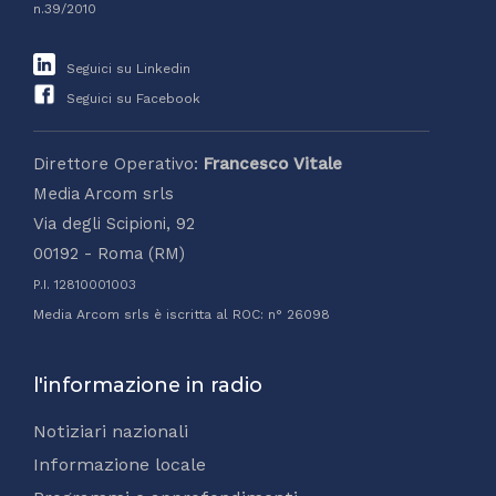
n.39/2010
Seguici su Linkedin
Seguici su Facebook
Direttore Operativo:
Francesco Vitale
Media Arcom srls
Via degli Scipioni, 92
00192 - Roma (RM)
P.I. 12810001003
Media Arcom srls è iscritta al ROC: n° 26098
l'informazione in radio
Notiziari nazionali
Informazione locale