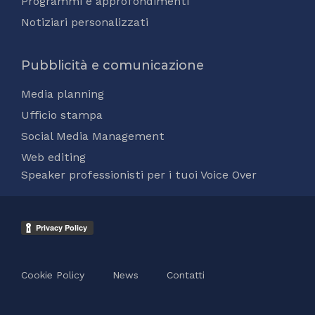
Programmi e approfondimenti
Notiziari personalizzati
Pubblicità e comunicazione
Media planning
Ufficio stampa
Social Media Management
Web editing
Speaker professionisti per i tuoi Voice Over
Cookie Policy
News
Contatti