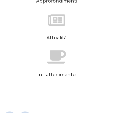
Approfondimenti
Attualità
Intrattenimento