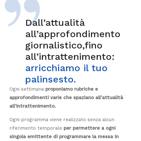
Dall’attualità
all’approfondimento
giornalistico,fino
all’intrattenimento:
arricchiamo il tuo
palinsesto.
Ogni settimana
proponiamo rubriche e
approfondimenti varie che spaziano all’attualità
all’intrattenimento.
Ogni programma viene realizzato senza alcun
riferimento temporale
per permettere a ogni
singola emittente di programmare la messa in