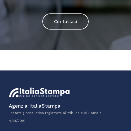
Contattaci
Agenzia ItaliaStampa
Testata giornalistica registrata al tribunale di Roma al
n.39/2010