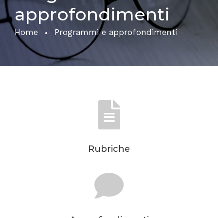
approfondimenti
Home
Programmi e approfondimenti
Rubriche