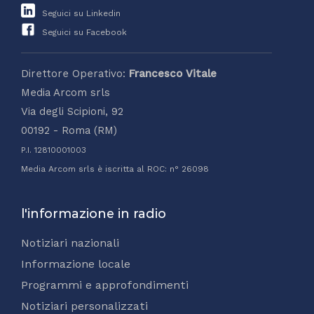
Seguici su Linkedin
Seguici su Facebook
Direttore Operativo:
Francesco Vitale
Media Arcom srls
Via degli Scipioni, 92
00192 - Roma (RM)
P.I. 12810001003
Media Arcom srls è iscritta al ROC: n° 26098
l'informazione in radio
Notiziari nazionali
Informazione locale
Programmi e approfondimenti
Notiziari personalizzati