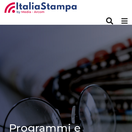
Programmi e