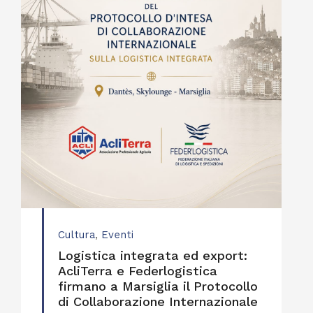
Cultura
,
Eventi
Logistica integrata ed export:
AcliTerra e Federlogistica
firmano a Marsiglia il Protocollo
di Collaborazione Internazionale