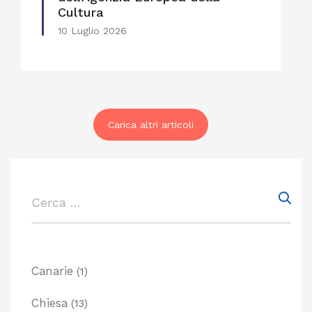
Cultura
10 Luglio 2026
Carica altri articoli
Canarie
(1)
Chiesa
(13)