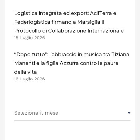
Logistica integrata ed export: AcliTerra e
Federlogistica firmano a Marsiglia il
Protocollo di Collaborazione Internazionale
18 Luglio 2026
“Dopo tutto”: l’abbraccio in musica tra Tiziana
Manenti e la figlia Azzurra contro le paure
della vita
16 Luglio 2026