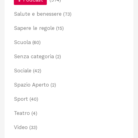
(574)
Salute e benessere
(73)
Sapere le regole
(15)
Scuola
(60)
Senza categoria
(2)
Sociale
(42)
Spazio Aperto
(2)
Sport
(40)
Teatro
(4)
Video
(33)