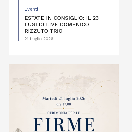
Eventi
ESTATE IN CONSIGLIO: IL 23
LUGLIO LIVE DOMENICO
RIZZUTO TRIO
21 Luglio 2026