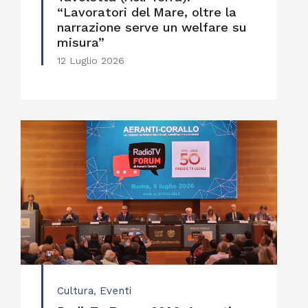
“Lavoratori del Mare, oltre la
narrazione serve un welfare su
misura”
12 Luglio 2026
Cultura
,
Eventi