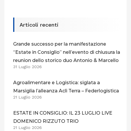
Articoli recenti
Grande successo per la manifestazione
“Estate in Consiglio” nell’evento di chiusura la
reunion dello storico duo Antonio & Marcello
31 Luglio 2026
Agroalimentare e Logistica: siglata a
Marsiglia l’alleanza Acli Terra – Federlogistica
21 Luglio 2026
ESTATE IN CONSIGLIO: IL 23 LUGLIO LIVE
DOMENICO RIZZUTO TRIO
21 Luglio 2026