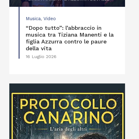
Musica
,
Video
“Dopo tutto”: l’abbraccio in
musica tra Tiziana Manenti e la
figlia Azzurra contro le paure
della vita
16 Luglio 2026