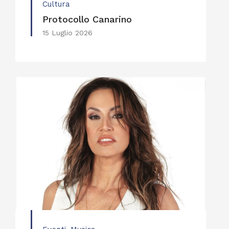
Cultura
Protocollo Canarino
15 Luglio 2026