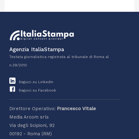
Agenzia ItaliaStampa
Testata giornalistica registrata al tribunale di Roma al
n.39/2010
Seguici su Linkedin
Seguici su Facebook
Direttore Operativo:
Francesco Vitale
Media Arcom srls
Via degli Scipioni, 92
00192 - Roma (RM)