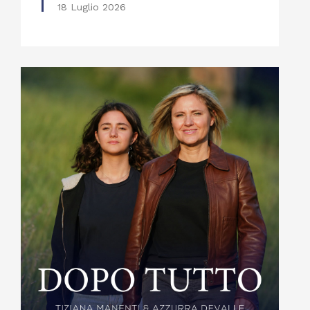
18 Luglio 2026