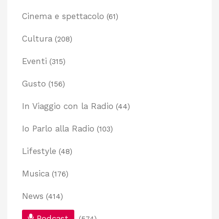
Cinema e spettacolo
(61)
Cultura
(208)
Eventi
(315)
Gusto
(156)
In Viaggio con la Radio
(44)
Io Parlo alla Radio
(103)
Lifestyle
(48)
Musica
(176)
News
(414)
Podcast