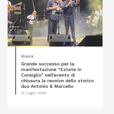
Musica
Grande successo per la
manifestazione “Estate in
Consiglio” nell’evento di
chiusura la reunion dello storico
duo Antonio & Marcello
31 Luglio 2026