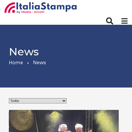
News
Home
News