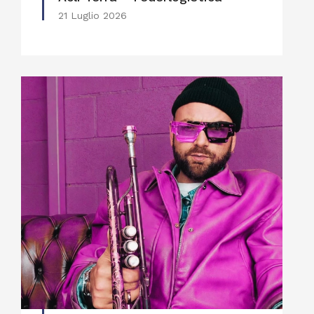
21 Luglio 2026