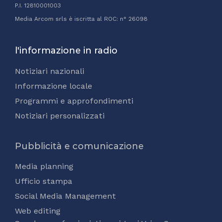
P.I. 12810001003
Media Arcom srls è iscritta al ROC: n° 26098
l'informazione in radio
Notiziari nazionali
Informazione locale
Programmi e approfondimenti
Notiziari personalizzati
Pubblicità e comunicazione
Media planning
Ufficio stampa
Social Media Management
Web editing