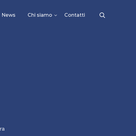
News
Chi siamo
Contatti
ra