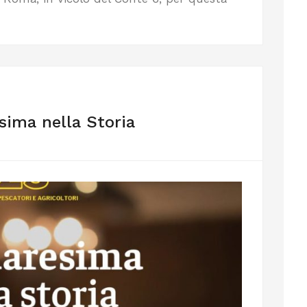
ima nella Storia