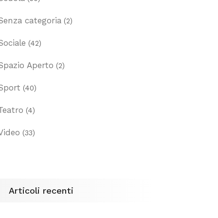
Senza categoria
(2)
Sociale
(42)
Spazio Aperto
(2)
Sport
(40)
Teatro
(4)
Video
(33)
Articoli recenti