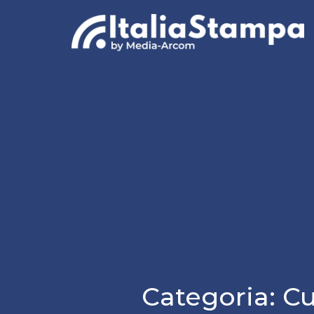
Categoria:
Cu