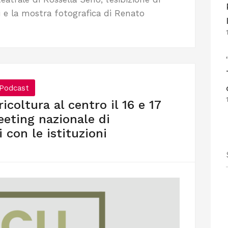
i e la mostra fotografica di Renato
Podcast
coltura al centro il 16 e 17
eting nazionale di
 con le istituzioni