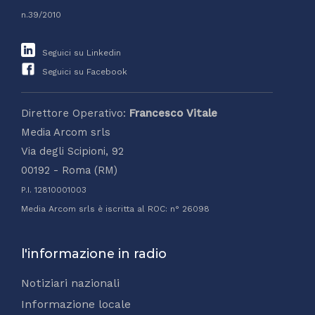
n.39/2010
Seguici su Linkedin
Seguici su Facebook
Direttore Operativo:
Francesco Vitale
Media Arcom srls
Via degli Scipioni, 92
00192 - Roma (RM)
P.I. 12810001003
Media Arcom srls è iscritta al ROC: n° 26098
l'informazione in radio
Notiziari nazionali
Informazione locale