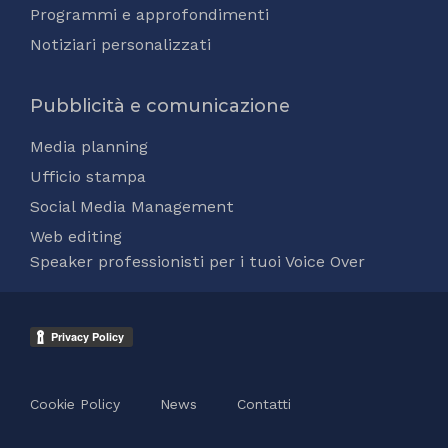
Programmi e approfondimenti
Notiziari personalizzati
Pubblicità e comunicazione
Media planning
Ufficio stampa
Social Media Management
Web editing
Speaker professionisti per i tuoi Voice Over
Cookie Policy
News
Contatti