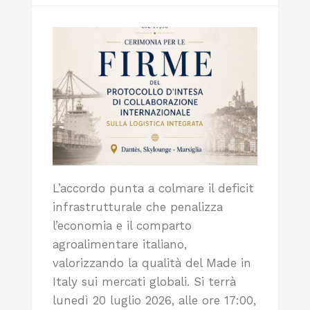
L’accordo punta a colmare il deficit
infrastrutturale che penalizza
l’economia e il comparto
agroalimentare italiano,
valorizzando la qualità del Made in
Italy sui mercati globali. Si terrà
lunedì 20 luglio 2026, alle ore 17:00,