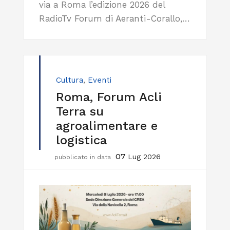
via a Roma l’edizione 2026 del
RadioTv Forum di Aeranti-Corallo,…
Cultura
,
Eventi
Roma, Forum Acli
Terra su
agroalimentare e
logistica
07
Lug 2026
pubblicato in data