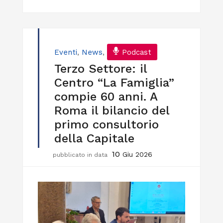
Eventi
,
News
,
Podcast
Terzo Settore: il
Centro “La Famiglia”
compie 60 anni. A
Roma il bilancio del
primo consultorio
della Capitale
10
Giu 2026
pubblicato in data