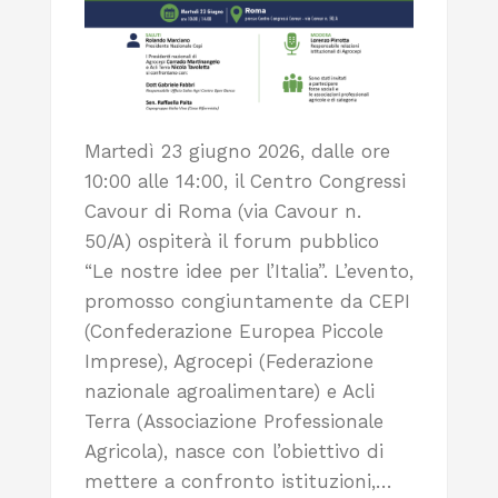
Martedì 23 giugno 2026, dalle ore
10:00 alle 14:00, il Centro Congressi
Cavour di Roma (via Cavour n.
50/A) ospiterà il forum pubblico
“Le nostre idee per l’Italia”. L’evento,
promosso congiuntamente da CEPI
(Confederazione Europea Piccole
Imprese), Agrocepi (Federazione
nazionale agroalimentare) e Acli
Terra (Associazione Professionale
Agricola), nasce con l’obiettivo di
mettere a confronto istituzioni,…