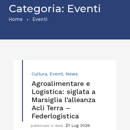
Categoria:
Eventi
Home
Eventi
Cultura
,
Eventi
,
News
Agroalimentare e
Logistica: siglata a
Marsiglia l’alleanza
Acli Terra –
Federlogistica
21
Lug 2026
pubblicato in data