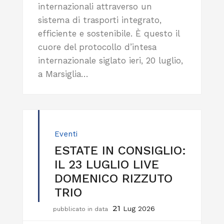
internazionali attraverso un
sistema di trasporti integrato,
efficiente e sostenibile. È questo il
cuore del protocollo d’intesa
internazionale siglato ieri, 20 luglio,
a Marsiglia…
Eventi
ESTATE IN CONSIGLIO:
IL 23 LUGLIO LIVE
DOMENICO RIZZUTO
TRIO
21
Lug 2026
pubblicato in data