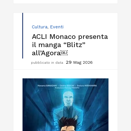
Cultura
,
Eventi
ACLI Monaco presenta
il manga “Blitz”
all’Agora￼
29
Mag 2026
pubblicato in data