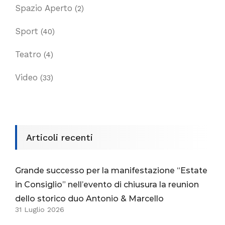
Spazio Aperto
(2)
Sport
(40)
Teatro
(4)
Video
(33)
Articoli recenti
Grande successo per la manifestazione “Estate
in Consiglio” nell’evento di chiusura la reunion
dello storico duo Antonio & Marcello
31 Luglio 2026