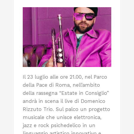
Il 23 luglio alle ore 21.00, nel Parco
della Pace di Roma, nell’ambito
della rassegna “Estate in Consiglio”
andrà in scena il live di Domenico
Rizzuto Trio. Sul palco un progetto
musicale che unisce elettronica,
jazz e rock psichedelico in un
linguaggio artistico innovativo e