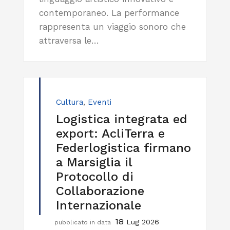
contemporaneo. La performance
rappresenta un viaggio sonoro che
attraversa le…
Cultura
,
Eventi
Logistica integrata ed
export: AcliTerra e
Federlogistica firmano
a Marsiglia il
Protocollo di
Collaborazione
Internazionale
18
Lug 2026
pubblicato in data