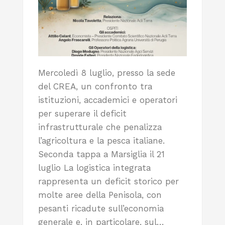
Mercoledì 8 luglio, presso la sede
del CREA, un confronto tra
istituzioni, accademici e operatori
per superare il deficit
infrastrutturale che penalizza
l’agricoltura e la pesca italiane.
Seconda tappa a Marsiglia il 21
luglio La logistica integrata
rappresenta un deficit storico per
molte aree della Penisola, con
pesanti ricadute sull’economia
generale e, in particolare, sul…