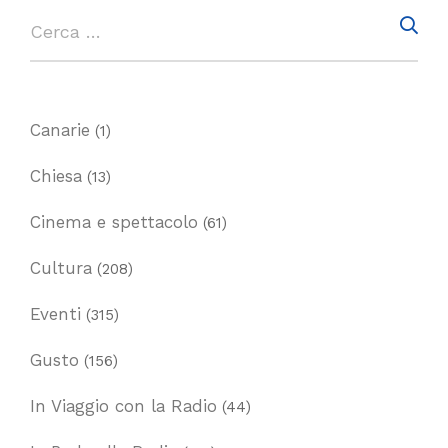
Canarie
(1)
Chiesa
(13)
Cinema e spettacolo
(61)
Cultura
(208)
Eventi
(315)
Gusto
(156)
In Viaggio con la Radio
(44)