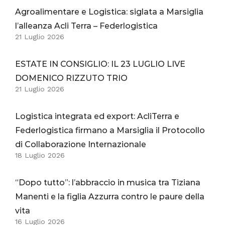
Agroalimentare e Logistica: siglata a Marsiglia
l’alleanza Acli Terra – Federlogistica
21 Luglio 2026
ESTATE IN CONSIGLIO: IL 23 LUGLIO LIVE
DOMENICO RIZZUTO TRIO
21 Luglio 2026
Logistica integrata ed export: AcliTerra e
Federlogistica firmano a Marsiglia il Protocollo
di Collaborazione Internazionale
18 Luglio 2026
“Dopo tutto”: l’abbraccio in musica tra Tiziana
Manenti e la figlia Azzurra contro le paure della
vita
16 Luglio 2026