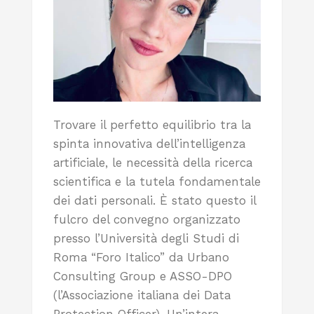
Trovare il perfetto equilibrio tra la
spinta innovativa dell’intelligenza
artificiale, le necessità della ricerca
scientifica e la tutela fondamentale
dei dati personali. È stato questo il
fulcro del convegno organizzato
presso l’Università degli Studi di
Roma “Foro Italico” da Urbano
Consulting Group e ASSO-DPO
(l’Associazione italiana dei Data