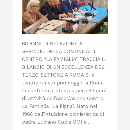
60 ANNI DI RELAZIONE AL
SERVIZIO DELLA COMUNITÀ: IL
CENTRO “LA FAMIGLIA” TRACCIA IL
BILANCIO DI UN’ECCELLENZA DEL
TERZO SETTORE A ROMA Si è
tenuta lunedì pomeriggio a Roma
la conferenza stampa per i 60 anni
di attività dell’Associazione Centro
La Famiglia “La Pigna”. Nato nel
1966 dall’intuizione pionieristica di
padre Luciano Cupia OMI e…