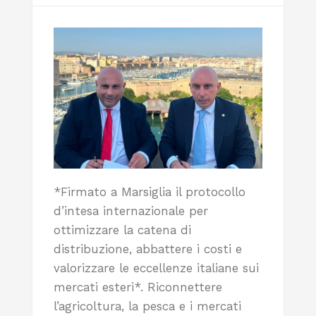
*Firmato a Marsiglia il protocollo
d’intesa internazionale per
ottimizzare la catena di
distribuzione, abbattere i costi e
valorizzare le eccellenze italiane sui
mercati esteri*. Riconnettere
l’agricoltura, la pesca e i mercati