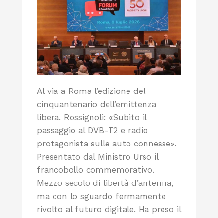
Al via a Roma l’edizione del
cinquantenario dell’emittenza
libera. Rossignoli: «Subito il
passaggio al DVB-T2 e radio
protagonista sulle auto connesse».
Presentato dal Ministro Urso il
francobollo commemorativo.
Mezzo secolo di libertà d’antenna,
ma con lo sguardo fermamente
rivolto al futuro digitale. Ha preso il