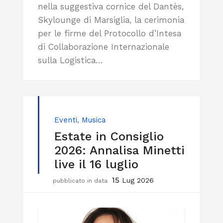
nella suggestiva cornice del Dantès,
Skylounge di Marsiglia, la cerimonia
per le firme del Protocollo d’Intesa
di Collaborazione Internazionale
sulla Logistica…
Eventi
,
Musica
Estate in Consiglio
2026: Annalisa Minetti
live il 16 luglio
15
Lug 2026
pubblicato in data