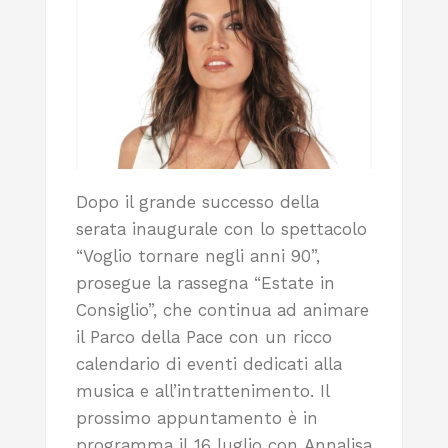
Dopo il grande successo della
serata inaugurale con lo spettacolo
“Voglio tornare negli anni 90”,
prosegue la rassegna “Estate in
Consiglio”, che continua ad animare
il Parco della Pace con un ricco
calendario di eventi dedicati alla
musica e all’intrattenimento. Il
prossimo appuntamento è in
programma il 16 luglio con Annalisa