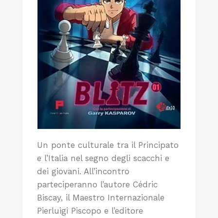
Un ponte culturale tra il Principato
e l’Italia nel segno degli scacchi e
dei giovani. All’incontro
parteciperanno l’autore Cédric
Biscay, il Maestro Internazionale
Pierluigi Piscopo e l’editore