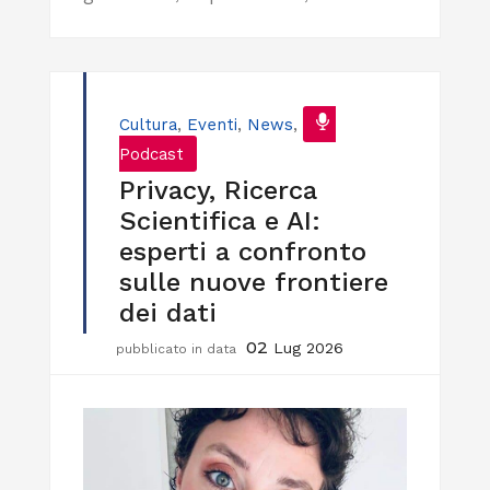
Cultura
,
Eventi
,
News
,
Podcast
Privacy, Ricerca
Scientifica e AI:
esperti a confronto
sulle nuove frontiere
dei dati
02
Lug 2026
pubblicato in data