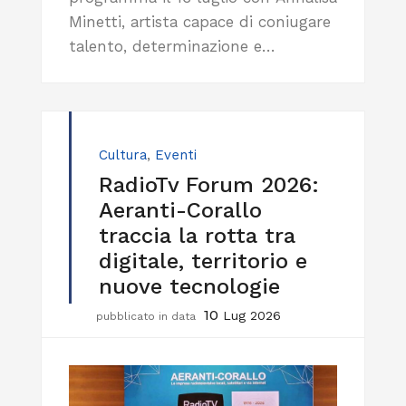
Minetti, artista capace di coniugare
talento, determinazione e…
Cultura
,
Eventi
RadioTv Forum 2026:
Aeranti-Corallo
traccia la rotta tra
digitale, territorio e
nuove tecnologie
10
Lug 2026
pubblicato in data