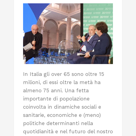
In Italia gli over 65 sono oltre 15
milioni, di essi oltre la metà ha
almeno 75 anni. Una fetta
importante di popolazione
coinvolta in dinamiche sociali e
sanitarie, economiche e (meno)
politiche determinanti nella
quotidianità e nel futuro del nostro