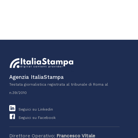
Agenzia ItaliaStampa
Testata giornalistica registrata al tribunale di Roma al
n.39/2010
Seguici su Linkedin
Seguici su Facebook
Direttore Operativo:
Francesco Vitale