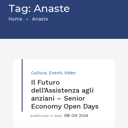
Tag:
Anaste
Home
Anaste
Cultura
,
Eventi
,
Video
Il Futuro
dell’Assistenza agli
anziani – Senior
Economy Open Days
06
Ott 2024
pubblicato in data