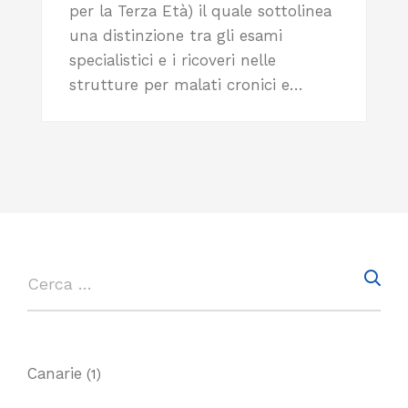
per la Terza Età) il quale sottolinea
una distinzione tra gli esami
specialistici e i ricoveri nelle
strutture per malati cronici e…
Canarie
(1)