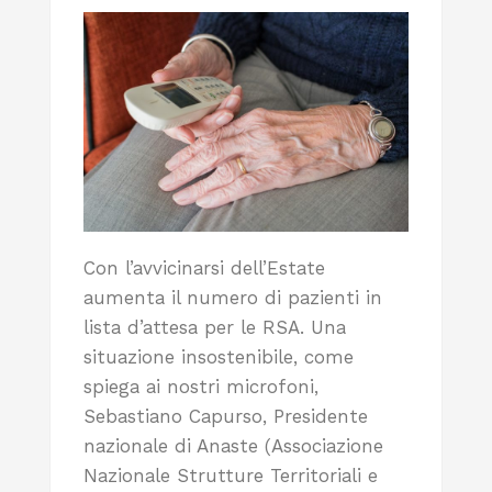
Con l’avvicinarsi dell’Estate
aumenta il numero di pazienti in
lista d’attesa per le RSA. Una
situazione insostenibile, come
spiega ai nostri microfoni,
Sebastiano Capurso, Presidente
nazionale di Anaste (Associazione
Nazionale Strutture Territoriali e