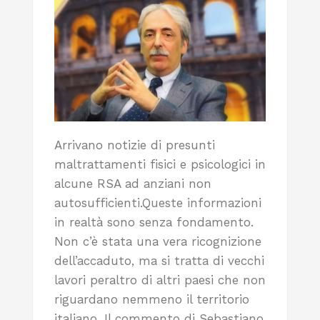
Arrivano notizie di presunti
maltrattamenti fisici e psicologici in
alcune RSA ad anziani non
autosufficienti.Queste informazioni
in realtà sono senza fondamento.
Non c’è stata una vera ricognizione
dell’accaduto, ma si tratta di vecchi
lavori peraltro di altri paesi che non
riguardano nemmeno il territorio
italiano. Il commento di Sebastiano