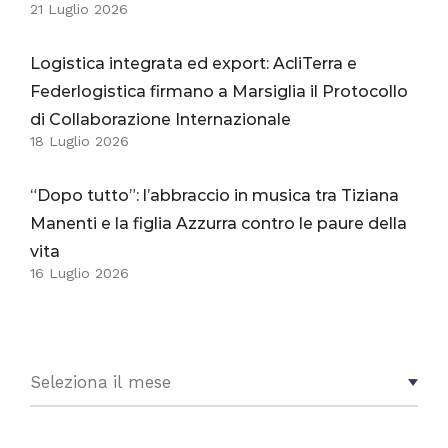
21 Luglio 2026
Logistica integrata ed export: AcliTerra e
Federlogistica firmano a Marsiglia il Protocollo
di Collaborazione Internazionale
18 Luglio 2026
“Dopo tutto”: l’abbraccio in musica tra Tiziana
Manenti e la figlia Azzurra contro le paure della
vita
16 Luglio 2026