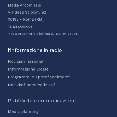
Media Arcom srls
Via degli Scipioni, 92
00192 - Roma (RM)
P.I. 12810001003
Media Arcom srls è iscritta al ROC: n° 26098
l'informazione in radio
Notiziari nazionali
Informazione locale
Programmi e approfondimenti
Notiziari personalizzati
Pubblicità e comunicazione
Media planning