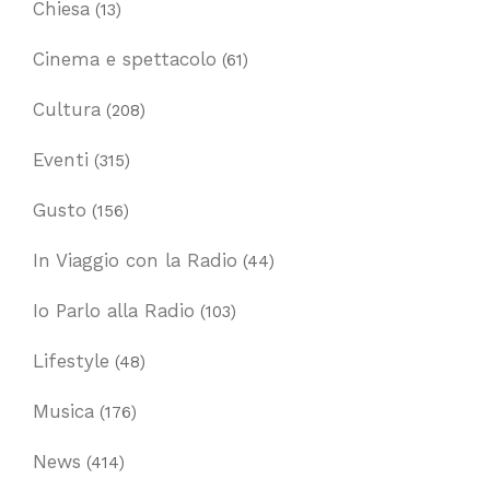
Chiesa
(13)
Cinema e spettacolo
(61)
Cultura
(208)
Eventi
(315)
Gusto
(156)
In Viaggio con la Radio
(44)
Io Parlo alla Radio
(103)
Lifestyle
(48)
Musica
(176)
News
(414)