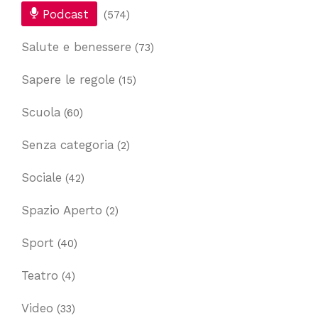
Podcast
(574)
Salute e benessere
(73)
Sapere le regole
(15)
Scuola
(60)
Senza categoria
(2)
Sociale
(42)
Spazio Aperto
(2)
Sport
(40)
Teatro
(4)
Video
(33)