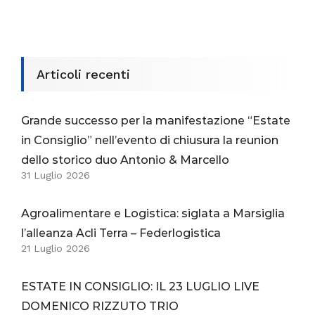
Articoli recenti
Grande successo per la manifestazione “Estate
in Consiglio” nell’evento di chiusura la reunion
dello storico duo Antonio & Marcello
31 Luglio 2026
Agroalimentare e Logistica: siglata a Marsiglia
l’alleanza Acli Terra – Federlogistica
21 Luglio 2026
ESTATE IN CONSIGLIO: IL 23 LUGLIO LIVE
DOMENICO RIZZUTO TRIO