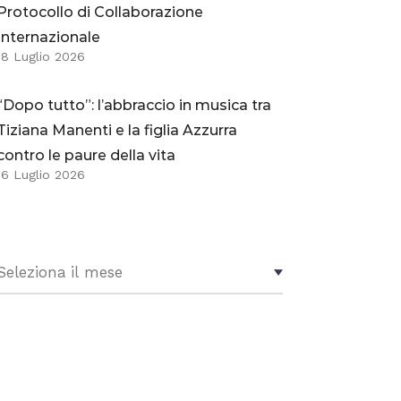
Protocollo di Collaborazione
Internazionale
18 Luglio 2026
“Dopo tutto”: l’abbraccio in musica tra
Tiziana Manenti e la figlia Azzurra
contro le paure della vita
16 Luglio 2026