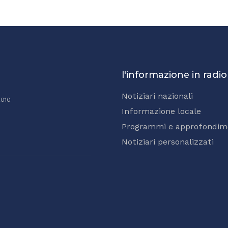
l'informazione in radio
Notiziari nazionali
2010
Informazione locale
Programmi e approfondim
Notiziari personalizzati