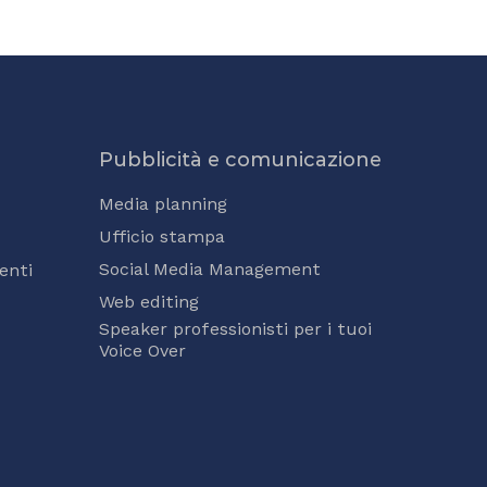
Pubblicità e comunicazione
Media planning
Ufficio stampa
Social Media Management
enti
Web editing
Speaker professionisti per i tuoi
Voice Over