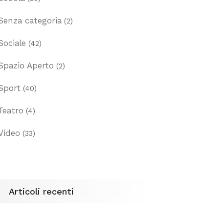
Senza categoria
(2)
Sociale
(42)
Spazio Aperto
(2)
Sport
(40)
Teatro
(4)
Video
(33)
Articoli recenti