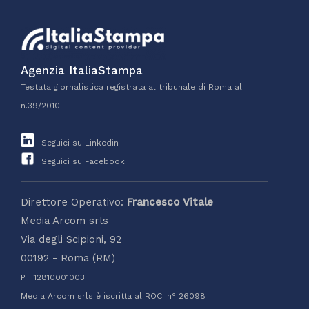
Agenzia ItaliaStampa
Testata giornalistica registrata al tribunale di Roma al
n.39/2010
Seguici su Linkedin
Seguici su Facebook
Direttore Operativo:
Francesco Vitale
Media Arcom srls
Via degli Scipioni, 92
00192 - Roma (RM)
P.I. 12810001003
Media Arcom srls è iscritta al ROC: n° 26098