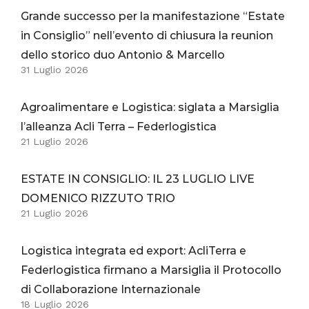
Grande successo per la manifestazione “Estate
in Consiglio” nell’evento di chiusura la reunion
dello storico duo Antonio & Marcello
31 Luglio 2026
Agroalimentare e Logistica: siglata a Marsiglia
l’alleanza Acli Terra – Federlogistica
21 Luglio 2026
ESTATE IN CONSIGLIO: IL 23 LUGLIO LIVE
DOMENICO RIZZUTO TRIO
21 Luglio 2026
Logistica integrata ed export: AcliTerra e
Federlogistica firmano a Marsiglia il Protocollo
di Collaborazione Internazionale
18 Luglio 2026