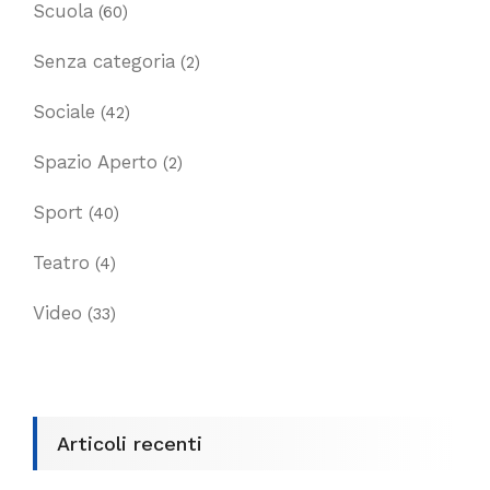
Scuola
(60)
Senza categoria
(2)
Sociale
(42)
Spazio Aperto
(2)
Sport
(40)
Teatro
(4)
Video
(33)
Articoli recenti