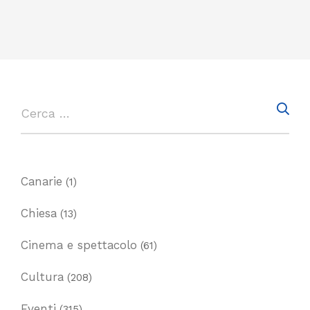
Canarie
(1)
Chiesa
(13)
Cinema e spettacolo
(61)
Cultura
(208)
Eventi
(315)