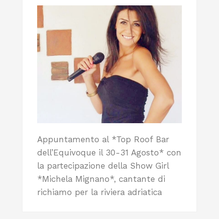
Appuntamento al *Top Roof Bar
dell’Equivoque il 30-31 Agosto* con
la partecipazione della Show Girl
*Michela Mignano*, cantante di
richiamo per la riviera adriatica