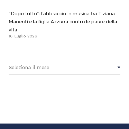
“Dopo tutto”: l’abbraccio in musica tra Tiziana
Manenti e la figlia Azzurra contro le paure della
vita
16 Luglio 2026