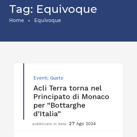
Tag:
Equivoque
Home
Equivoque
Eventi
,
Gusto
Acli Terra torna nel
Principato di Monaco
per “Bottarghe
d’Italia”
27
Ago 2024
pubblicato in data