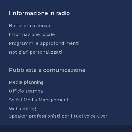
l'informazione in radio
Notiziari nazionali
Informazione locale
Programmi e approfondimenti
Notiziari personalizzati
Pubblicità e comunicazione
Media planning
Ufficio stampa
Social Media Management
Web editing
Speaker professionisti per i tuoi Voice Over