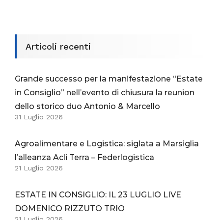
Articoli recenti
Grande successo per la manifestazione “Estate
in Consiglio” nell’evento di chiusura la reunion
dello storico duo Antonio & Marcello
31 Luglio 2026
Agroalimentare e Logistica: siglata a Marsiglia
l’alleanza Acli Terra – Federlogistica
21 Luglio 2026
ESTATE IN CONSIGLIO: IL 23 LUGLIO LIVE
DOMENICO RIZZUTO TRIO
21 Luglio 2026