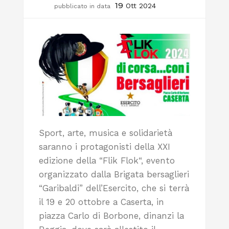
19
Ott 2024
pubblicato in data
Sport, arte, musica e solidarietà
saranno i protagonisti della XXI
edizione della “Flik Flok“, evento
organizzato dalla Brigata bersaglieri
“Garibaldi” dell’Esercito, che si terrà
il 19 e 20 ottobre a Caserta, in
piazza Carlo di Borbone, dinanzi la