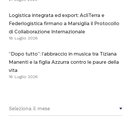
Logistica integrata ed export: AcliTerra e
Federlogistica firmano a Marsiglia il Protocollo
di Collaborazione Internazionale
18 Luglio 2026
“Dopo tutto”: l’abbraccio in musica tra Tiziana
Manenti e la figlia Azzurra contro le paure della
vita
16 Luglio 2026