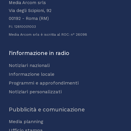
Media Arcom srls
Via degli Scipioni, 92
00192 - Roma (RM)
P.I. 12810001003
Media Arcom srls è iscritta al ROC: n° 26098
l'informazione in radio
Notiziari nazionali
Informazione locale
Programmi e approfondimenti
Notiziari personalizzati
Pubblicità e comunicazione
Media planning
Ufficio stampa