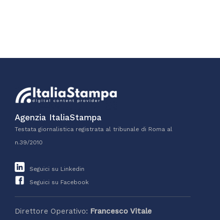
Agenzia ItaliaStampa
Testata giornalistica registrata al tribunale di Roma al
n.39/2010
Seguici su Linkedin
Seguici su Facebook
Direttore Operativo:
Francesco Vitale