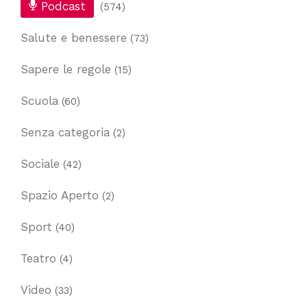
Podcast
(574)
Salute e benessere
(73)
Sapere le regole
(15)
Scuola
(60)
Senza categoria
(2)
Sociale
(42)
Spazio Aperto
(2)
Sport
(40)
Teatro
(4)
Video
(33)