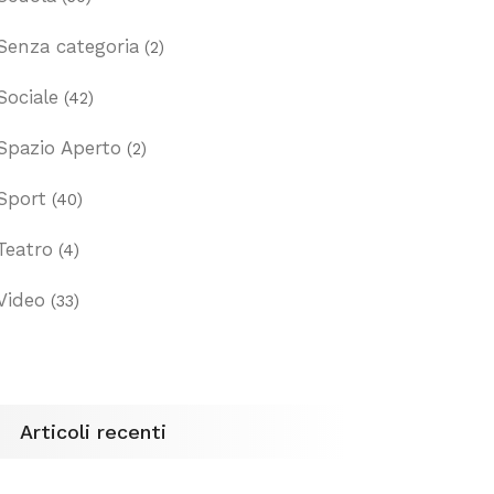
Senza categoria
(2)
Sociale
(42)
Spazio Aperto
(2)
Sport
(40)
Teatro
(4)
Video
(33)
Articoli recenti