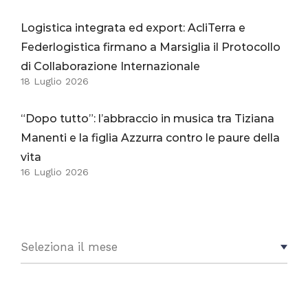
Logistica integrata ed export: AcliTerra e
Federlogistica firmano a Marsiglia il Protocollo
di Collaborazione Internazionale
18 Luglio 2026
“Dopo tutto”: l’abbraccio in musica tra Tiziana
Manenti e la figlia Azzurra contro le paure della
vita
16 Luglio 2026