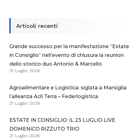
Articoli recenti
Grande successo per la manifestazione “Estate
in Consiglio” nell’evento di chiusura la reunion
dello storico duo Antonio & Marcello
31 Luglio 2026
Agroalimentare e Logistica: siglata a Marsiglia
l’alleanza Acli Terra – Federlogistica
21 Luglio 2026
ESTATE IN CONSIGLIO: IL 23 LUGLIO LIVE
DOMENICO RIZZUTO TRIO
21 Luglio 2026