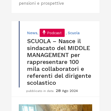
pensioni e prospettive
News
,
Podcast
,
Scuola
SCUOLA – Nasce il
sindacato del MIDDLE
MANAGEMENT per
rappresentare 100
mila collaboratori e
referenti del dirigente
scolastico
28
Ago 2024
pubblicato in data