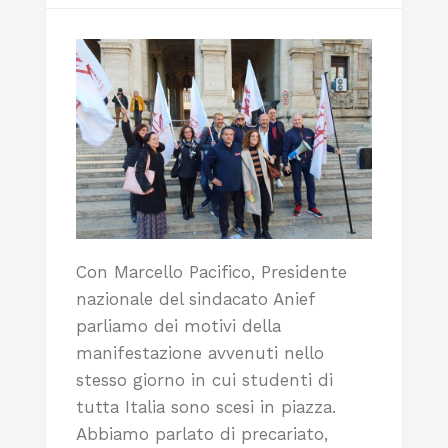
Con Marcello Pacifico, Presidente
nazionale del sindacato Anief
parliamo dei motivi della
manifestazione avvenuti nello
stesso giorno in cui studenti di
tutta Italia sono scesi in piazza.
Abbiamo parlato di precariato,