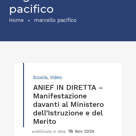
pacifico
Home
marcello pacifico
Scuola
,
Video
ANIEF IN DIRETTA –
Manifestazione
davanti al Ministero
dell’Istruzione e del
Merito
16
Nov 2024
pubblicato in data