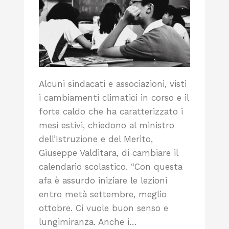
Alcuni sindacati e associazioni, visti
i cambiamenti climatici in corso e il
forte caldo che ha caratterizzato i
mesi estivi, chiedono al ministro
dell’Istruzione e del Merito,
Giuseppe Valditara, di cambiare il
calendario scolastico. “Con questa
afa è assurdo iniziare le lezioni
entro metà settembre, meglio
ottobre. Ci vuole buon senso e
lungimiranza. Anche i…