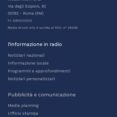
Via degli Scipioni, 92
00192 - Roma (RM)
P.I. 12810001003
Media Arcom srls è iscritta al ROC: n° 26098
l'informazione in radio
Notiziari nazionali
Informazione locale
Programmi e approfondimenti
Notiziari personalizzati
Pubblicità e comunicazione
Media planning
Ufficio stampa