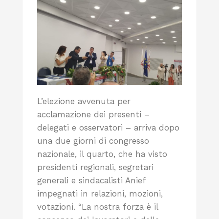
L’elezione avvenuta per
acclamazione dei presenti –
delegati e osservatori – arriva dopo
una due giorni di congresso
nazionale, il quarto, che ha visto
presidenti regionali, segretari
generali e sindacalisti Anief
impegnati in relazioni, mozioni,
votazioni. “La nostra forza è il