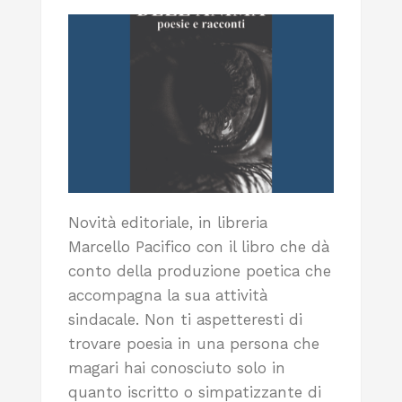
Novità editoriale, in libreria
Marcello Pacifico con il libro che dà
conto della produzione poetica che
accompagna la sua attività
sindacale. Non ti aspetteresti di
trovare poesia in una persona che
magari hai conosciuto solo in
quanto iscritto o simpatizzante di