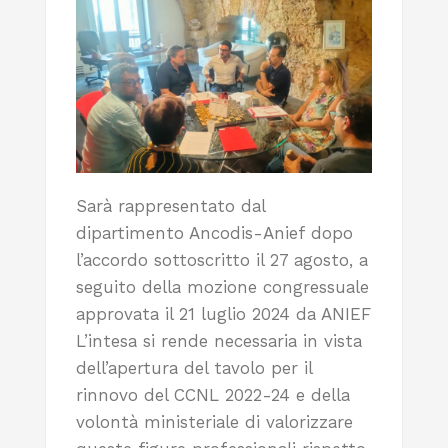
Sarà rappresentato dal
dipartimento Ancodis-Anief dopo
l’accordo sottoscritto il 27 agosto, a
seguito della mozione congressuale
approvata il 21 luglio 2024 da ANIEF
L’intesa si rende necessaria in vista
dell’apertura del tavolo per il
rinnovo del CCNL 2022-24 e della
volontà ministeriale di valorizzare