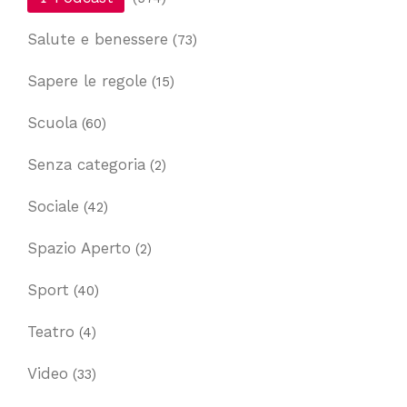
Salute e benessere
(73)
Sapere le regole
(15)
Scuola
(60)
Senza categoria
(2)
Sociale
(42)
Spazio Aperto
(2)
Sport
(40)
Teatro
(4)
Video
(33)