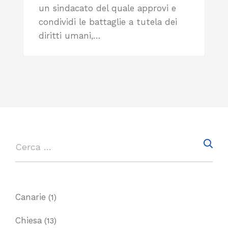
un sindacato del quale approvi e
condividi le battaglie a tutela dei
diritti umani,…
Canarie
(1)
Chiesa
(13)