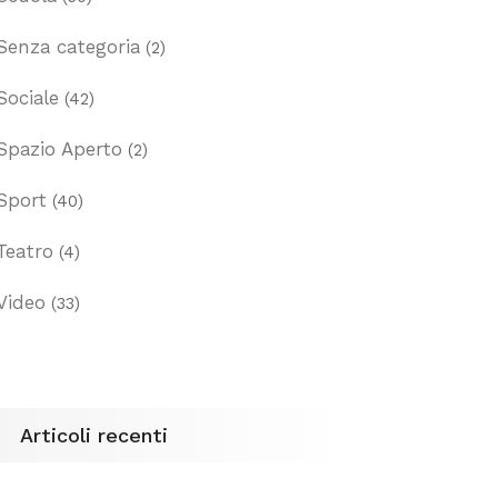
Senza categoria
(2)
Sociale
(42)
Spazio Aperto
(2)
Sport
(40)
Teatro
(4)
Video
(33)
Articoli recenti