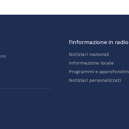
l'informazione in radio
Notiziari nazionali
2010
Informazione locale
Programmi e approfondim
Notiziari personalizzati