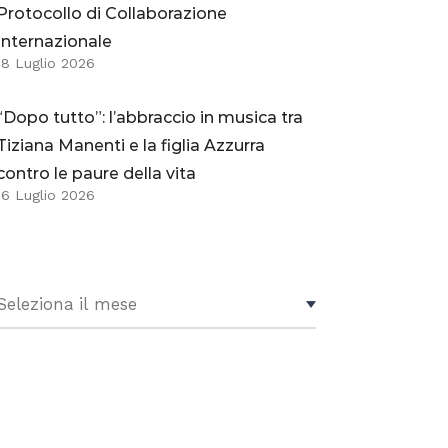
Protocollo di Collaborazione
Internazionale
18 Luglio 2026
“Dopo tutto”: l’abbraccio in musica tra
Tiziana Manenti e la figlia Azzurra
contro le paure della vita
16 Luglio 2026