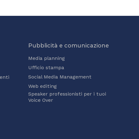
Pubblicità e comunicazione
Media planning
Ufficio stampa
Social Media Management
enti
Web editing
Speaker professionisti per i tuoi
Voice Over