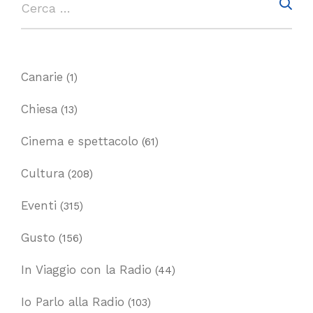
Canarie
(1)
Chiesa
(13)
Cinema e spettacolo
(61)
Cultura
(208)
Eventi
(315)
Gusto
(156)
In Viaggio con la Radio
(44)
Io Parlo alla Radio
(103)