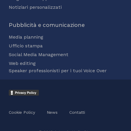
Notiziari personalizzati
Pubblicità e comunicazione
Media planning
Ufficio stampa
Social Media Management
Web editing
Speaker professionisti per i tuoi Voice Over
Cookie Policy
News
Contatti