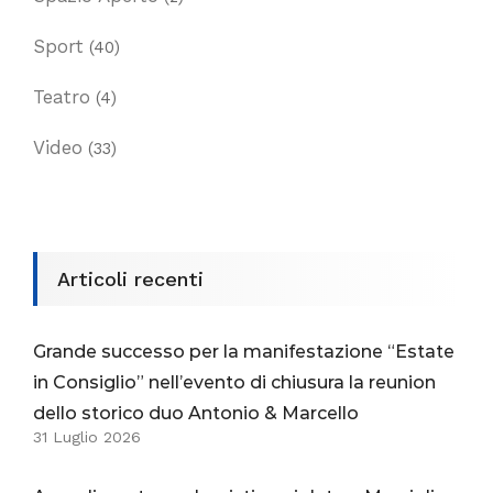
Sport
(40)
Teatro
(4)
Video
(33)
Articoli recenti
Grande successo per la manifestazione “Estate
in Consiglio” nell’evento di chiusura la reunion
dello storico duo Antonio & Marcello
31 Luglio 2026