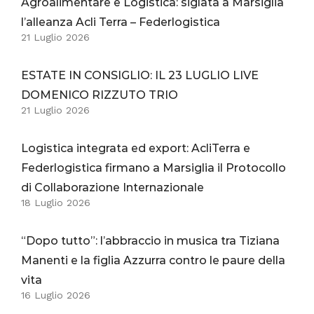
Agroalimentare e Logistica: siglata a Marsiglia
l’alleanza Acli Terra – Federlogistica
21 Luglio 2026
ESTATE IN CONSIGLIO: IL 23 LUGLIO LIVE
DOMENICO RIZZUTO TRIO
21 Luglio 2026
Logistica integrata ed export: AcliTerra e
Federlogistica firmano a Marsiglia il Protocollo
di Collaborazione Internazionale
18 Luglio 2026
“Dopo tutto”: l’abbraccio in musica tra Tiziana
Manenti e la figlia Azzurra contro le paure della
vita
16 Luglio 2026