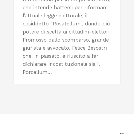
che intende battersi per riformare
l’attuale legge elettorale, il
cosiddetto “Rosatellum”, dando più
potere di scelta ai cittadini-elettori.
Promosso dallo scomparso, grande
giurista e avvocato, Felice Besostri
che, in passato, è riuscito a far
dichiarare incostituzionale sia il
Porcellum…