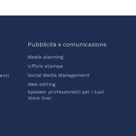
Pubblicità e comunicazione
Media planning
Ufficio stampa
Social Media Management
enti
Web editing
Speaker professionisti per i tuoi
Voice Over