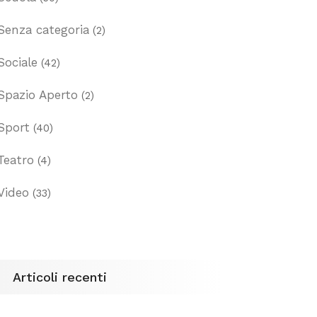
Senza categoria
(2)
Sociale
(42)
Spazio Aperto
(2)
Sport
(40)
Teatro
(4)
Video
(33)
Articoli recenti