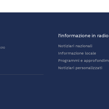
l'informazione in radio
Notiziari nazionali
2010
Informazione locale
Programmi e approfondim
Notiziari personalizzati