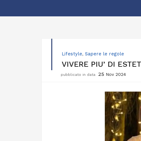
Lifestyle
,
Sapere le regole
VIVERE PIU’ DI ESTE
25
Nov 2024
pubblicato in data