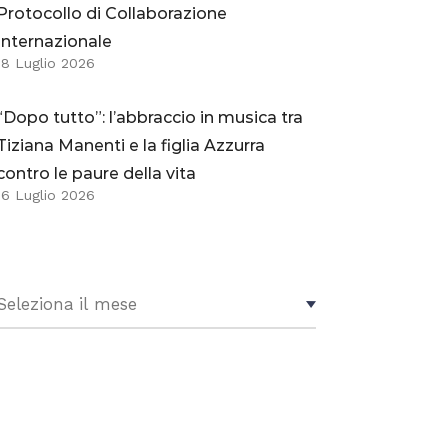
Protocollo di Collaborazione
Internazionale
18 Luglio 2026
“Dopo tutto”: l’abbraccio in musica tra
Tiziana Manenti e la figlia Azzurra
contro le paure della vita
16 Luglio 2026