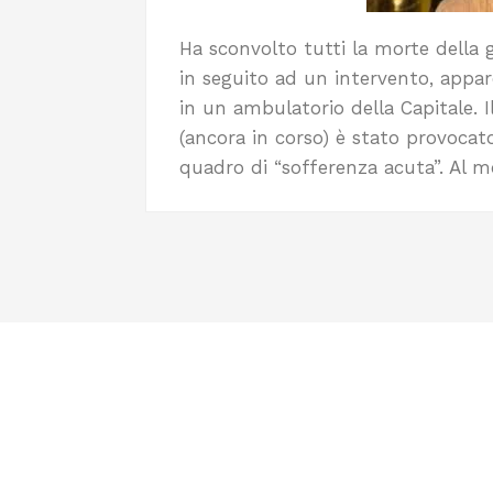
Ha sconvolto tutti la morte della
in seguito ad un intervento, appar
in un ambulatorio della Capitale. 
(ancora in corso) è stato provocato
quadro di “sofferenza acuta”. Al m