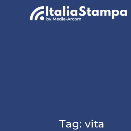
Tag:
vita