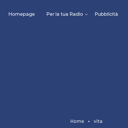
Homepage
Per la tua Radio
Pubblicità
Home
vita