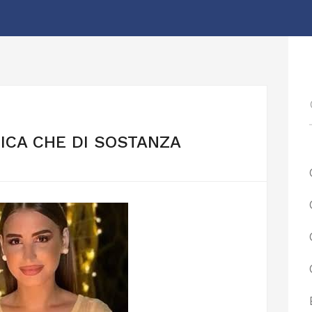
TICA CHE DI SOSTANZA