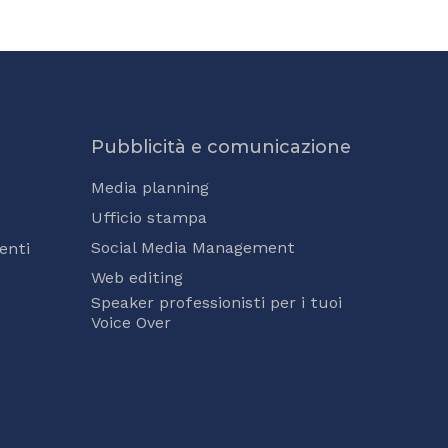
Pubblicità e comunicazione
Media planning
Ufficio stampa
Social Media Management
enti
Web editing
Speaker professionisti per i tuoi
Voice Over