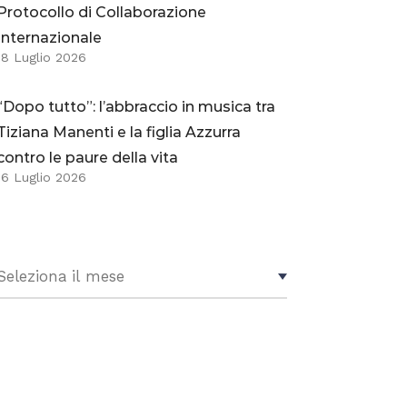
Protocollo di Collaborazione
Internazionale
18 Luglio 2026
“Dopo tutto”: l’abbraccio in musica tra
Tiziana Manenti e la figlia Azzurra
contro le paure della vita
16 Luglio 2026