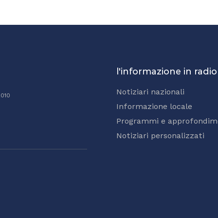
l'informazione in radio
Notiziari nazionali
2010
Informazione locale
Programmi e approfondim
Notiziari personalizzati