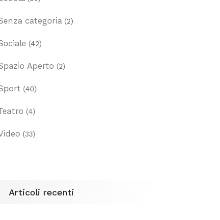
Senza categoria
(2)
Sociale
(42)
Spazio Aperto
(2)
Sport
(40)
Teatro
(4)
Video
(33)
Articoli recenti