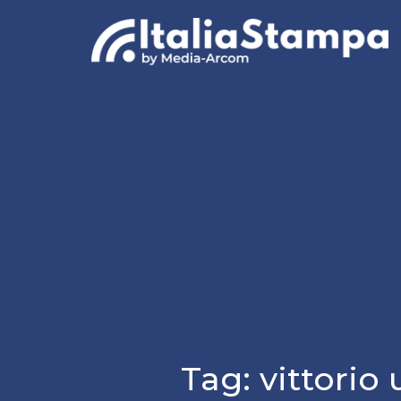
Tag:
vittorio 