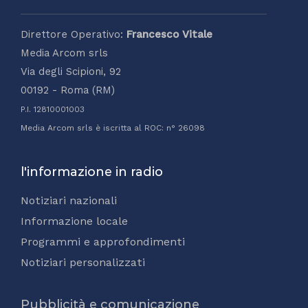
Direttore Operativo:
Francesco Vitale
Media Arcom srls
Via degli Scipioni, 92
00192 - Roma (RM)
P.I. 12810001003
Media Arcom srls è iscritta al ROC: n° 26098
l'informazione in radio
Notiziari nazionali
Informazione locale
Programmi e approfondimenti
Notiziari personalizzati
Pubblicità e comunicazione