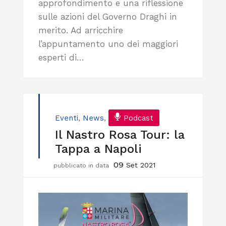
approfondimento e una riflessione
sulle azioni del Governo Draghi in
merito. Ad arricchire
l’appuntamento uno dei maggiori
esperti di…
Eventi
,
News
,
Podcast
Il Nastro Rosa Tour: la
Tappa a Napoli
09
Set 2021
pubblicato in data