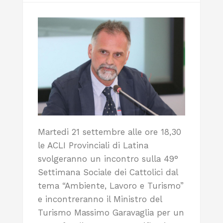
Martedi 21 settembre alle ore 18,30
le ACLI Provinciali di Latina
svolgeranno un incontro sulla 49°
Settimana Sociale dei Cattolici dal
tema “Ambiente, Lavoro e Turismo”
e incontreranno il Ministro del
Turismo Massimo Garavaglia per un