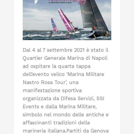
Dal 4 al 7 settembre 2021 è stato il
Quartier Generale Marina di Napoli
ad ospitare la quarta tappa
dell’evento velico ‘Marina Militare
Nastro Rosa Tour’, una
manifestazione sportiva
organizzata da Difesa Servizi, SSI
Events e dalla Marina Militare,
simbolo nel mondo delle antiche e
affascinanti tradizioni della
marineria italiana.Partiti da Genova