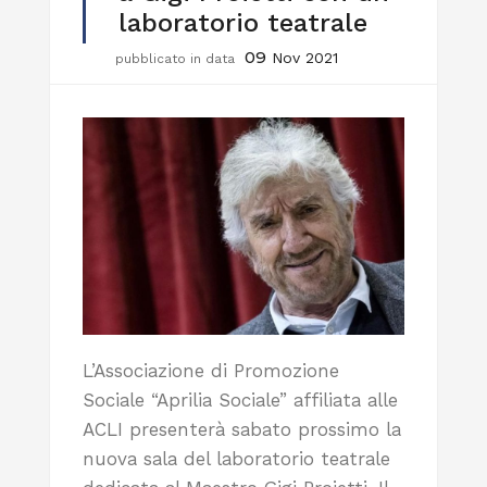
laboratorio teatrale
09
Nov 2021
pubblicato in data
L’Associazione di Promozione
Sociale “Aprilia Sociale” affiliata alle
ACLI presenterà sabato prossimo la
nuova sala del laboratorio teatrale