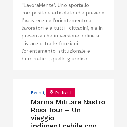
“LavoraMente”. Uno sportello
composito e articolato che prevede
l’assistenza e l’orientamento ai
lavoratori e a tutti i cittadini, sia in
presenza che in versione online a
distanza. Tra le funzioni
l’orientamento istituzionale e
burocratico, quello giuridico…
Eventi
,
Podcast
Marina Militare Nastro
Rosa Tour – Un
viaggio
indimenticabile con