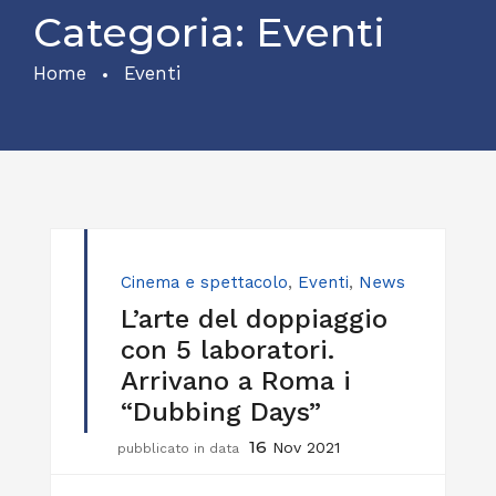
Categoria:
Eventi
Home
Eventi
Cinema e spettacolo
,
Eventi
,
News
L’arte del doppiaggio
con 5 laboratori.
Arrivano a Roma i
“Dubbing Days”
16
Nov 2021
pubblicato in data