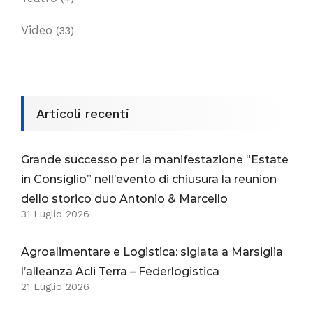
Video
(33)
Articoli recenti
Grande successo per la manifestazione “Estate
in Consiglio” nell’evento di chiusura la reunion
dello storico duo Antonio & Marcello
31 Luglio 2026
Agroalimentare e Logistica: siglata a Marsiglia
l’alleanza Acli Terra – Federlogistica
21 Luglio 2026