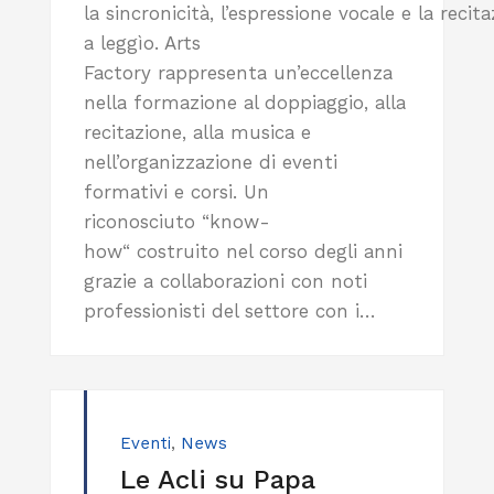
la sincronicità, l’espressione vocale e la reci
a leggìo. Arts
Factory rappresenta un’eccellenza
nella formazione al doppiaggio, alla
recitazione, alla musica e
nell’organizzazione di eventi
formativi e corsi. Un
riconosciuto “know-
how“ costruito nel corso degli anni
grazie a collaborazioni con noti
professionisti del settore con i…
Eventi
,
News
Le Acli su Papa