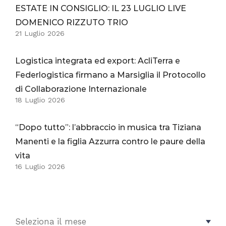
ESTATE IN CONSIGLIO: IL 23 LUGLIO LIVE
DOMENICO RIZZUTO TRIO
21 Luglio 2026
Logistica integrata ed export: AcliTerra e
Federlogistica firmano a Marsiglia il Protocollo
di Collaborazione Internazionale
18 Luglio 2026
“Dopo tutto”: l’abbraccio in musica tra Tiziana
Manenti e la figlia Azzurra contro le paure della
vita
16 Luglio 2026