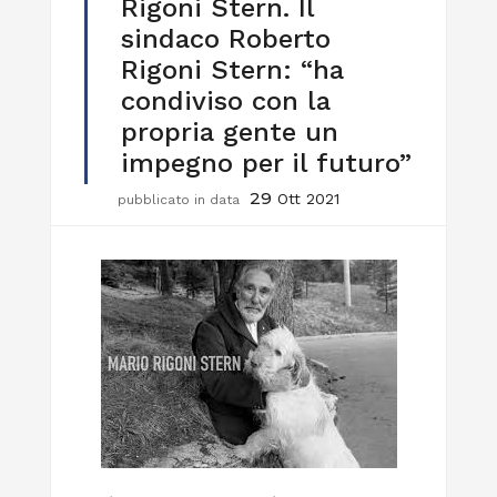
Rigoni Stern. Il
sindaco Roberto
Rigoni Stern: “ha
condiviso con la
propria gente un
impegno per il futuro”
29
Ott 2021
pubblicato in data