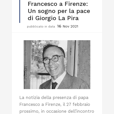
Francesco a Firenze:
Un sogno per la pace
di Giorgio La Pira
16
Nov 2021
pubblicato in data
La notizia della presenza di papa
Francesco a Firenze, il 27 febbraio
prossimo, in occasione dell’incontro