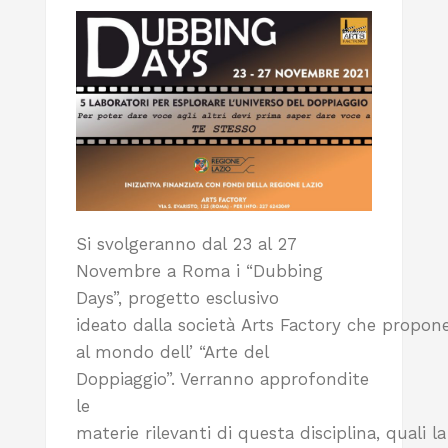
Si svolgeranno dal 23 al 27
Novembre a Roma i “Dubbing
Days”, progetto esclusivo
ideato dalla società Arts Factory che propone
al mondo dell’ “Arte del
Doppiaggio”. Verranno approfondite
le
materie rilevanti di questa disciplina, quali la