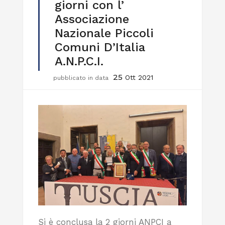
giorni con l’
Associazione
Nazionale Piccoli
Comuni D’Italia
A.N.P.C.I.
25
Ott 2021
pubblicato in data
Si è conclusa la 2 giorni ANPCI a