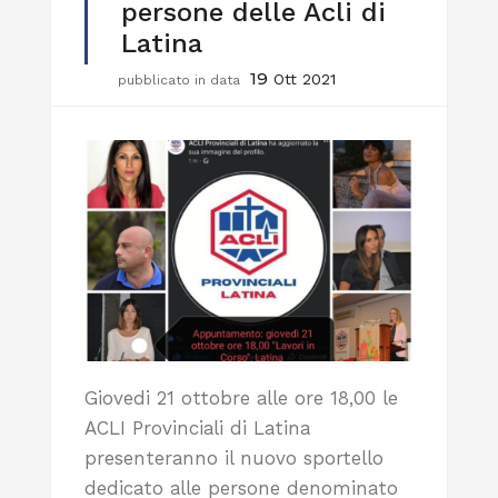
persone delle Acli di
Latina
19
Ott 2021
pubblicato in data
Giovedi 21 ottobre alle ore 18,00 le
ACLI Provinciali di Latina
presenteranno il nuovo sportello
dedicato alle persone denominato