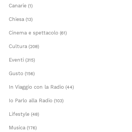
Canarie
(1)
Chiesa
(13)
Cinema e spettacolo
(61)
Cultura
(208)
Eventi
(315)
Gusto
(156)
In Viaggio con la Radio
(44)
Io Parlo alla Radio
(103)
Lifestyle
(48)
Musica
(176)