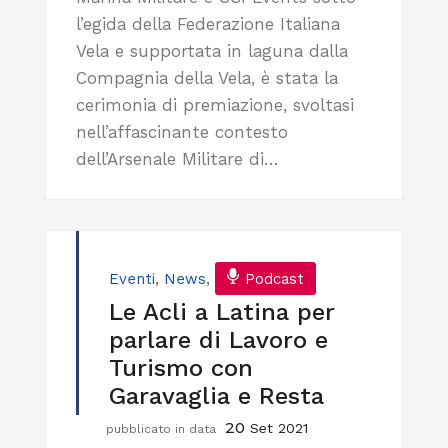
l’egida della Federazione Italiana
Vela e supportata in laguna dalla
Compagnia della Vela, è stata la
cerimonia di premiazione, svoltasi
nell’affascinante contesto
dell’Arsenale Militare di…
Eventi
,
News
,
Podcast
Le Acli a Latina per
parlare di Lavoro e
Turismo con
Garavaglia e Resta
20
Set 2021
pubblicato in data