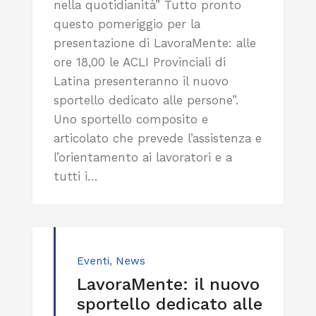
nella quotidianità” Tutto pronto
questo pomeriggio per la
presentazione di LavoraMente: alle
ore 18,00 le ACLI Provinciali di
Latina presenteranno il nuovo
sportello dedicato alle persone”.
Uno sportello composito e
articolato che prevede l’assistenza e
l’orientamento ai lavoratori e a
tutti i…
Eventi
,
News
LavoraMente: il nuovo
sportello dedicato alle