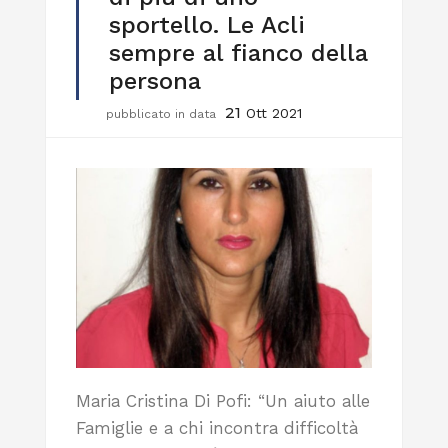
sportello. Le Acli
sempre al fianco della
persona
21
Ott 2021
pubblicato in data
Maria Cristina Di Pofi: “Un aiuto alle
Famiglie e a chi incontra difficoltà