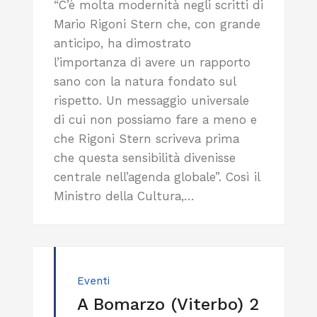
“C’è molta modernità negli scritti di
Mario Rigoni Stern che, con grande
anticipo, ha dimostrato
l’importanza di avere un rapporto
sano con la natura fondato sul
rispetto. Un messaggio universale
di cui non possiamo fare a meno e
che Rigoni Stern scriveva prima
che questa sensibilità divenisse
centrale nell’agenda globale”. Così il
Ministro della Cultura,…
Eventi
A Bomarzo (Viterbo) 2