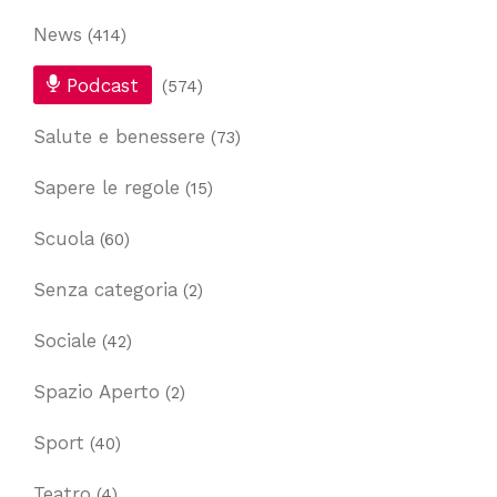
News
(414)
Podcast
(574)
Salute e benessere
(73)
Sapere le regole
(15)
Scuola
(60)
Senza categoria
(2)
Sociale
(42)
Spazio Aperto
(2)
Sport
(40)
Teatro
(4)