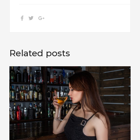
Related posts