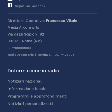
Seguici su Facebook
Direttore Operativo:
Francesco Vitale
Media Arcom srls
Via degli Scipioni, 92
00192 - Roma (RM)
P.I. 12810001003
Media Arcom srls è iscritta al ROC: n° 26098
l'informazione in radio
Notiziari nazionali
Informazione locale
Programmi e approfondimenti
Notiziari personalizzati