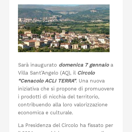
Sarà inaugurato
domenica 7 gennaio
a
Villa Sant’Angelo (AQ), il
Circolo
“Cenacolo ACLI TERRA”
. Una nuova
iniziativa che si propone di promuovere
i prodotti di nicchia del territorio,
contribuendo alla loro valorizzazione
economica e culturale.
La Presidenza del Circolo ha fissato per