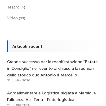
Teatro
(4)
Video
(33)
Articoli recenti
Grande successo per la manifestazione “Estate
in Consiglio” nell’evento di chiusura la reunion
dello storico duo Antonio & Marcello
31 Luglio 2026
Agroalimentare e Logistica: siglata a Marsiglia
l’alleanza Acli Terra – Federlogistica
21 Luglio 2026