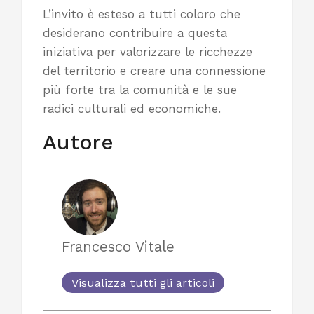
L’invito è esteso a tutti coloro che
desiderano contribuire a questa
iniziativa per valorizzare le ricchezze
del territorio e creare una connessione
più forte tra la comunità e le sue
radici culturali ed economiche.
Autore
Francesco Vitale
Visualizza tutti gli articoli