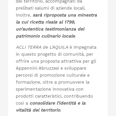
del territorio, accompagnati da
prelibati salumi di aziende locali.
Inoltre,
sarà riproposta una minestra
la cui ricetta risale al 1799,
un’autentica testimonianza del
patrimonio culinario locale
.
ACLI TERRA de L’AQUILA
è impegnata
in questo progetto di comunità, per
offrire una proposta attrattiva per gli
Appennini Abruzzesi e sviluppare
percorsi di promozione culturale e
formazione, oltre a promuovere la
sperimentazione innovativa con
prodotti caratteristici, contribuendo
così a
consolidare l’identità e la
vitalità del territorio
.