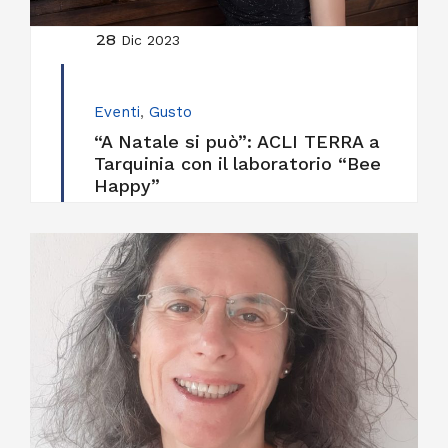
28
Dic 2023
Eventi
,
Gusto
“A Natale si può”: ACLI TERRA a
Tarquinia con il laboratorio “Bee
Happy”