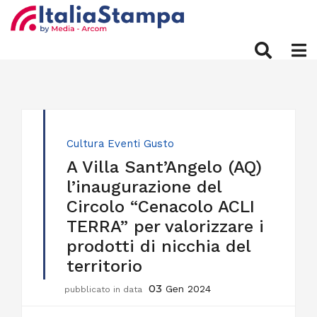
Cultura
Eventi
Gusto
A Villa Sant’Angelo (AQ)
l’inaugurazione del
Circolo “Cenacolo ACLI
TERRA” per valorizzare i
prodotti di nicchia del
territorio
03
Gen 2024
pubblicato in data