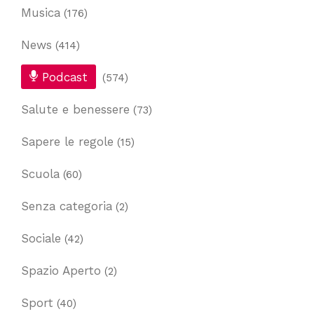
Musica
(176)
News
(414)
Podcast
(574)
Salute e benessere
(73)
Sapere le regole
(15)
Scuola
(60)
Senza categoria
(2)
Sociale
(42)
Spazio Aperto
(2)
Sport
(40)