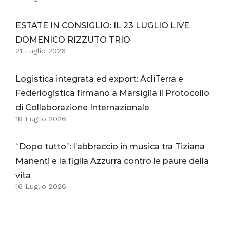
ESTATE IN CONSIGLIO: IL 23 LUGLIO LIVE
DOMENICO RIZZUTO TRIO
21 Luglio 2026
Logistica integrata ed export: AcliTerra e
Federlogistica firmano a Marsiglia il Protocollo
di Collaborazione Internazionale
18 Luglio 2026
“Dopo tutto”: l’abbraccio in musica tra Tiziana
Manenti e la figlia Azzurra contro le paure della
vita
16 Luglio 2026