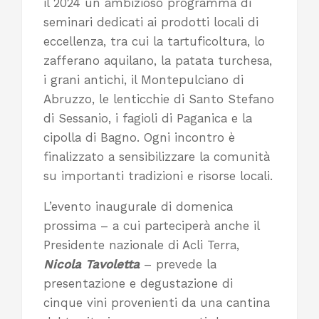
il 2024 un ambizioso programma di
seminari dedicati ai prodotti locali di
eccellenza, tra cui la tartuficoltura, lo
zafferano aquilano, la patata turchesa,
i grani antichi, il Montepulciano di
Abruzzo, le lenticchie di Santo Stefano
di Sessanio, i fagioli di Paganica e la
cipolla di Bagno. Ogni incontro è
finalizzato a sensibilizzare la comunità
su importanti tradizioni e risorse locali.
L’evento inaugurale di domenica
prossima – a cui parteciperà anche il
Presidente nazionale di Acli Terra,
Nicola Tavoletta
– prevede la
presentazione e degustazione di
cinque vini provenienti da una cantina