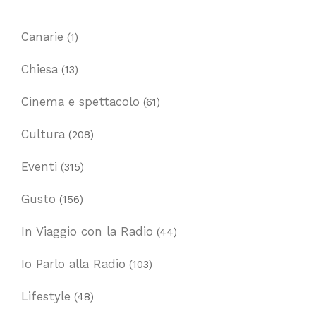
Canarie
(1)
Chiesa
(13)
Cinema e spettacolo
(61)
Cultura
(208)
Eventi
(315)
Gusto
(156)
In Viaggio con la Radio
(44)
Io Parlo alla Radio
(103)
Lifestyle
(48)