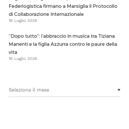
Federlogistica firmano a Marsiglia il Protocollo
di Collaborazione Internazionale
18 Luglio 2026
“Dopo tutto”: l’abbraccio in musica tra Tiziana
Manenti e la figlia Azzurra contro le paure della
vita
16 Luglio 2026