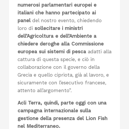
numerosi parlamentari europei e
italiani che hanno partecipato ai
panel
del nostro evento, chiedendo
loro di
sollecitare i ministri
dell’Agricoltura e dell’Ambiente a
chiedere deroghe alla Commissione
europea
sui sistemi di pesca
adatti alla
cattura di questa specie, e ciò in
collaborazione con il governo della
Grecia e quello cipriota, già al lavoro, e
sicuramente con l’esecutivo francese,
attento all’argomento”.
Acli Terra, quindi, parte oggi con una
campagna internazionale sulla
gestione della presenza del Lion Fish
nel Mediterraneo.