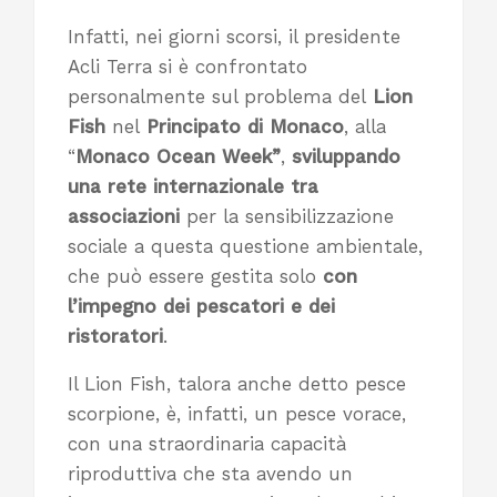
Infatti, nei giorni scorsi, il presidente
Acli Terra si è confrontato
personalmente sul problema del
Lion
Fish
nel
Principato di Monaco
, alla
“
Monaco Ocean Week”
,
sviluppando
una rete internazionale tra
associazioni
per la sensibilizzazione
sociale a questa questione ambientale,
che può essere gestita solo
con
l’impegno dei pescatori e dei
ristoratori
.
Il Lion Fish, talora anche detto pesce
scorpione, è, infatti, un pesce vorace,
con una straordinaria capacità
riproduttiva che sta avendo un