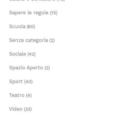
Sapere le regole
(15)
Scuola
(60)
Senza categoria
(2)
Sociale
(42)
Spazio Aperto
(2)
Sport
(40)
Teatro
(4)
Video
(33)