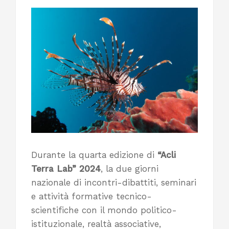
Durante la quarta edizione di
“Acli
Terra Lab” 2024
, la due giorni
nazionale di incontri-dibattiti, seminari
e attività formative tecnico-
scientifiche con il mondo politico-
istituzionale, realtà associative,