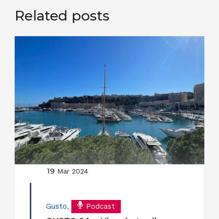
Related posts
19
Mar 2024
Gusto
,
Podcast