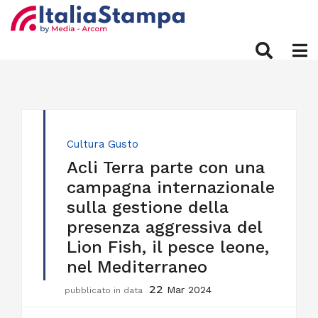
Cultura
Gusto
Acli Terra parte con una
campagna internazionale
sulla gestione della
presenza aggressiva del
Lion Fish, il pesce leone,
nel Mediterraneo
22
Mar 2024
pubblicato in data