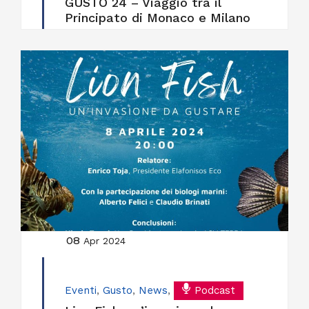
GUSTO 24 – Viaggio tra il
Principato di Monaco e Milano
08
Apr 2024
Eventi
,
Gusto
,
News
,
Podcast