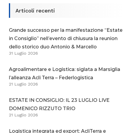
Articoli recenti
Grande successo per la manifestazione “Estate
in Consiglio” nell’evento di chiusura la reunion
dello storico duo Antonio & Marcello
31 Luglio 2026
Agroalimentare e Logistica: siglata a Marsiglia
l’alleanza Acli Terra – Federlogistica
21 Luglio 2026
ESTATE IN CONSIGLIO: IL 23 LUGLIO LIVE
DOMENICO RIZZUTO TRIO
21 Luglio 2026
Logistica integrata ed export: AcliTerra e