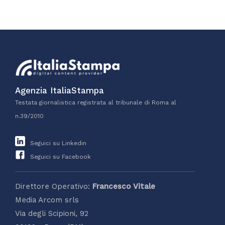
Agenzia ItaliaStampa
Testata giornalistica registrata al tribunale di Roma al
n.39/2010
Seguici su Linkedin
Seguici su Facebook
Direttore Operativo:
Francesco Vitale
Media Arcom srls
Via degli Scipioni, 92