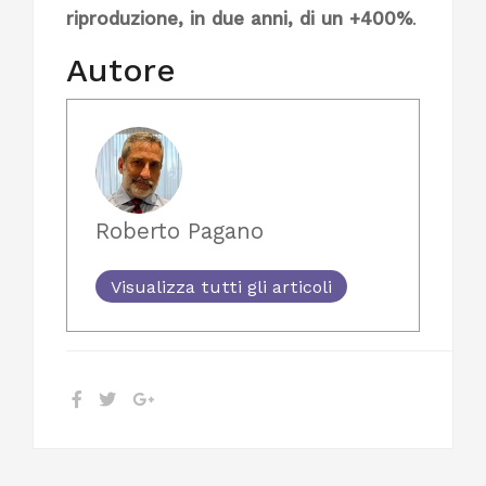
riproduzione, in due anni, di un +400%
.
Autore
Roberto Pagano
Visualizza tutti gli articoli