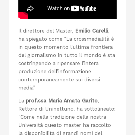
Il direttore del Master,
Emilio Carelli
,
ha spiegato come “La crossmedialità è
in questo momento l’ultima frontiera
del giornalismo in tutto il mondo è sta
costringendo a ripensare l’intera
produzione dell’informazione
contemporaneamente sui diversi
media”
La
prof.ssa Maria Amata Garito
,
Rettore di Uninettuno, ha sottolineato:
“Come nella tradizione della nostra
Università questo master ha raccolto
la disponibilità di grandi nomi del