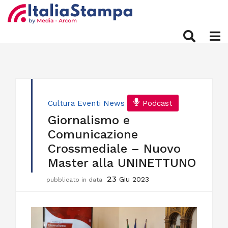
Cultura
Eventi
News
Podcast
Giornalismo e
Comunicazione
Crossmediale – Nuovo
Master alla UNINETTUNO
23
Giu 2023
pubblicato in data