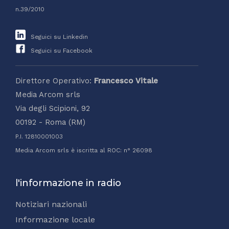
n.39/2010
Seguici su Linkedin
Seguici su Facebook
Direttore Operativo:
Francesco Vitale
Media Arcom srls
Via degli Scipioni, 92
00192 - Roma (RM)
P.I. 12810001003
Media Arcom srls è iscritta al ROC: n° 26098
l'informazione in radio
Notiziari nazionali
Informazione locale