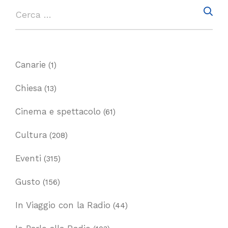
Canarie
(1)
Chiesa
(13)
Cinema e spettacolo
(61)
Cultura
(208)
Eventi
(315)
Gusto
(156)
In Viaggio con la Radio
(44)