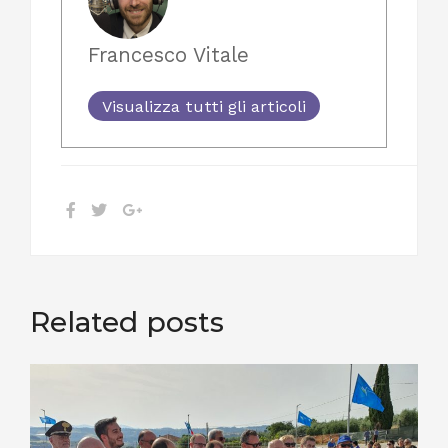
Francesco Vitale
Visualizza tutti gli articoli
Related posts