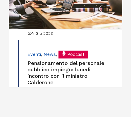
24
Giu 2023
Eventi
,
News
,
Podcast
Pensionamento del personale
pubblico impiego: lunedì
incontro con il ministro
Calderone