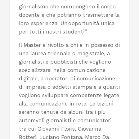
giornalismo che compongono il corpo
docente e che potranno trasmettere la
loro esperienza. Un’opportunità unica
per tutti i nostri studenti.”
Il Master è rivolto a chi è in possesso di
una laurea triennale o magistrale, a
giornalisti e pubblicisti che vogliono
specializzarsi nella comunicazione
digitale, a operatori di comunicazione
di impresa o addetti stampa e a quanti
vogliono sviluppare competenze legate
alla comunicazione in rete. Le lezioni
saranno tenute da alcuni tra i più
autorevoli giornalisti e comunicatori,
tra cui Giovanni Floris, Giovanna
Botteri, Luciano Fontana, Marco Da