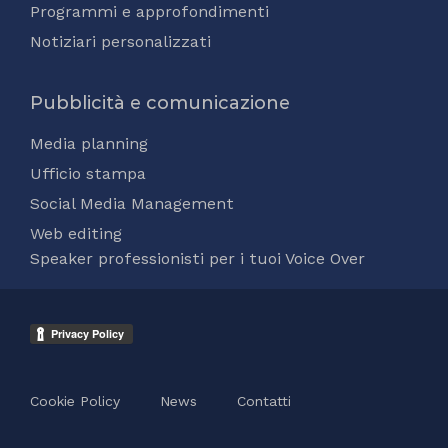
Programmi e approfondimenti
Notiziari personalizzati
Pubblicità e comunicazione
Media planning
Ufficio stampa
Social Media Management
Web editing
Speaker professionisti per i tuoi Voice Over
Cookie Policy
News
Contatti