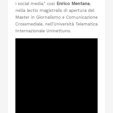
i social media.” così
Enrico Mentana
,
nella lectio magistralis di apertura del
Master in Giornalismo e Comunicazione
Crossmediale, nell’Università Telematica
Internazionale Uninettuno.