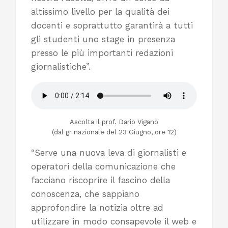
altissimo livello per la qualità dei
docenti e soprattutto garantirà a tutti
gli studenti uno stage in presenza
presso le più importanti redazioni
giornalistiche”.
Ascolta il prof. Dario Viganò
(dal gr nazionale del 23 Giugno, ore 12)
“Serve una nuova leva di giornalisti e
operatori della comunicazione che
facciano riscoprire il fascino della
conoscenza, che sappiano
approfondire la notizia oltre ad
utilizzare in modo consapevole il web e