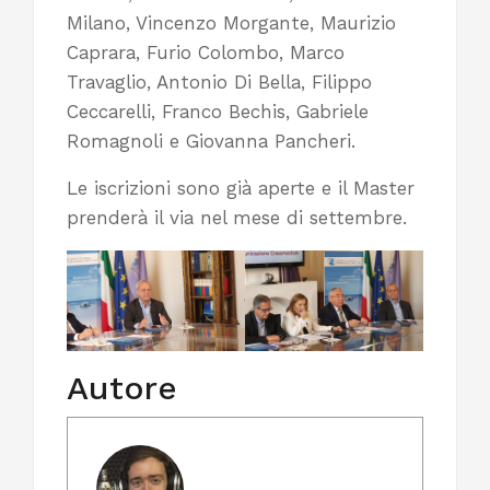
Milano, Vincenzo Morgante, Maurizio
Caprara, Furio Colombo, Marco
Travaglio, Antonio Di Bella, Filippo
Ceccarelli, Franco Bechis, Gabriele
Romagnoli e Giovanna Pancheri.
Le iscrizioni sono già aperte e il Master
prenderà il via nel mese di settembre.
Autore