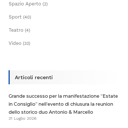
Spazio Aperto
(2)
Sport
(40)
Teatro
(4)
Video
(33)
Articoli recenti
Grande successo per la manifestazione “Estate
in Consiglio” nell’evento di chiusura la reunion
dello storico duo Antonio & Marcello
31 Luglio 2026