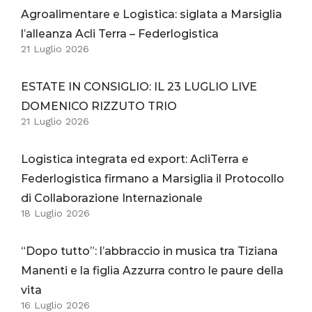
Agroalimentare e Logistica: siglata a Marsiglia
l’alleanza Acli Terra – Federlogistica
21 Luglio 2026
ESTATE IN CONSIGLIO: IL 23 LUGLIO LIVE
DOMENICO RIZZUTO TRIO
21 Luglio 2026
Logistica integrata ed export: AcliTerra e
Federlogistica firmano a Marsiglia il Protocollo
di Collaborazione Internazionale
18 Luglio 2026
“Dopo tutto”: l’abbraccio in musica tra Tiziana
Manenti e la figlia Azzurra contro le paure della
vita
16 Luglio 2026