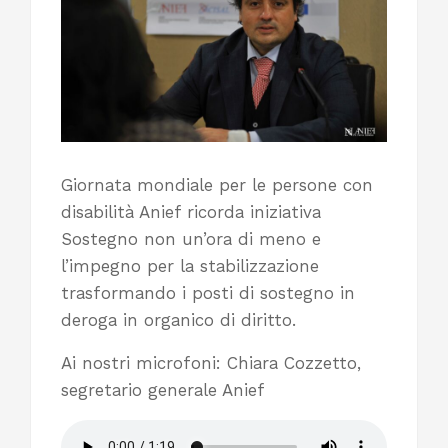
Giornata mondiale per le persone con
disabilità Anief ricorda iniziativa
Sostegno non un’ora di meno e
l’impegno per la stabilizzazione
trasformando i posti di sostegno in
deroga in organico di diritto.
Ai nostri microfoni: Chiara Cozzetto,
segretario generale Anief