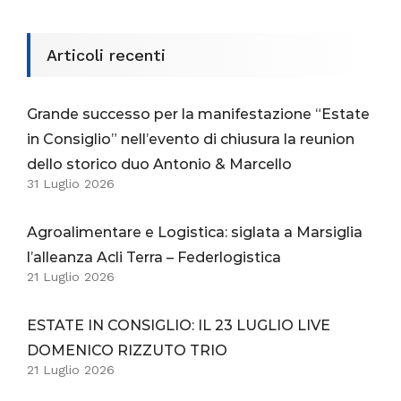
Articoli recenti
Grande successo per la manifestazione “Estate
in Consiglio” nell’evento di chiusura la reunion
dello storico duo Antonio & Marcello
31 Luglio 2026
Agroalimentare e Logistica: siglata a Marsiglia
l’alleanza Acli Terra – Federlogistica
21 Luglio 2026
ESTATE IN CONSIGLIO: IL 23 LUGLIO LIVE
DOMENICO RIZZUTO TRIO
21 Luglio 2026