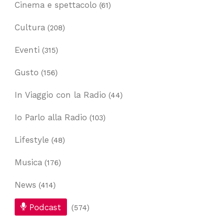
Cinema e spettacolo
(61)
Cultura
(208)
Eventi
(315)
Gusto
(156)
In Viaggio con la Radio
(44)
Io Parlo alla Radio
(103)
Lifestyle
(48)
Musica
(176)
News
(414)
Podcast
(574)