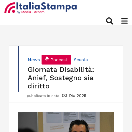
News
Podcast
Scuola
Giornata Disabilità:
Anief, Sostegno sia
diritto
03
Dic 2025
pubblicato in data