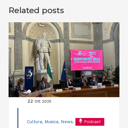
Related posts
22
Ott 2025
Cultura
,
Musica
,
News
,
Podcast