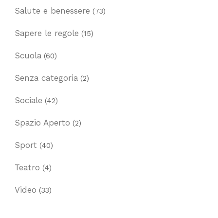
Salute e benessere
(73)
Sapere le regole
(15)
Scuola
(60)
Senza categoria
(2)
Sociale
(42)
Spazio Aperto
(2)
Sport
(40)
Teatro
(4)
Video
(33)