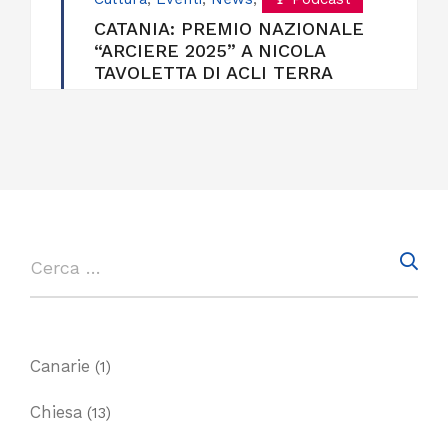
CATANIA: PREMIO NAZIONALE
“ARCIERE 2025” A NICOLA
TAVOLETTA DI ACLI TERRA
Canarie
(1)
Chiesa
(13)