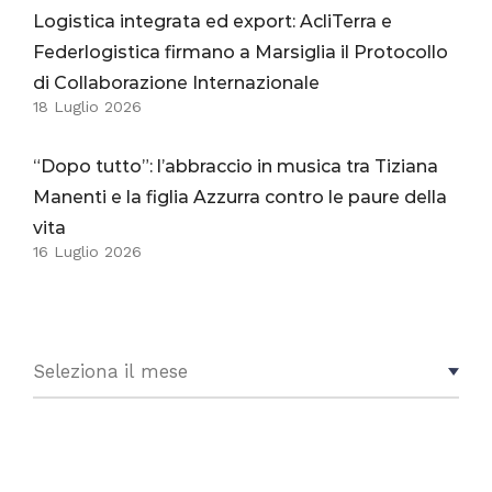
Logistica integrata ed export: AcliTerra e
Federlogistica firmano a Marsiglia il Protocollo
di Collaborazione Internazionale
18 Luglio 2026
“Dopo tutto”: l’abbraccio in musica tra Tiziana
Manenti e la figlia Azzurra contro le paure della
vita
16 Luglio 2026