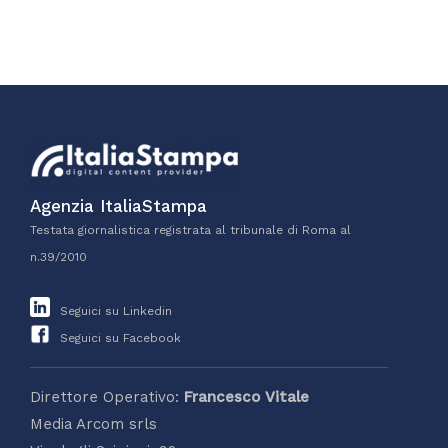
Agenzia ItaliaStampa
Testata giornalistica registrata al tribunale di Roma al
n.39/2010
Seguici su Linkedin
Seguici su Facebook
Direttore Operativo:
Francesco Vitale
Media Arcom srls