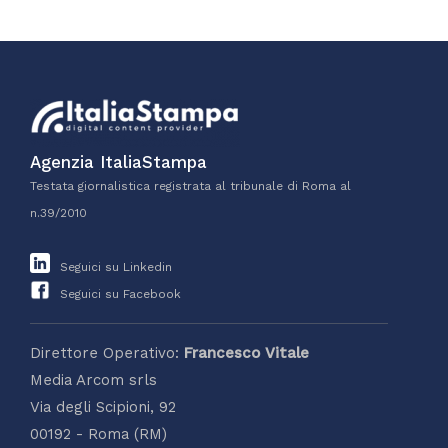
Agenzia ItaliaStampa
Testata giornalistica registrata al tribunale di Roma al
n.39/2010
Seguici su Linkedin
Seguici su Facebook
Direttore Operativo:
Francesco Vitale
Media Arcom srls
Via degli Scipioni, 92
00192 - Roma (RM)