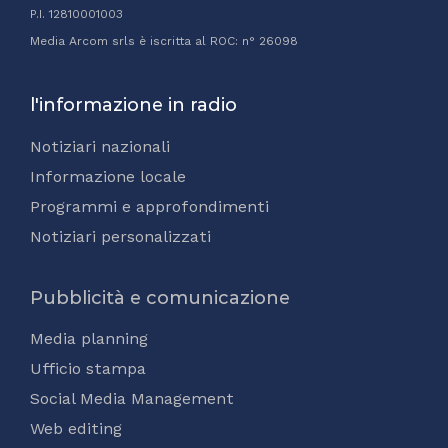
P.I. 12810001003
Media Arcom srls è iscritta al ROC: n° 26098
l'informazione in radio
Notiziari nazionali
Informazione locale
Programmi e approfondimenti
Notiziari personalizzati
Pubblicità e comunicazione
Media planning
Ufficio stampa
Social Media Management
Web editing