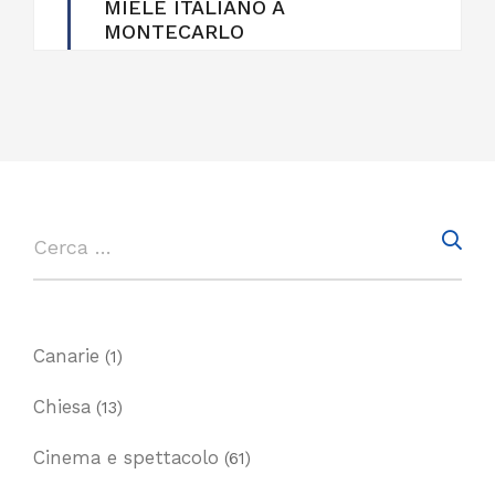
MIELE ITALIANO A
MONTECARLO
Canarie
(1)
Chiesa
(13)
Cinema e spettacolo
(61)