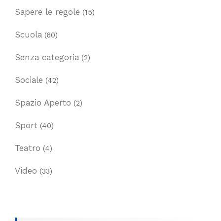
Sapere le regole
(15)
Scuola
(60)
Senza categoria
(2)
Sociale
(42)
Spazio Aperto
(2)
Sport
(40)
Teatro
(4)
Video
(33)