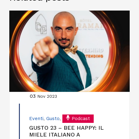
03
Nov 2023
Eventi
,
Gusto
,
Podcast
GUSTO 23 – BEE HAPPY: IL
MIELE ITALIANO A