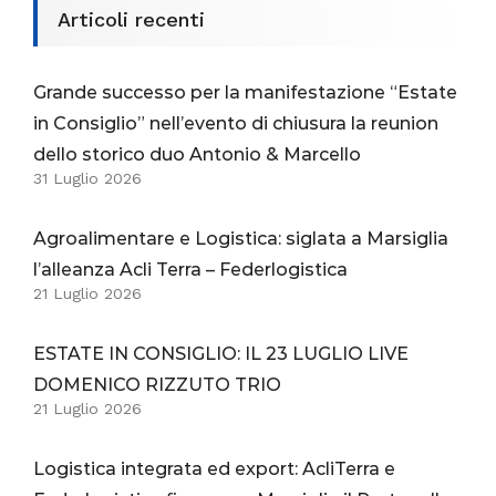
Articoli recenti
Grande successo per la manifestazione “Estate
in Consiglio” nell’evento di chiusura la reunion
dello storico duo Antonio & Marcello
31 Luglio 2026
Agroalimentare e Logistica: siglata a Marsiglia
l’alleanza Acli Terra – Federlogistica
21 Luglio 2026
ESTATE IN CONSIGLIO: IL 23 LUGLIO LIVE
DOMENICO RIZZUTO TRIO
21 Luglio 2026
Logistica integrata ed export: AcliTerra e