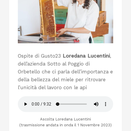
Ospite di Gusto23
Loredana Lucentini
,
dell’azienda Sotto al Poggio di
Orbetello che ci parla dell’importanza e
della bellezza del miele per ritrovare
l’unicità del lavoro con le api
Ascolta Loredana Lucentini
(trasmissione andata in onda il 1 Novembre 2023)