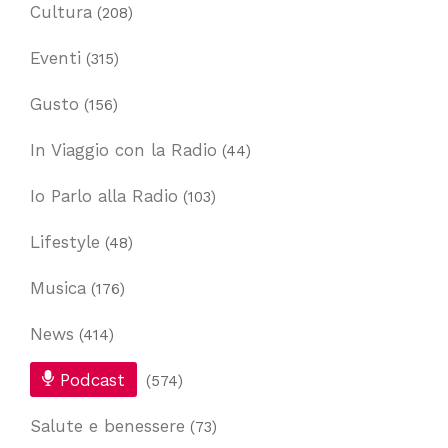
Cultura
(208)
Eventi
(315)
Gusto
(156)
In Viaggio con la Radio
(44)
Io Parlo alla Radio
(103)
Lifestyle
(48)
Musica
(176)
News
(414)
Podcast
(574)
Salute e benessere
(73)