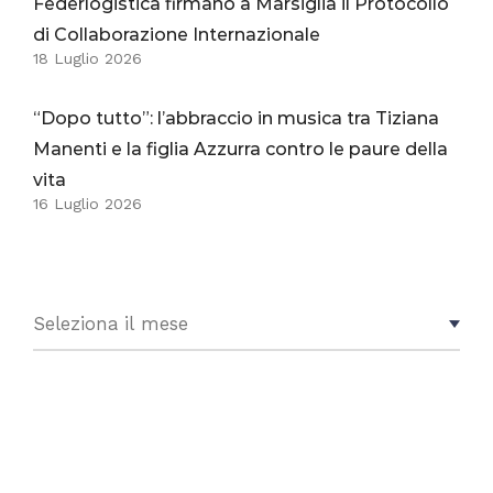
Federlogistica firmano a Marsiglia il Protocollo
di Collaborazione Internazionale
18 Luglio 2026
“Dopo tutto”: l’abbraccio in musica tra Tiziana
Manenti e la figlia Azzurra contro le paure della
vita
16 Luglio 2026