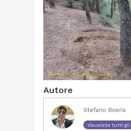
Autore
Stefano Boeris
Visualizza tutti gli 