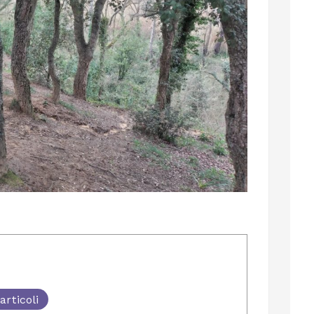
articoli