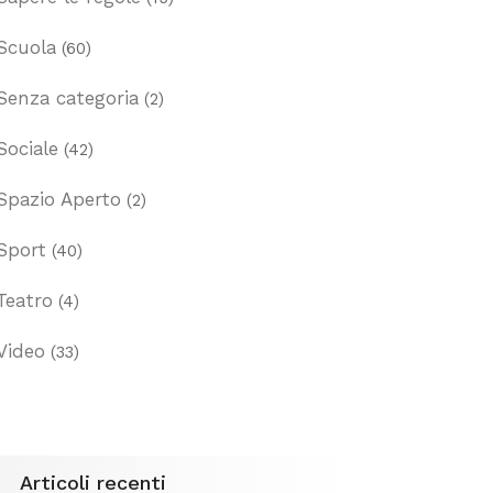
Scuola
(60)
Senza categoria
(2)
Sociale
(42)
Spazio Aperto
(2)
Sport
(40)
Teatro
(4)
Video
(33)
Articoli recenti