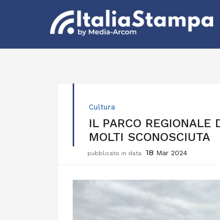
Cultura
IL PARCO REGIONALE D
MOLTI SCONOSCIUTA
18
Mar 2024
pubblicato in data