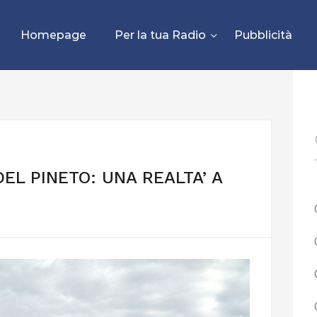
Homepage
Per la tua Radio
Pubblicità
EL PINETO: UNA REALTA’ A