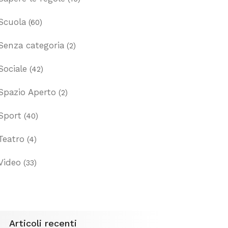
Scuola
(60)
Senza categoria
(2)
Sociale
(42)
Spazio Aperto
(2)
Sport
(40)
Teatro
(4)
Video
(33)
Articoli recenti