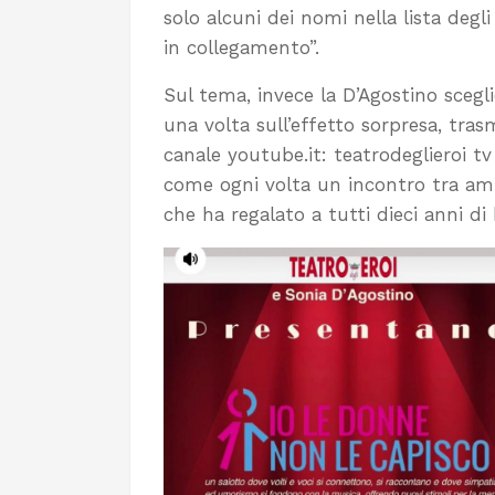
solo alcuni dei nomi nella lista degli
in collegamento”.
Sul tema, invece la D’Agostino scegl
una volta sull’effetto sorpresa, tras
canale youtube.it: teatrodeglieroi tv
come ogni volta un incontro tra ami
che ha regalato a tutti dieci anni di 