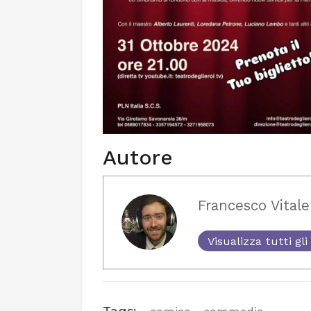
Autore
Francesco Vitale
Visualizza tutti gli 