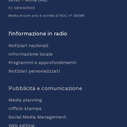
P.I. 12810001003
Media Arcom srls è iscritta al ROC: n° 26098
l'informazione in radio
Notiziari nazionali
Informazione locale
Programmi e approfondimenti
Notiziari personalizzati
Pubblicità e comunicazione
Media planning
Ufficio stampa
Social Media Management
Web editing