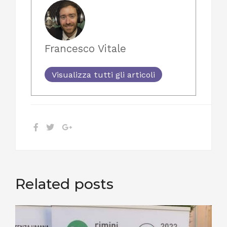
Francesco Vitale
Visualizza tutti gli articoli
Related posts