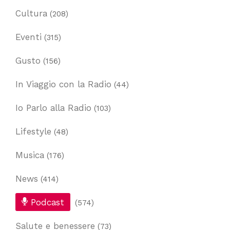
Cultura
(208)
Eventi
(315)
Gusto
(156)
In Viaggio con la Radio
(44)
Io Parlo alla Radio
(103)
Lifestyle
(48)
Musica
(176)
News
(414)
Podcast
(574)
Salute e benessere
(73)