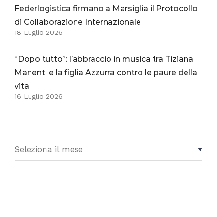
Federlogistica firmano a Marsiglia il Protocollo
di Collaborazione Internazionale
18 Luglio 2026
“Dopo tutto”: l’abbraccio in musica tra Tiziana
Manenti e la figlia Azzurra contro le paure della
vita
16 Luglio 2026