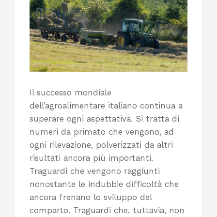
Il successo mondiale
dell’agroalimentare italiano continua a
superare ogni aspettativa. Si tratta di
numeri da primato che vengono, ad
ogni rilevazione, polverizzati da altri
risultati ancora più importanti.
Traguardi che vengono raggiunti
nonostante le indubbie difficoltà che
ancora frenano lo sviluppo del
comparto. Traguardi che, tuttavia, non