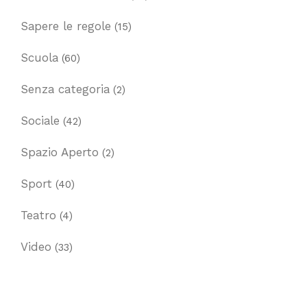
Sapere le regole
(15)
Scuola
(60)
Senza categoria
(2)
Sociale
(42)
Spazio Aperto
(2)
Sport
(40)
Teatro
(4)
Video
(33)