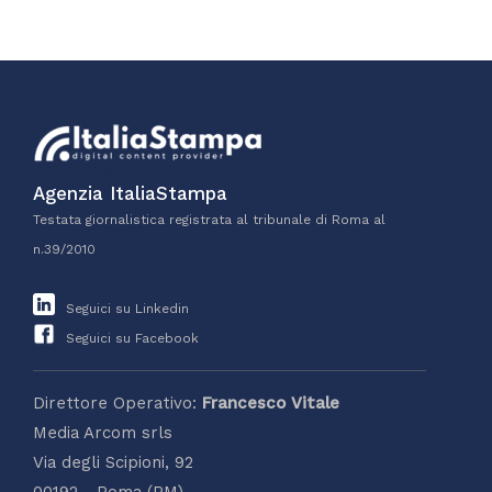
Agenzia ItaliaStampa
Testata giornalistica registrata al tribunale di Roma al
n.39/2010
Seguici su Linkedin
Seguici su Facebook
Direttore Operativo:
Francesco Vitale
Media Arcom srls
Via degli Scipioni, 92
00192 - Roma (RM)