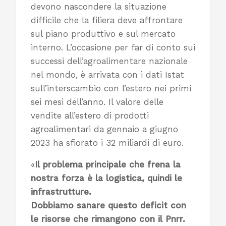
devono nascondere la situazione
difficile che la filiera deve affrontare
sul piano produttivo e sul mercato
interno. L’occasione per far di conto sui
successi dell’agroalimentare nazionale
nel mondo, è arrivata con i dati Istat
sull’interscambio con l’estero nei primi
sei mesi dell’anno. Il valore delle
vendite all’estero di prodotti
agroalimentari da gennaio a giugno
2023 ha sfiorato i 32 miliardi di euro.
«
Il problema principale che frena la
nostra forza è la logistica, quindi le
infrastrutture.
Dobbiamo sanare questo deficit con
le risorse che rimangono con il Pnrr.