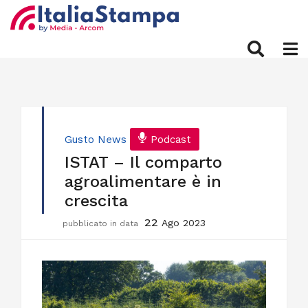
Gusto
News
Podcast
ISTAT – Il comparto
agroalimentare è in
crescita
22
Ago 2023
pubblicato in data