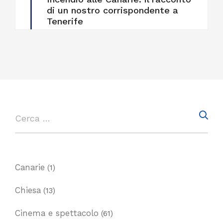
di un nostro corrispondente a
Tenerife
Canarie
(1)
Chiesa
(13)
Cinema e spettacolo
(61)