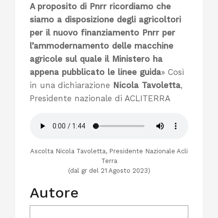
A proposito di Pnrr ricordiamo che
siamo a disposizione degli agricoltori
per il nuovo finanziamento Pnrr per
l’ammodernamento delle macchine
agricole sul quale il Ministero ha
appena pubblicato le linee guida
» Così
in una dichiarazione
Nicola Tavoletta
,
Presidente nazionale di ACLITERRA
Ascolta Nicola Tavoletta, Presidente Nazionale Acli
Terra
(dal gr del 21 Agosto 2023)
Autore