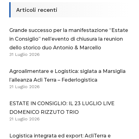
Articoli recenti
Grande successo per la manifestazione “Estate
in Consiglio” nell’evento di chiusura la reunion
dello storico duo Antonio & Marcello
31 Luglio 2026
Agroalimentare e Logistica: siglata a Marsiglia
l’alleanza Acli Terra – Federlogistica
21 Luglio 2026
ESTATE IN CONSIGLIO: IL 23 LUGLIO LIVE
DOMENICO RIZZUTO TRIO
21 Luglio 2026
Logistica integrata ed export: AcliTerra e