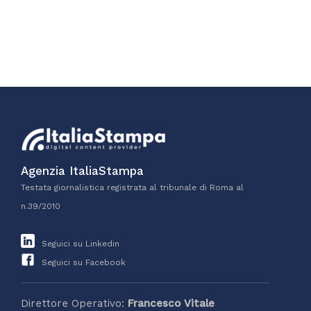
Agenzia ItaliaStampa
Testata giornalistica registrata al tribunale di Roma al
n.39/2010
Seguici su Linkedin
Seguici su Facebook
Direttore Operativo:
Francesco Vitale