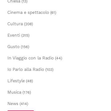
Chiesa
(13)
Cinema e spettacolo
(61)
Cultura
(208)
Eventi
(315)
Gusto
(156)
In Viaggio con la Radio
(44)
Io Parlo alla Radio
(103)
Lifestyle
(48)
Musica
(176)
News
(414)