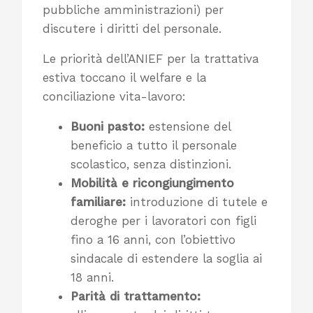
pubbliche amministrazioni) per
discutere i diritti del personale.
Le priorità dell’ANIEF per la trattativa
estiva toccano il welfare e la
conciliazione vita-lavoro:
Buoni pasto:
estensione del
beneficio a tutto il personale
scolastico, senza distinzioni.
Mobilità e ricongiungimento
familiare:
introduzione di tutele e
deroghe per i lavoratori con figli
fino a 16 anni, con l’obiettivo
sindacale di estendere la soglia ai
18 anni.
Parità di trattamento: