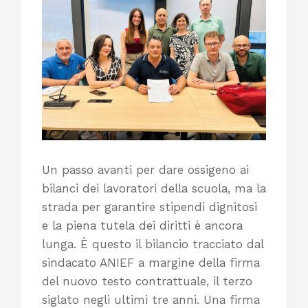
Un passo avanti per dare ossigeno ai
bilanci dei lavoratori della scuola, ma la
strada per garantire stipendi dignitosi
e la piena tutela dei diritti è ancora
lunga. È questo il bilancio tracciato dal
sindacato ANIEF a margine della firma
del nuovo testo contrattuale, il terzo
siglato negli ultimi tre anni. Una firma