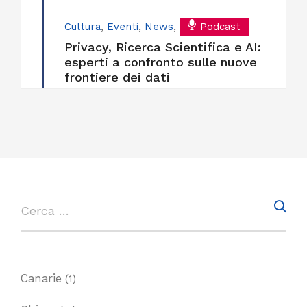
Cultura
,
Eventi
,
News
,
Podcast
Privacy, Ricerca Scientifica e AI:
esperti a confronto sulle nuove
frontiere dei dati
Canarie
(1)