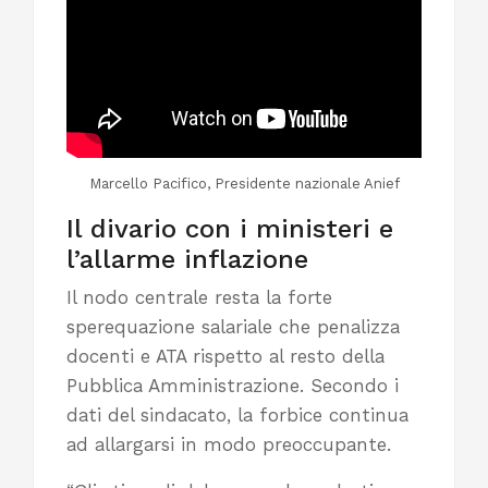
Marcello Pacifico, Presidente nazionale Anief
Il divario con i ministeri e
l’allarme inflazione
Il nodo centrale resta la forte
sperequazione salariale che penalizza
docenti e ATA rispetto al resto della
Pubblica Amministrazione. Secondo i
dati del sindacato, la forbice continua
ad allargarsi in modo preoccupante.