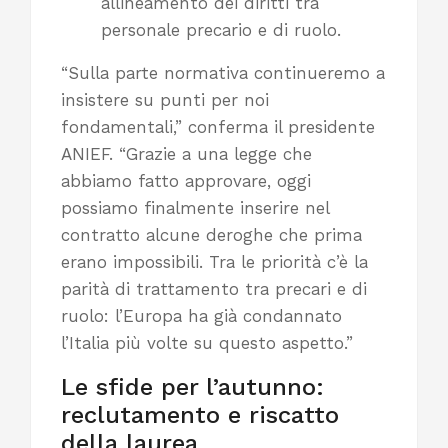
allineamento dei diritti tra
personale precario e di ruolo.
“Sulla parte normativa continueremo a
insistere su punti per noi
fondamentali,” conferma il presidente
ANIEF. “Grazie a una legge che
abbiamo fatto approvare, oggi
possiamo finalmente inserire nel
contratto alcune deroghe che prima
erano impossibili. Tra le priorità c’è la
parità di trattamento tra precari e di
ruolo: l’Europa ha già condannato
l’Italia più volte su questo aspetto.”
Le sfide per l’autunno:
reclutamento e riscatto
della laurea