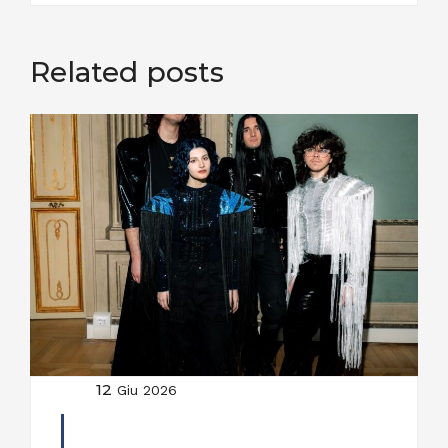
Related posts
12
Giu 2026