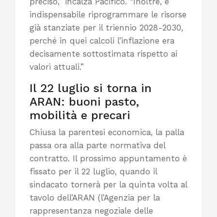
preciso,” incalza Pacifico. “Inoltre, è
indispensabile riprogrammare le risorse
già stanziate per il triennio 2028-2030,
perché in quei calcoli l’inflazione era
decisamente sottostimata rispetto ai
valori attuali.”
Il 22 luglio si torna in
ARAN: buoni pasto,
mobilità e precari
Chiusa la parentesi economica, la palla
passa ora alla parte normativa del
contratto. Il prossimo appuntamento è
fissato per il 22 luglio, quando il
sindacato tornerà per la quinta volta al
tavolo dell’ARAN (l’Agenzia per la
rappresentanza negoziale delle