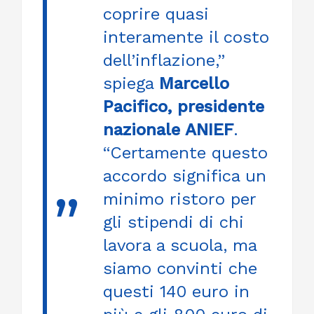
coprire quasi
interamente il costo
dell’inflazione,”
spiega
Marcello
Pacifico, presidente
nazionale ANIEF
.
“Certamente questo
accordo significa un
minimo ristoro per
gli stipendi di chi
lavora a scuola, ma
siamo convinti che
questi 140 euro in