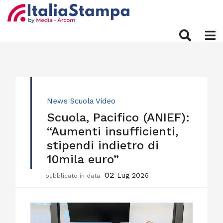
News
Scuola
Video
Scuola, Pacifico (ANIEF):
“Aumenti insufficienti,
stipendi indietro di
10mila euro”
02
Lug 2026
pubblicato in data