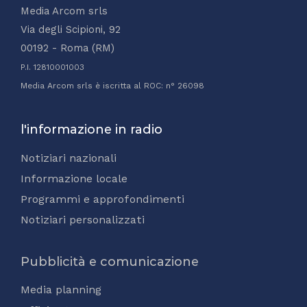
Media Arcom srls
Via degli Scipioni, 92
00192 - Roma (RM)
P.I. 12810001003
Media Arcom srls è iscritta al ROC: n° 26098
l'informazione in radio
Notiziari nazionali
Informazione locale
Programmi e approfondimenti
Notiziari personalizzati
Pubblicità e comunicazione
Media planning