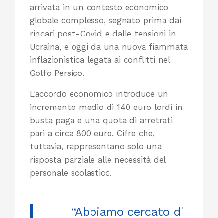
arrivata in un contesto economico
globale complesso, segnato prima dai
rincari post-Covid e dalle tensioni in
Ucraina, e oggi da una nuova fiammata
inflazionistica legata ai conflitti nel
Golfo Persico.
L’accordo economico introduce un
incremento medio di 140 euro lordi in
busta paga e una quota di arretrati
pari a circa 800 euro. Cifre che,
tuttavia, rappresentano solo una
risposta parziale alle necessità del
personale scolastico.
“Abbiamo cercato di