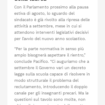
Con il Parlamento prossimo alla pausa
estiva di agosto, lo sguardo del
sindacato è già rivolto alla ripresa delle
attività a settembre, mese in cui si
attendono interventi legislativi decisivi
per l’avvio del nuovo anno scolastico.
“Per la parte normativa in senso più
ampio bisognerà aspettare il rientro,”
conclude Pacifico. “Ci auguriamo che a
settembre il Governo vari un decreto
legge sulla scuola capace di risolvere in
modo strutturale il problema del
reclutamento, introducendo il doppio
canale per gli insegnanti precari. Ma le
questioni sul tavolo sono molte, non