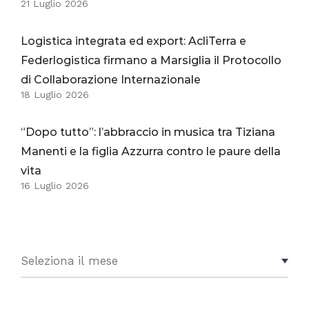
21 Luglio 2026
Logistica integrata ed export: AcliTerra e
Federlogistica firmano a Marsiglia il Protocollo
di Collaborazione Internazionale
18 Luglio 2026
“Dopo tutto”: l’abbraccio in musica tra Tiziana
Manenti e la figlia Azzurra contro le paure della
vita
16 Luglio 2026