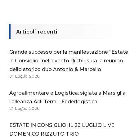
Articoli recenti
Grande successo per la manifestazione “Estate
in Consiglio” nell’evento di chiusura la reunion
dello storico duo Antonio & Marcello
31 Luglio 2026
Agroalimentare e Logistica: siglata a Marsiglia
l’alleanza Acli Terra – Federlogistica
21 Luglio 2026
ESTATE IN CONSIGLIO: IL 23 LUGLIO LIVE
DOMENICO RIZZUTO TRIO