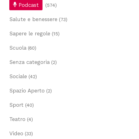
Podcast
(574)
Salute e benessere
(73)
Sapere le regole
(15)
Scuola
(60)
Senza categoria
(2)
Sociale
(42)
Spazio Aperto
(2)
Sport
(40)
Teatro
(4)
Video
(33)