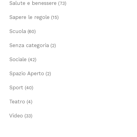
Salute e benessere
(73)
Sapere le regole
(15)
Scuola
(60)
Senza categoria
(2)
Sociale
(42)
Spazio Aperto
(2)
Sport
(40)
Teatro
(4)
Video
(33)