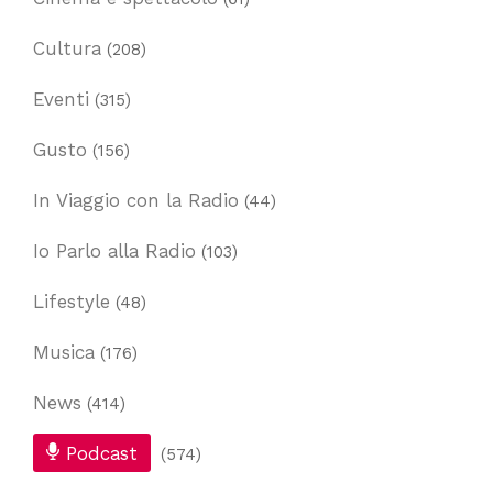
Cultura
(208)
Eventi
(315)
Gusto
(156)
In Viaggio con la Radio
(44)
Io Parlo alla Radio
(103)
Lifestyle
(48)
Musica
(176)
News
(414)
Podcast
(574)