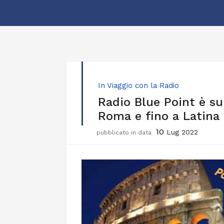
In Viaggio con la Radio
Radio Blue Point è su
Roma e fino a Latina
10
Lug 2022
pubblicato in data