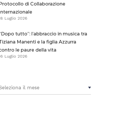
Protocollo di Collaborazione
Internazionale
18 Luglio 2026
“Dopo tutto”: l’abbraccio in musica tra
Tiziana Manenti e la figlia Azzurra
contro le paure della vita
16 Luglio 2026