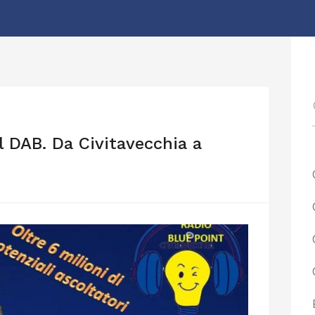
l DAB. Da Civitavecchia a