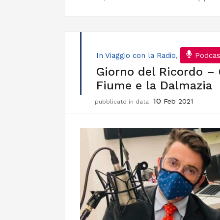
In Viaggio con la Radio
,
Podcas
Giorno del Ricordo – Q
Fiume e la Dalmazia
10
Feb 2021
pubblicato in data