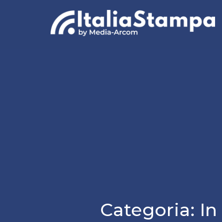
Categoria:
In