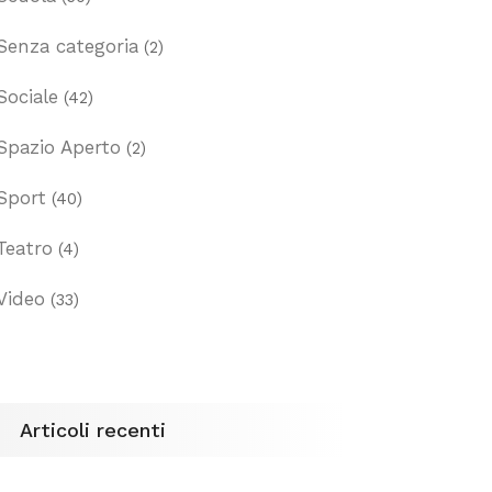
Senza categoria
(2)
Sociale
(42)
Spazio Aperto
(2)
Sport
(40)
Teatro
(4)
Video
(33)
Articoli recenti