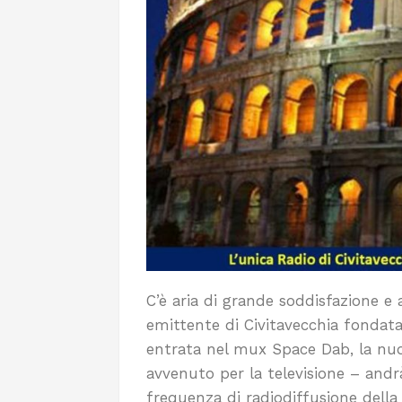
C’è aria di grande soddisfazione e 
emittente di Civitavecchia fondata
entrata nel mux Space Dab, la nuo
avvenuto per la televisione – andr
frequenza di radiodiffusione della