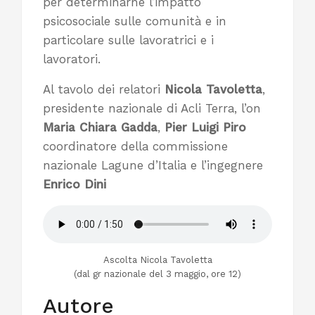
per determinarne l’impatto
psicosociale sulle comunità e in
particolare sulle lavoratrici e i
lavoratori.
Al tavolo dei relatori
Nicola Tavoletta
,
presidente nazionale di Acli Terra, l’on
Maria Chiara Gadda
,
Pier Luigi Piro
coordinatore della commissione
nazionale Lagune d’Italia e l’ingegnere
Enrico Dini
Ascolta Nicola Tavoletta
(dal gr nazionale del 3 maggio, ore 12)
Autore