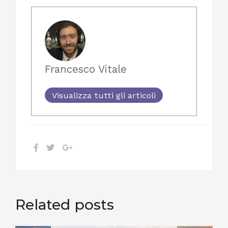
Francesco Vitale
Visualizza tutti gli articoli
Related posts