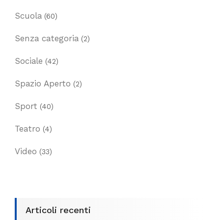
Scuola
(60)
Senza categoria
(2)
Sociale
(42)
Spazio Aperto
(2)
Sport
(40)
Teatro
(4)
Video
(33)
Articoli recenti