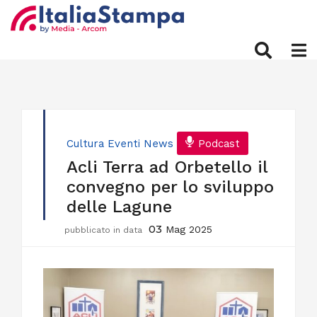
Cultura
Eventi
News
Podcast
Acli Terra ad Orbetello il
convegno per lo sviluppo
delle Lagune
03
Mag 2025
pubblicato in data