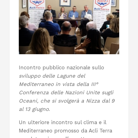
Incontro pubblico nazionale sullo
sviluppo delle Lagune del
Mediterraneo in vista della III°
Conferenza delle Nazioni Unite sugli
Oceani, che si svolgerà a Nizza dal 9
al 13 giugno
.
Un ulteriore incontro sul clima e il
Mediterraneo promosso da Acli Terra