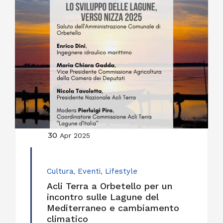
30
Apr 2025
Cultura
,
Eventi
,
Lifestyle
Acli Terra a Orbetello per un
incontro sulle Lagune del
Mediterraneo e cambiamento
climatico