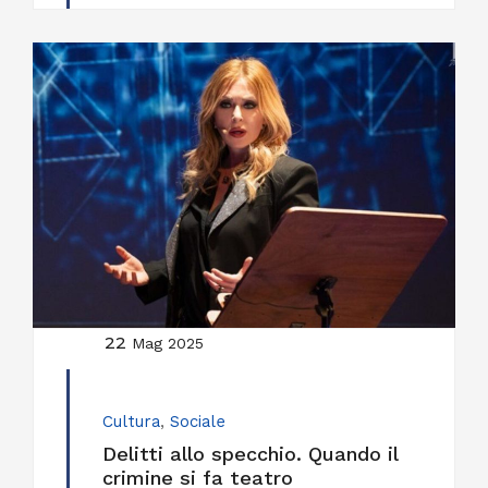
22
Mag 2025
Cultura
,
Sociale
Delitti allo specchio. Quando il
crimine si fa teatro