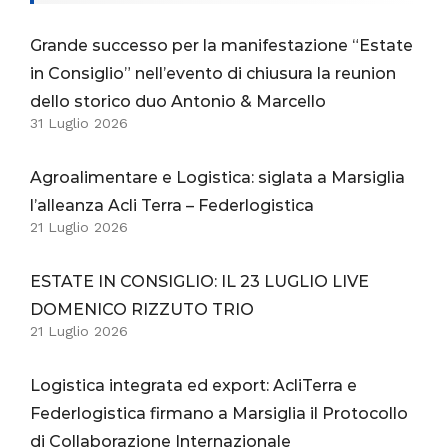
Grande successo per la manifestazione “Estate
in Consiglio” nell’evento di chiusura la reunion
dello storico duo Antonio & Marcello
31 Luglio 2026
Agroalimentare e Logistica: siglata a Marsiglia
l’alleanza Acli Terra – Federlogistica
21 Luglio 2026
ESTATE IN CONSIGLIO: IL 23 LUGLIO LIVE
DOMENICO RIZZUTO TRIO
21 Luglio 2026
Logistica integrata ed export: AcliTerra e
Federlogistica firmano a Marsiglia il Protocollo
di Collaborazione Internazionale