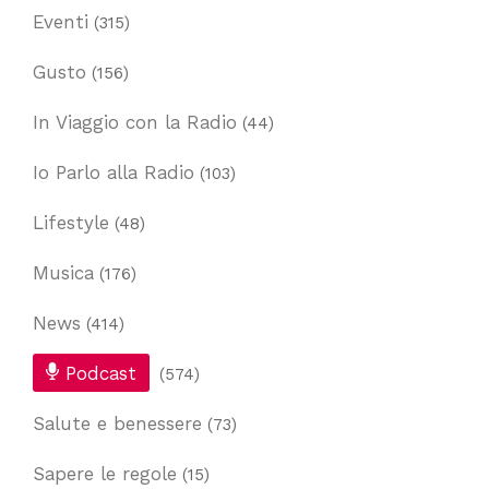
Eventi
(315)
Gusto
(156)
In Viaggio con la Radio
(44)
Io Parlo alla Radio
(103)
Lifestyle
(48)
Musica
(176)
News
(414)
Podcast
(574)
Salute e benessere
(73)
Sapere le regole
(15)