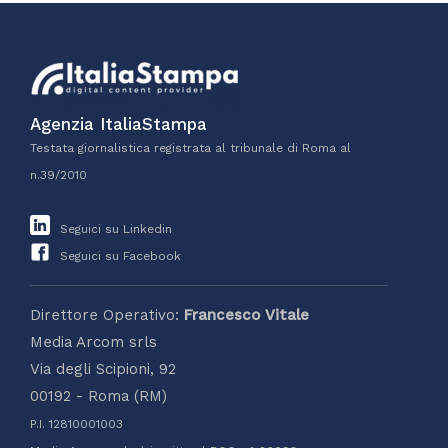
Agenzia ItaliaStampa
Testata giornalistica registrata al tribunale di Roma al
n.39/2010
Seguici su Linkedin
Seguici su Facebook
Direttore Operativo:
Francesco Vitale
Media Arcom srls
Via degli Scipioni, 92
00192 - Roma (RM)
P.I. 12810001003