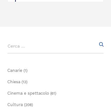
Canarie
(1)
Chiesa
(13)
Cinema e spettacolo
(61)
Cultura
(208)