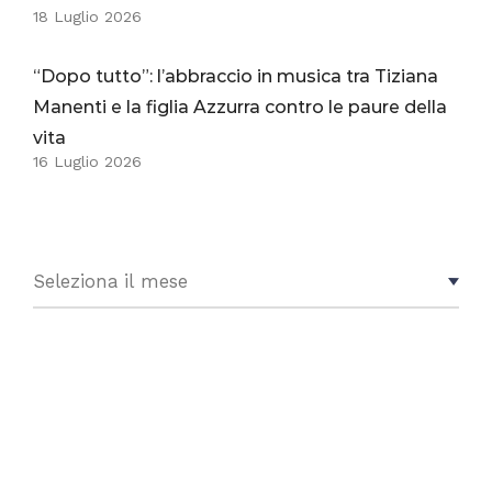
18 Luglio 2026
“Dopo tutto”: l’abbraccio in musica tra Tiziana
Manenti e la figlia Azzurra contro le paure della
vita
16 Luglio 2026