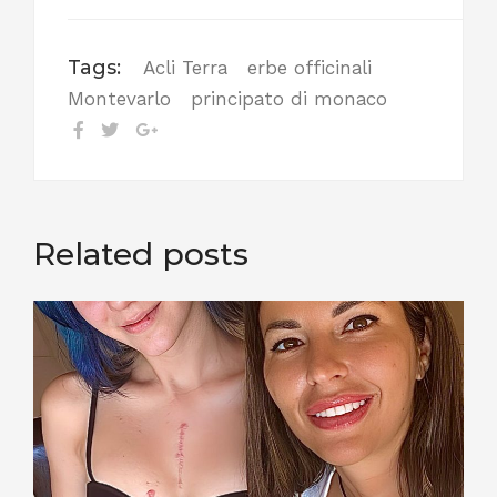
Tags:
Acli Terra
erbe officinali
Montevarlo
principato di monaco
Related posts