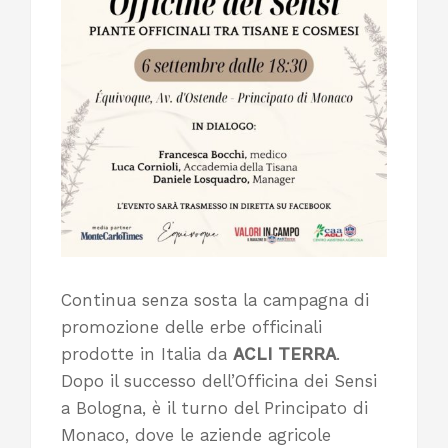
Continua senza sosta la campagna di
promozione delle erbe officinali
prodotte in Italia da
ACLI TERRA
.
Dopo il successo dell’Officina dei Sensi
a Bologna, è il turno del Principato di
Monaco, dove le aziende agricole