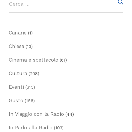
Canarie
(1)
Chiesa
(13)
Cinema e spettacolo
(61)
Cultura
(208)
Eventi
(315)
Gusto
(156)
In Viaggio con la Radio
(44)
Io Parlo alla Radio
(103)