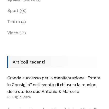
Sport
(40)
Teatro
(4)
Video
(33)
Articoli recenti
Grande successo per la manifestazione “Estate
in Consiglio” nell’evento di chiusura la reunion
dello storico duo Antonio & Marcello
31 Luglio 2026