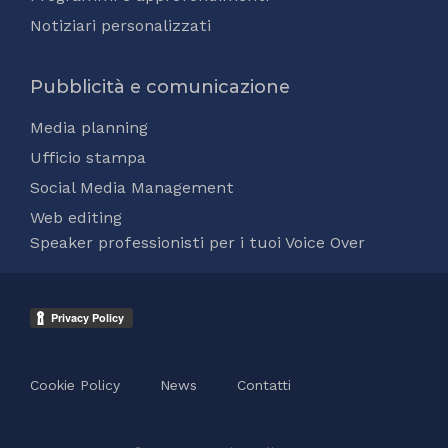
Notiziari personalizzati
Pubblicità e comunicazione
Media planning
Ufficio stampa
Social Media Management
Web editing
Speaker professionisti per i tuoi Voice Over
Cookie Policy
News
Contatti