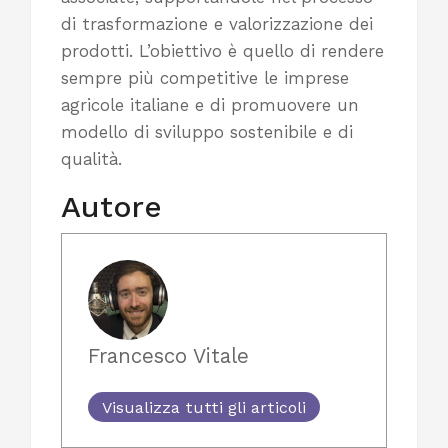
di trasformazione e valorizzazione dei
prodotti. L’obiettivo è quello di rendere
sempre più competitive le imprese
agricole italiane e di promuovere un
modello di sviluppo sostenibile e di
qualità.
Autore
Francesco Vitale
Visualizza tutti gli articoli