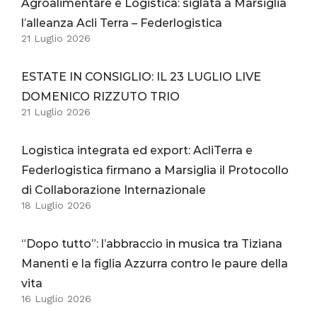
Agroalimentare e Logistica: siglata a Marsiglia
l’alleanza Acli Terra – Federlogistica
21 Luglio 2026
ESTATE IN CONSIGLIO: IL 23 LUGLIO LIVE
DOMENICO RIZZUTO TRIO
21 Luglio 2026
Logistica integrata ed export: AcliTerra e
Federlogistica firmano a Marsiglia il Protocollo
di Collaborazione Internazionale
18 Luglio 2026
“Dopo tutto”: l’abbraccio in musica tra Tiziana
Manenti e la figlia Azzurra contro le paure della
vita
16 Luglio 2026