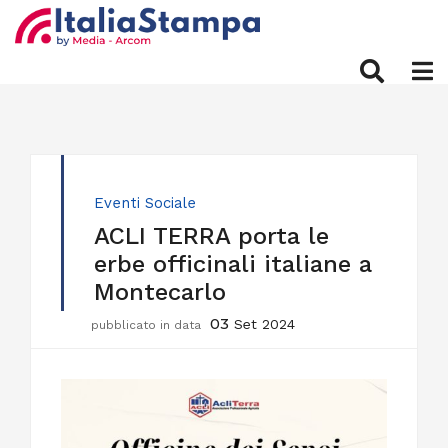
Eventi
Sociale
ACLI TERRA porta le
erbe officinali italiane a
Montecarlo
03
Set 2024
pubblicato in data