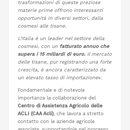
trasformazioni di queste preziose
materie prime offrono interessanti
opportunità in diversi settori, dalla
cosmesi alle tisane.
L’Italia è un leader nel settore della
cosmesi, con un
fatturato annuo che
supera i 15 miliardi di euro.
Il mercato
delle tisane, pur registrando una forte
crescita, è ancora caratterizzato da
un elevato tasso di importazione
».
Fondamentale e di notevole
importanza la collaborazione del
Centro di Assistenza Agricolo delle
ACLI (CAA Acli)
, che lavora a stretto
contatto con le aziende agricole
associate, supportandole nel processo