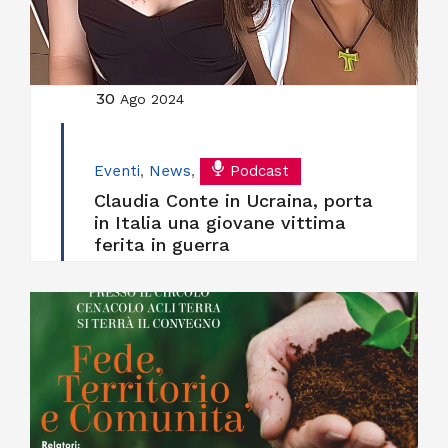
30
Ago 2024
Eventi
,
News
,
Podcast
Claudia Conte in Ucraina, porta
in Italia una giovane vittima
ferita in guerra