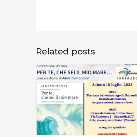
Related posts