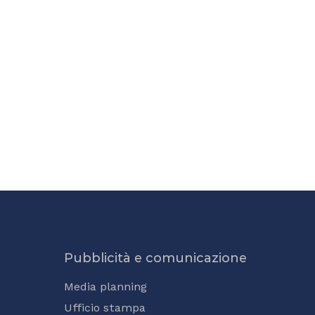
Pubblicità e comunicazione
Media planning
Ufficio stampa