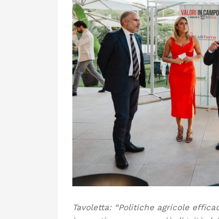
Tavoletta: “Politiche agricole effic