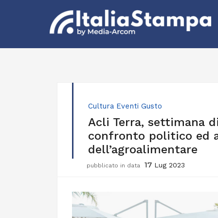
Cultura
Eventi
Gusto
Acli Terra, settimana d
confronto politico ed 
dell’agroalimentare
17
Lug 2023
pubblicato in data