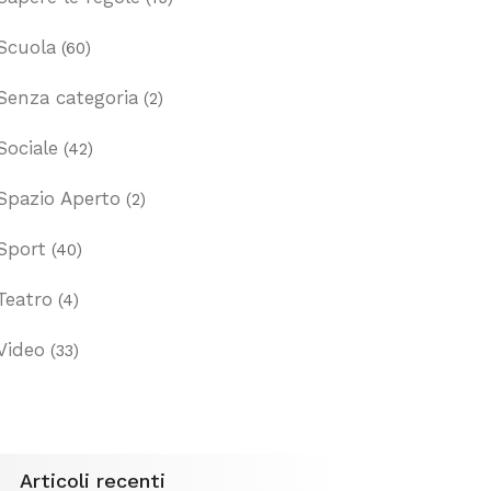
Scuola
(60)
Senza categoria
(2)
Sociale
(42)
Spazio Aperto
(2)
Sport
(40)
Teatro
(4)
Video
(33)
Articoli recenti