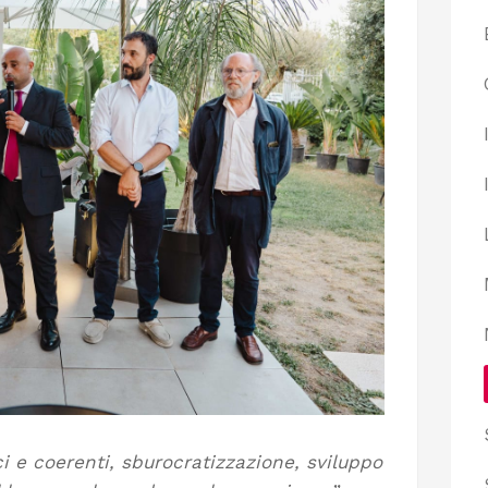
aci e coerenti, sburocratizzazione, sviluppo