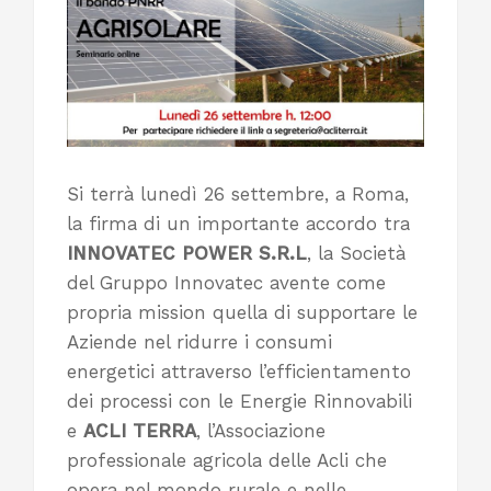
Si terrà lunedì 26 settembre, a Roma,
la firma di un importante accordo tra
INNOVATEC POWER S.R.L
, la Società
del Gruppo Innovatec avente come
propria mission quella di supportare le
Aziende nel ridurre i consumi
energetici attraverso l’efficientamento
dei processi con le Energie Rinnovabili
e
ACLI TERRA
, l’Associazione
professionale agricola delle Acli che
opera nel mondo rurale e nelle