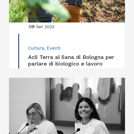
08
Set 2022
Cultura
,
Eventi
Acli Terra al Sana di Bologna per
parlare di biologico e lavoro