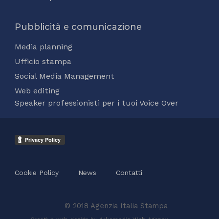
Pubblicità e comunicazione
Media planning
Ufficio stampa
Social Media Management
Web editing
Speaker professionisti per i tuoi Voice Over
Cookie Policy
News
Contatti
© 2018 Agenzia Italia Stampa