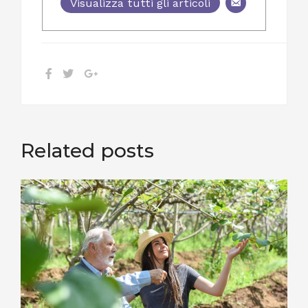
Visualizza tutti gli articoli
Related posts