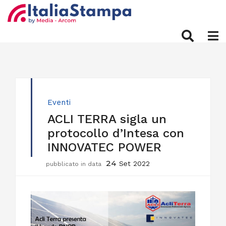
Eventi
ACLI TERRA sigla un
protocollo d’Intesa con
INNOVATEC POWER
24
Set 2022
pubblicato in data