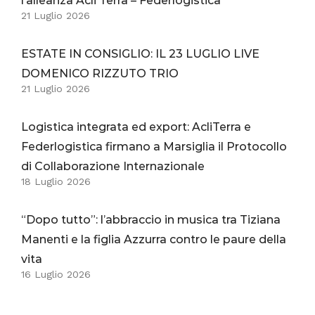
l’alleanza Acli Terra – Federlogistica
21 Luglio 2026
ESTATE IN CONSIGLIO: IL 23 LUGLIO LIVE
DOMENICO RIZZUTO TRIO
21 Luglio 2026
Logistica integrata ed export: AcliTerra e
Federlogistica firmano a Marsiglia il Protocollo
di Collaborazione Internazionale
18 Luglio 2026
“Dopo tutto”: l’abbraccio in musica tra Tiziana
Manenti e la figlia Azzurra contro le paure della
vita
16 Luglio 2026