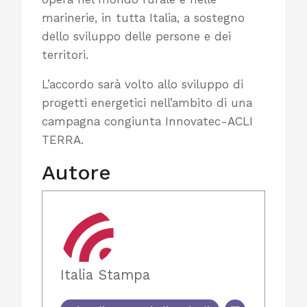
marinerie, in tutta Italia, a sostegno
dello sviluppo delle persone e dei
territori.
L’accordo sarà volto allo sviluppo di
progetti energetici nell’ambito di una
campagna congiunta Innovatec-ACLI
TERRA.
Autore
Italia Stampa