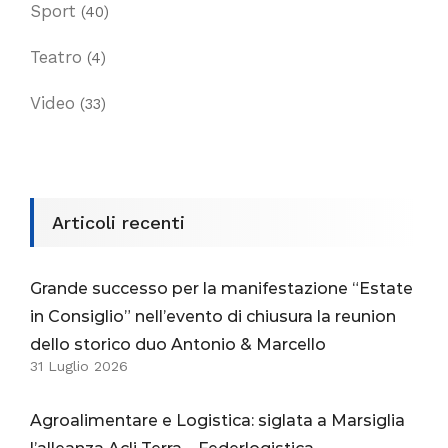
Sport
(40)
Teatro
(4)
Video
(33)
Articoli recenti
Grande successo per la manifestazione “Estate
in Consiglio” nell’evento di chiusura la reunion
dello storico duo Antonio & Marcello
31 Luglio 2026
Agroalimentare e Logistica: siglata a Marsiglia