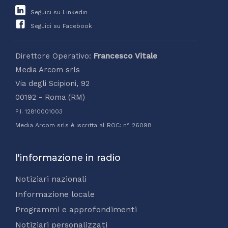
Seguici su Linkedin
Seguici su Facebook
Direttore Operativo:
Francesco Vitale
Media Arcom srls
Via degli Scipioni, 92
00192 - Roma (RM)
P.I. 12810001003
Media Arcom srls è iscritta al ROC: n° 26098
l'informazione in radio
Notiziari nazionali
Informazione locale
Programmi e approfondimenti
Notiziari personalizzati