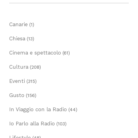
Canarie
(1)
Chiesa
(13)
Cinema e spettacolo
(61)
Cultura
(208)
Eventi
(315)
Gusto
(156)
In Viaggio con la Radio
(44)
Io Parlo alla Radio
(103)
Lifestyle