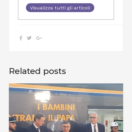
Visualizza tutti gli articoli
Related posts