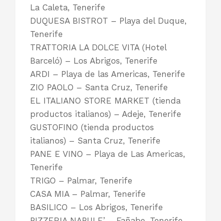
La Caleta, Tenerife
DUQUESA BISTROT – Playa del Duque,
Tenerife
TRATTORIA LA DOLCE VITA (Hotel
Barceló) – Los Abrigos, Tenerife
ARDI – Playa de las Americas, Tenerife
ZIO PAOLO – Santa Cruz, Tenerife
EL ITALIANO STORE MARKET (tienda
productos italianos) – Adeje, Tenerife
GUSTOFINO (tienda productos
italianos) – Santa Cruz, Tenerife
PANE E VINO – Playa de Las Americas,
Tenerife
TRIGO – Palmar, Tenerife
CASA MIA – Palmar, Tenerife
BASILICO – Los Abrigos, Tenerife
PIZZERIA NAPULE’ – Fañabe, Tenerife