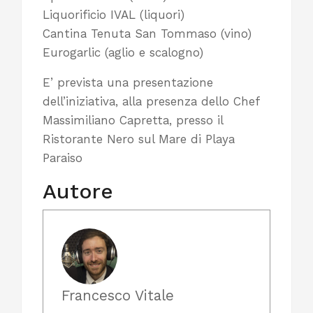
Liquorificio IVAL (liquori)
Cantina Tenuta San Tommaso (vino)
Eurogarlic (aglio e scalogno)
E’ prevista una presentazione
dell’iniziativa, alla presenza dello Chef
Massimiliano Capretta, presso il
Ristorante Nero sul Mare di Playa
Paraiso
Autore
Francesco Vitale