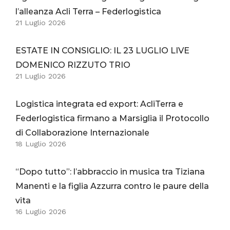
l’alleanza Acli Terra – Federlogistica
21 Luglio 2026
ESTATE IN CONSIGLIO: IL 23 LUGLIO LIVE
DOMENICO RIZZUTO TRIO
21 Luglio 2026
Logistica integrata ed export: AcliTerra e
Federlogistica firmano a Marsiglia il Protocollo
di Collaborazione Internazionale
18 Luglio 2026
“Dopo tutto”: l’abbraccio in musica tra Tiziana
Manenti e la figlia Azzurra contro le paure della
vita
16 Luglio 2026