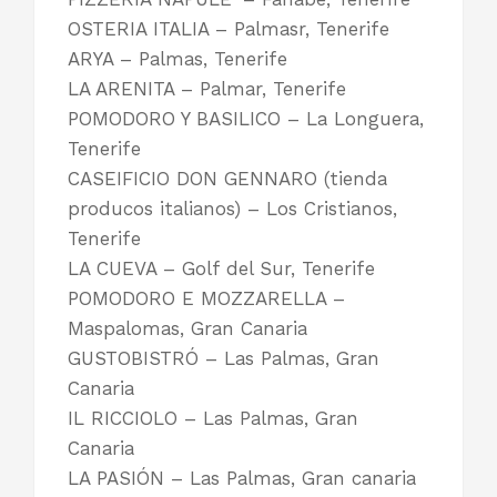
OSTERIA ITALIA – Palmasr, Tenerife
ARYA – Palmas, Tenerife
LA ARENITA – Palmar, Tenerife
POMODORO Y BASILICO – La Longuera,
Tenerife
CASEIFICIO DON GENNARO (tienda
producos italianos) – Los Cristianos,
Tenerife
LA CUEVA – Golf del Sur, Tenerife
POMODORO E MOZZARELLA –
Maspalomas, Gran Canaria
GUSTOBISTRÓ – Las Palmas, Gran
Canaria
IL RICCIOLO – Las Palmas, Gran
Canaria
LA PASIÓN – Las Palmas, Gran canaria