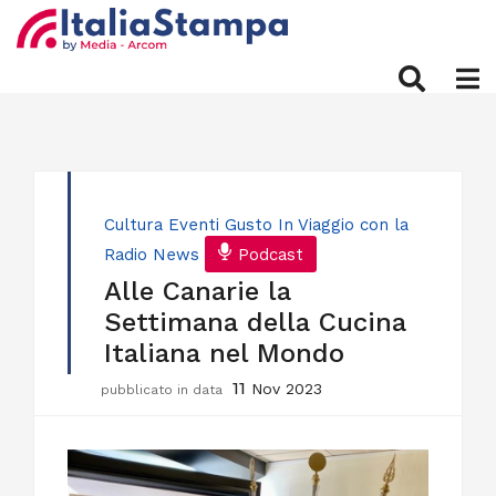
Cultura
Eventi
Gusto
In Viaggio con la
Radio
News
Podcast
Alle Canarie la
Settimana della Cucina
Italiana nel Mondo
11
Nov 2023
pubblicato in data