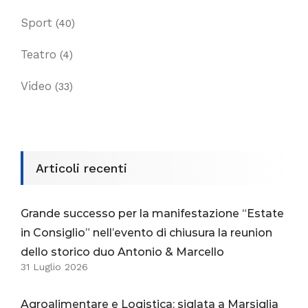
Sport
(40)
Teatro
(4)
Video
(33)
Articoli recenti
Grande successo per la manifestazione “Estate
in Consiglio” nell’evento di chiusura la reunion
dello storico duo Antonio & Marcello
31 Luglio 2026
Agroalimentare e Logistica: siglata a Marsiglia