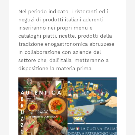
Nel periodo indicato, i ristoranti ed i
negozi di prodotti italiani aderenti
inseriranno nei propri menu e
cataloghi piatti, ricette, prodotti della
tradizione enogastronomica abruzzese
in collaborazione con aziende del
settore che, dall’Italia, metteranno a
disposizione la materia prima.