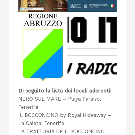
Di seguito la lista dei locali aderenti:
NERO SUL MARE – Playa Paraiso,
Tenerife
IL BOCCONCINO by Royal Hideaway –
La Caleta, Tenerife
LA TRATTORIA DE IL BOCCONCINO –