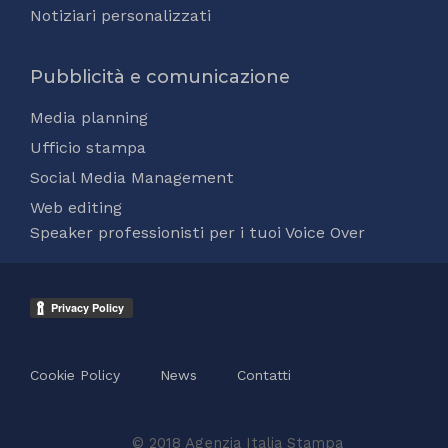
Notiziari personalizzati
Pubblicità e comunicazione
Media planning
Ufficio stampa
Social Media Management
Web editing
Speaker professionisti per i tuoi Voice Over
Cookie Policy
News
Contatti
© 2018 Agenzia Italia Stampa