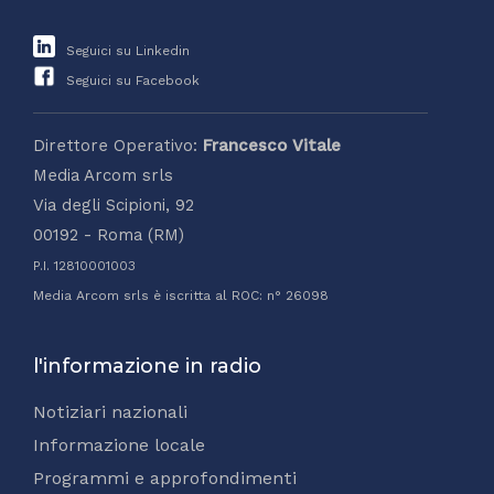
Seguici su Linkedin
Seguici su Facebook
Direttore Operativo:
Francesco Vitale
Media Arcom srls
Via degli Scipioni, 92
00192 - Roma (RM)
P.I. 12810001003
Media Arcom srls è iscritta al ROC: n° 26098
l'informazione in radio
Notiziari nazionali
Informazione locale
Programmi e approfondimenti