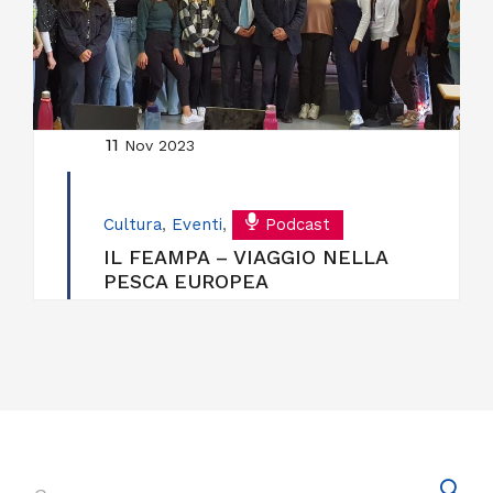
11
Nov 2023
Cultura
,
Eventi
,
Podcast
IL FEAMPA – VIAGGIO NELLA
PESCA EUROPEA