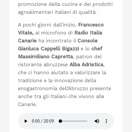
promozione della cucina e dei prodotti
agroalimentari italiani di qualità.
A pochi giorni dall’inizio,
Francesco
Vitale,
al microfono di
Radio Italia
Canarie
ha incontrato il
Console
Gianluca Cappelli Bigazzi
e lo
chef
Massimiliano Capretta
, patron del
ristorante abruzzese
Alba Adriatica
,
che ci hanno aiutato a valorizzare la
tradizione e la innovazione della
enogastronomia dell’Abruzzo presente
anche tra gli Italiani che vivono alle
Canarie.