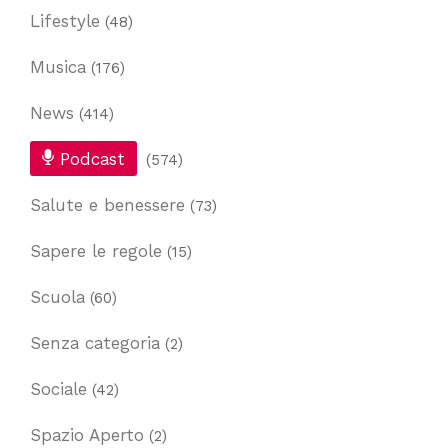
Lifestyle
(48)
Musica
(176)
News
(414)
Podcast
(574)
Salute e benessere
(73)
Sapere le regole
(15)
Scuola
(60)
Senza categoria
(2)
Sociale
(42)
Spazio Aperto
(2)