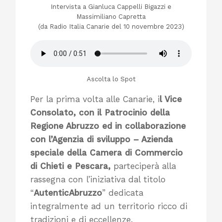
Intervista a Gianluca Cappelli Bigazzi e
Massimiliano Capretta
(da Radio Italia Canarie del 10 novembre 2023)
Ascolta lo Spot
Per la prima volta alle Canarie, i
l Vice
Consolato, con il Patrocinio della
Regione Abruzzo ed in collaborazione
con l’Agenzia di sviluppo – Azienda
speciale della Camera di Commercio
di Chieti e Pescara,
parteciperà alla
rassegna con l’iniziativa dal titolo
“
AutenticAbruzzo
” dedicata
integralmente ad un territorio ricco di
tradizioni e di eccellenze.