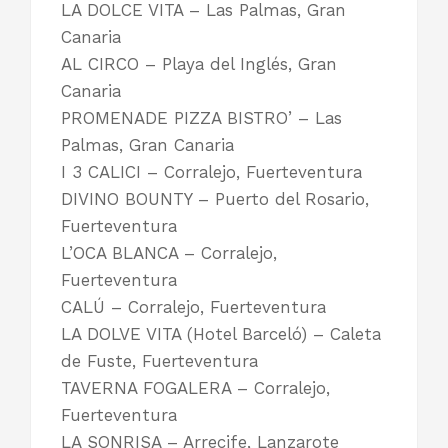
LA DOLCE VITA – Las Palmas, Gran
Canaria
AL CIRCO – Playa del Inglés, Gran
Canaria
PROMENADE PIZZA BISTRO’ – Las
Palmas, Gran Canaria
I 3 CALICI – Corralejo, Fuerteventura
DIVINO BOUNTY – Puerto del Rosario,
Fuerteventura
L’OCA BLANCA – Corralejo,
Fuerteventura
CALÚ – Corralejo, Fuerteventura
LA DOLVE VITA (Hotel Barceló) – Caleta
de Fuste, Fuerteventura
TAVERNA FOGALERA – Corralejo,
Fuerteventura
LA SONRISA – Arrecife, Lanzarote