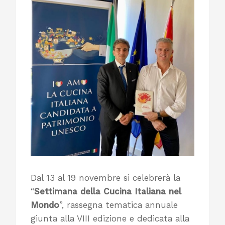
Dal 13 al 19 novembre si celebrerà la
“
Settimana della Cucina Italiana nel
Mondo
”, rassegna tematica annuale
giunta alla VIII edizione e dedicata alla