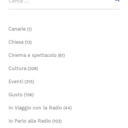
Canarie
(1)
Chiesa
(13)
Cinema e spettacolo
(61)
Cultura
(208)
Eventi
(315)
Gusto
(156)
In Viaggio con la Radio
(44)
Io Parlo alla Radio
(103)