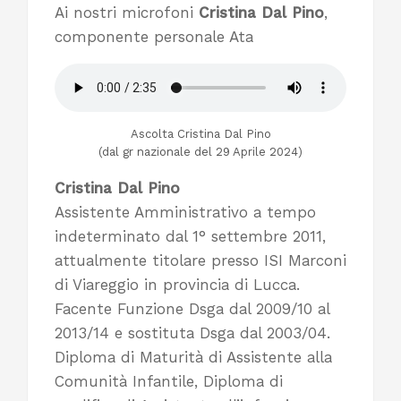
Ai nostri microfoni
Cristina Dal Pino
,
componente personale Ata
Ascolta Cristina Dal Pino
(dal gr nazionale del 29 Aprile 2024)
Cristina Dal Pino
Assistente Amministrativo a tempo
indeterminato dal 1° settembre 2011,
attualmente titolare presso ISI Marconi
di Viareggio in provincia di Lucca.
Facente Funzione Dsga dal 2009/10 al
2013/14 e sostituta Dsga dal 2003/04.
Diploma di Maturità di Assistente alla
Comunità Infantile, Diploma di