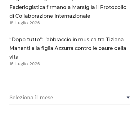
Federlogistica firmano a Marsiglia il Protocollo
di Collaborazione Internazionale
18 Luglio 2026
“Dopo tutto”: l’abbraccio in musica tra Tiziana
Manenti e la figlia Azzurra contro le paure della
vita
16 Luglio 2026