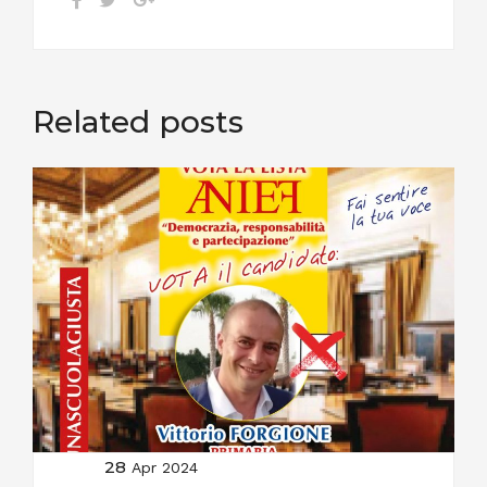
Related posts
28
Apr 2024