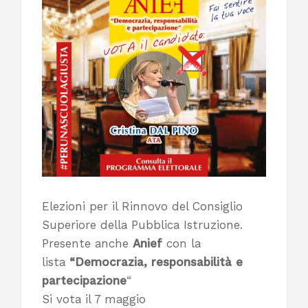
Elezioni per il Rinnovo del Consiglio
Superiore della Pubblica Istruzione.
Presente anche
Anief
con la
lista
“Democrazia, responsabilità e
partecipazione
“
Si vota il 7 maggio