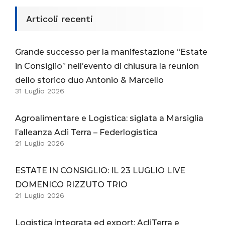
Articoli recenti
Grande successo per la manifestazione “Estate
in Consiglio” nell’evento di chiusura la reunion
dello storico duo Antonio & Marcello
31 Luglio 2026
Agroalimentare e Logistica: siglata a Marsiglia
l’alleanza Acli Terra – Federlogistica
21 Luglio 2026
ESTATE IN CONSIGLIO: IL 23 LUGLIO LIVE
DOMENICO RIZZUTO TRIO
21 Luglio 2026
Logistica integrata ed export: AcliTerra e