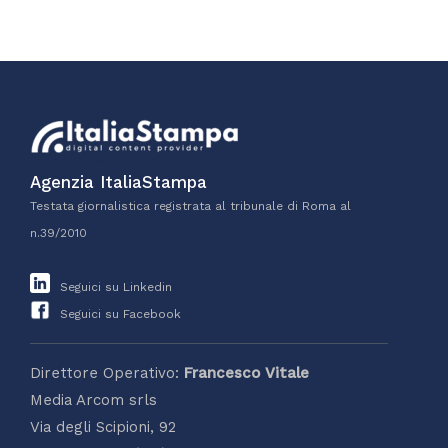
Agenzia ItaliaStampa
Testata giornalistica registrata al tribunale di Roma al
n.39/2010
Seguici su Linkedin
Seguici su Facebook
Direttore Operativo:
Francesco Vitale
Media Arcom srls
Via degli Scipioni, 92