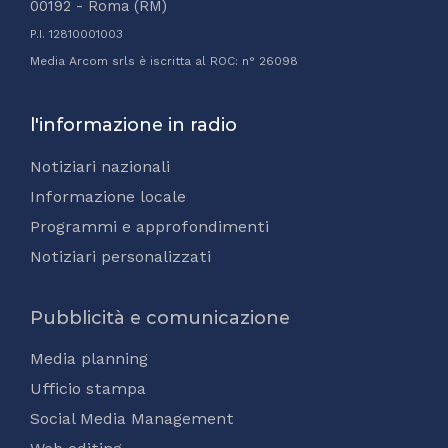
00192 - Roma (RM)
P.I. 12810001003
Media Arcom srls è iscritta al ROC: n° 26098
l'informazione in radio
Notiziari nazionali
Informazione locale
Programmi e approfondimenti
Notiziari personalizzati
Pubblicità e comunicazione
Media planning
Ufficio stampa
Social Media Management