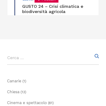
GUSTO 24 – Crisi climatica e
biodiversità agricola
Canarie
(1)
Chiesa
(13)
Cinema e spettacolo
(61)