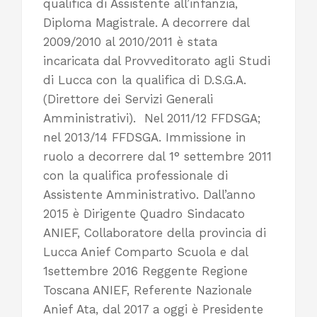
qualifica di Assistente all’infanzia,
Diploma Magistrale. A decorrere dal
2009/2010 al 2010/2011 è stata
incaricata dal Provveditorato agli Studi
di Lucca con la qualifica di D.S.G.A.
(Direttore dei Servizi Generali
Amministrativi). Nel 2011/12 FFDSGA;
nel 2013/14 FFDSGA. Immissione in
ruolo a decorrere dal 1° settembre 2011
con la qualifica professionale di
Assistente Amministrativo. Dall’anno
2015 è Dirigente Quadro Sindacato
ANIEF, Collaboratore della provincia di
Lucca Anief Comparto Scuola e dal
1settembre 2016 Reggente Regione
Toscana ANIEF, Referente Nazionale
Anief Ata, dal 2017 a oggi è Presidente