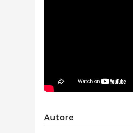
Autore