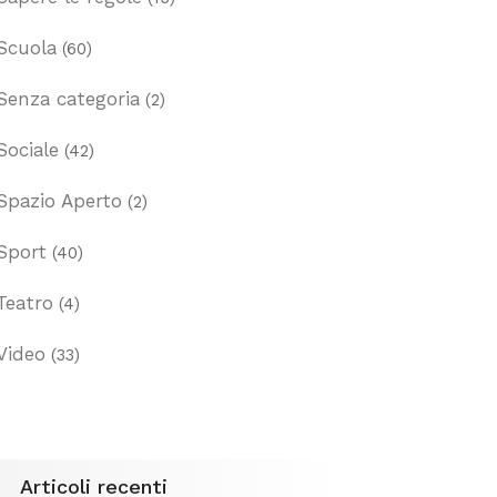
Scuola
(60)
Senza categoria
(2)
Sociale
(42)
Spazio Aperto
(2)
Sport
(40)
Teatro
(4)
Video
(33)
Articoli recenti