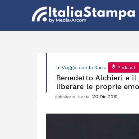
In Viaggio con la Radio
Podcast
Benedetto Alchieri e il
liberare le proprie emo
20
Dic 2019
pubblicato in data