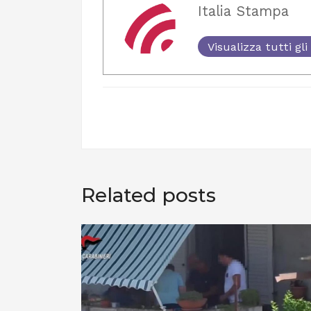
Italia Stampa
Visualizza tutti gli 
Related posts