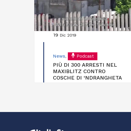
19
Dic 2019
News
,
Podcast
PIÙ DI 300 ARRESTI NEL
MAXIBLITZ CONTRO
COSCHE DI ‘NDRANGHETA