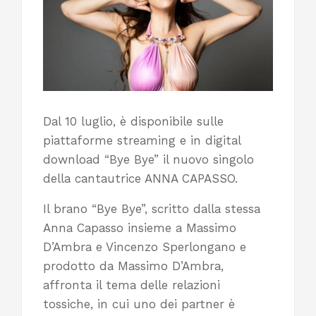
Dal 10 luglio, è disponibile sulle
piattaforme streaming e in digital
download “Bye Bye” il nuovo singolo
della cantautrice ANNA CAPASSO.
Il brano “Bye Bye”, scritto dalla stessa
Anna Capasso insieme a Massimo
D’Ambra e Vincenzo Sperlongano e
prodotto da Massimo D’Ambra,
affronta il tema delle relazioni
tossiche, in cui uno dei partner è