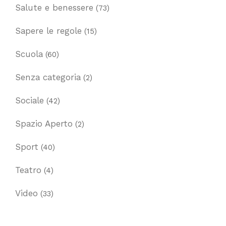
Salute e benessere
(73)
Sapere le regole
(15)
Scuola
(60)
Senza categoria
(2)
Sociale
(42)
Spazio Aperto
(2)
Sport
(40)
Teatro
(4)
Video
(33)