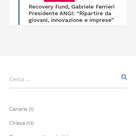
Recovery Fund, Gabriele Ferrieri
Presidente ANGI: “Ripartire da
giovani, innovazione e imprese”
Canarie
(1)
Chiesa
(13)