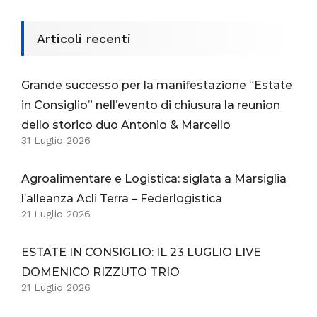
Articoli recenti
Grande successo per la manifestazione “Estate
in Consiglio” nell’evento di chiusura la reunion
dello storico duo Antonio & Marcello
31 Luglio 2026
Agroalimentare e Logistica: siglata a Marsiglia
l’alleanza Acli Terra – Federlogistica
21 Luglio 2026
ESTATE IN CONSIGLIO: IL 23 LUGLIO LIVE
DOMENICO RIZZUTO TRIO
21 Luglio 2026