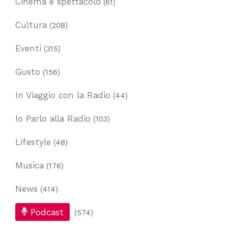
Cinema e spettacolo
(61)
Cultura
(208)
Eventi
(315)
Gusto
(156)
In Viaggio con la Radio
(44)
Io Parlo alla Radio
(103)
Lifestyle
(48)
Musica
(176)
News
(414)
Podcast
(574)