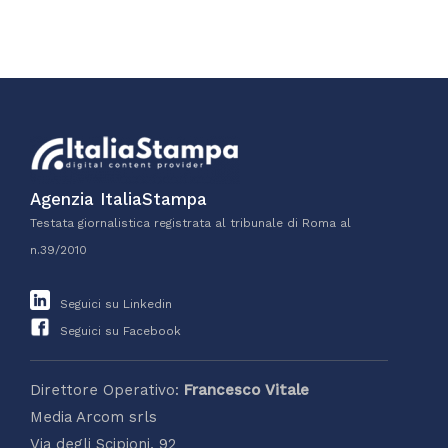
Agenzia ItaliaStampa
Testata giornalistica registrata al tribunale di Roma al
n.39/2010
Seguici su Linkedin
Seguici su Facebook
Direttore Operativo:
Francesco Vitale
Media Arcom srls
Via degli Scipioni, 92