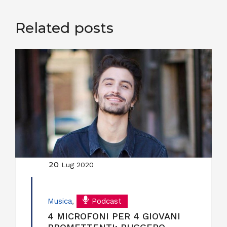
Related posts
20
Lug 2020
Musica
,
Podcast
4 MICROFONI PER 4 GIOVANI