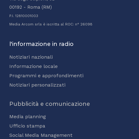
00192 - Roma (RM)
P.I. 12810001003
Media Arcom srls è iscritta al ROC: n° 26098
l'informazione in radio
Notiziari nazionali
Informazione locale
Programmi e approfondimenti
Notiziari personalizzati
Pubblicità e comunicazione
Media planning
Ufficio stampa
Social Media Management