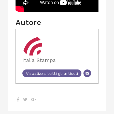
Autore
Italia Stampa
Visualizza tutti gli articoli