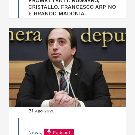
PROMETTENTI: RUGGERO,
CRISTALLO, FRANCESCO ARPINO
E BRANDO MADONIA.
31
Ago 2020
News
,
Podcast