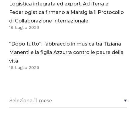
Logistica integrata ed export: AcliTerra e
Federlogistica firmano a Marsiglia il Protocollo
di Collaborazione Internazionale
18 Luglio 2026
“Dopo tutto”: l’abbraccio in musica tra Tiziana
Manenti e la figlia Azzurra contro le paure della
vita
16 Luglio 2026