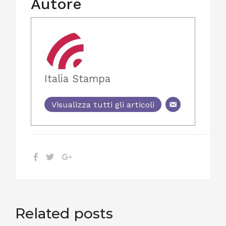
Autore
Italia Stampa
Visualizza tutti gli articoli
Related posts