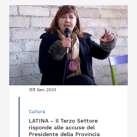
03
Gen 2023
Cultura
LATINA – Il Terzo Settore
risponde alle accuse del
Presidente della Provincia