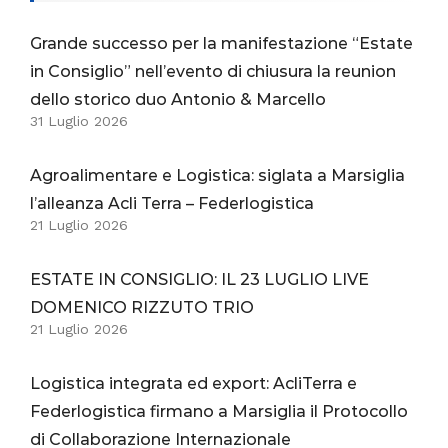
Grande successo per la manifestazione “Estate
in Consiglio” nell’evento di chiusura la reunion
dello storico duo Antonio & Marcello
31 Luglio 2026
Agroalimentare e Logistica: siglata a Marsiglia
l’alleanza Acli Terra – Federlogistica
21 Luglio 2026
ESTATE IN CONSIGLIO: IL 23 LUGLIO LIVE
DOMENICO RIZZUTO TRIO
21 Luglio 2026
Logistica integrata ed export: AcliTerra e
Federlogistica firmano a Marsiglia il Protocollo
di Collaborazione Internazionale