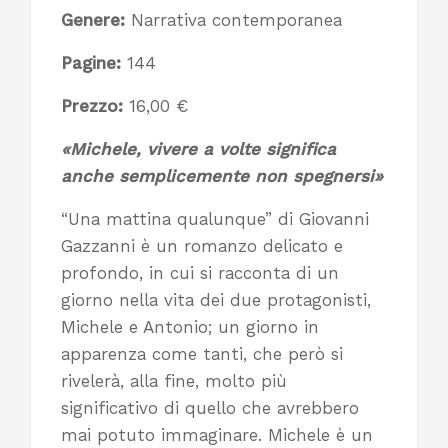
Genere
:
Narrativa contemporanea
Pagine:
144
Prezzo:
16,00 €
«Michele, vivere a volte significa
anche semplicemente non spegnersi»
“Una mattina qualunque” di Giovanni
Gazzanni è un romanzo delicato e
profondo, in cui si racconta di un
giorno nella vita dei due protagonisti,
Michele e Antonio; un giorno in
apparenza come tanti, che però si
rivelerà, alla fine, molto più
significativo di quello che avrebbero
mai potuto immaginare. Michele è un