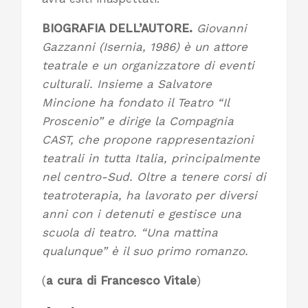
BIOGRAFIA DELL’AUTORE.
Giovanni
Gazzanni (Isernia, 1986) è un attore
teatrale e un organizzatore di eventi
culturali. Insieme a Salvatore
Mincione ha fondato il Teatro “Il
Proscenio” e dirige la Compagnia
CAST, che propone rappresentazioni
teatrali in tutta Italia, principalmente
nel centro-Sud. Oltre a tenere corsi di
teatroterapia, ha lavorato per diversi
anni con i detenuti e gestisce una
scuola di teatro. “Una mattina
qualunque” è il suo primo romanzo.
(
a cura di Francesco Vitale
)