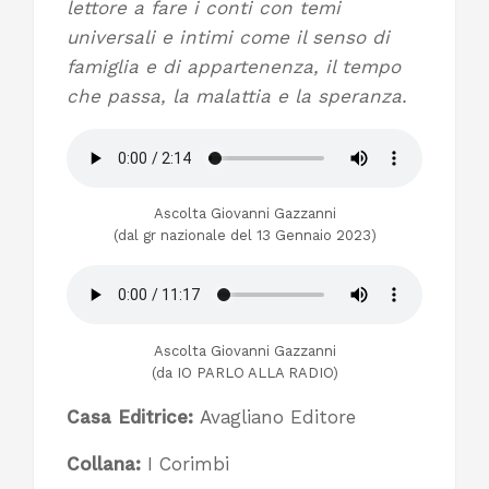
lettore a fare i conti con temi
universali e intimi come il senso di
famiglia e di appartenenza, il tempo
che passa, la malattia e la speranza.
Ascolta Giovanni Gazzanni
(dal gr nazionale del 13 Gennaio 2023)
Ascolta Giovanni Gazzanni
(da IO PARLO ALLA RADIO)
Casa Editrice:
Avagliano Editore
Collana:
I Corimbi