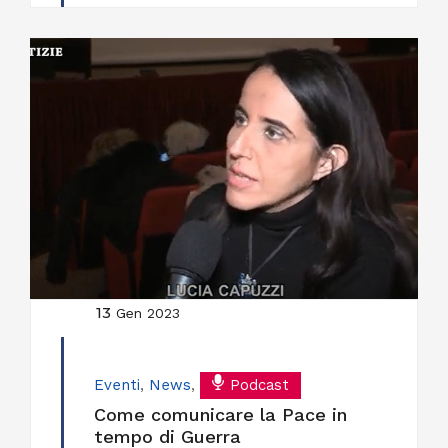
13
Gen 2023
Eventi
,
News
,
Podcast
Come comunicare la Pace in
tempo di Guerra