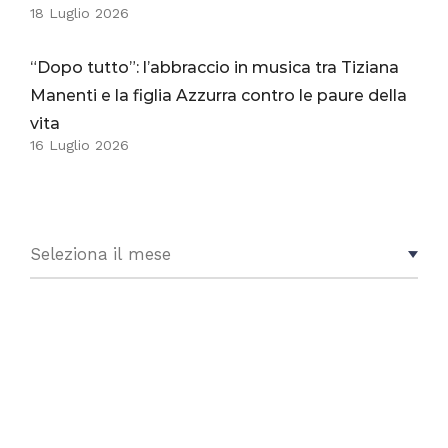
18 Luglio 2026
“Dopo tutto”: l’abbraccio in musica tra Tiziana
Manenti e la figlia Azzurra contro le paure della
vita
16 Luglio 2026