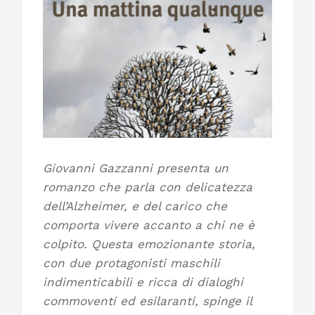
Giovanni Gazzanni presenta un
romanzo che parla con delicatezza
dell’Alzheimer, e del carico che
comporta vivere accanto a chi ne è
colpito. Questa emozionante storia,
con due protagonisti maschili
indimenticabili e ricca di dialoghi
commoventi ed esilaranti, spinge il