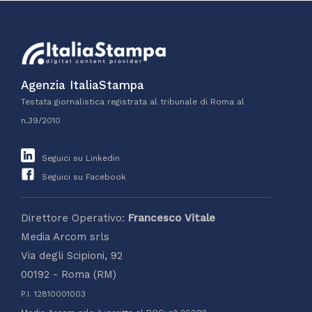
Agenzia ItaliaStampa
Testata giornalistica registrata al tribunale di Roma al
n.39/2010
Seguici su Linkedin
Seguici su Facebook
Direttore Operativo:
Francesco Vitale
Media Arcom srls
Via degli Scipioni, 92
00192 - Roma (RM)
P.I. 12810001003