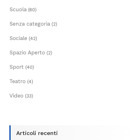
Scuola
(60)
Senza categoria
(2)
Sociale
(42)
Spazio Aperto
(2)
Sport
(40)
Teatro
(4)
Video
(33)
Articoli recenti