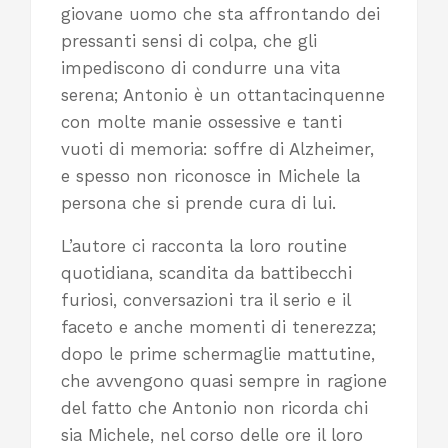
giovane uomo che sta affrontando dei
pressanti sensi di colpa, che gli
impediscono di condurre una vita
serena; Antonio è un ottantacinquenne
con molte manie ossessive e tanti
vuoti di memoria: soffre di Alzheimer,
e spesso non riconosce in Michele la
persona che si prende cura di lui.
L’autore ci racconta la loro routine
quotidiana, scandita da battibecchi
furiosi, conversazioni tra il serio e il
faceto e anche momenti di tenerezza;
dopo le prime schermaglie mattutine,
che avvengono quasi sempre in ragione
del fatto che Antonio non ricorda chi
sia Michele, nel corso delle ore il loro