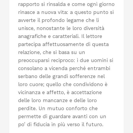
rapporto si rinsalda e come ogni giorno
rinasce a nuova vita: a questo punto si
avverte il profondo legame che li
unisce, nonostante le loro diversità
anagrafiche e caratteriali. Il lettore
partecipa affettuosamente di questa
relazione, che si basa su un
preoccuparsi reciproco: i due uomini si
consolano a vicenda perché entrambi
serbano delle grandi sofferenze nel
loro cuore; quello che condividono è
vicinanza e affetto, è accettazione
delle loro mancanze e delle loro
perdite. Un mutuo conforto che
permette di guardare avanti con un
po’ di fiducia in più verso il futuro.