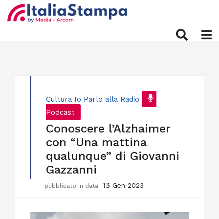
Cultura
Io Parlo alla Radio
Podcast
Conoscere l’Alzhaimer
con “Una mattina
qualunque” di Giovanni
Gazzanni
13
Gen 2023
pubblicato in data