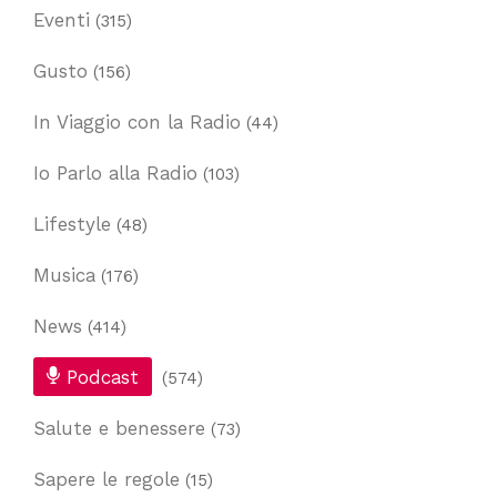
Eventi
(315)
Gusto
(156)
In Viaggio con la Radio
(44)
Io Parlo alla Radio
(103)
Lifestyle
(48)
Musica
(176)
News
(414)
Podcast
(574)
Salute e benessere
(73)
Sapere le regole
(15)