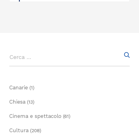
Canarie
(1)
Chiesa
(13)
Cinema e spettacolo
(61)
Cultura
(208)