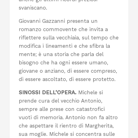
svaniscano.
Giovanni Gazzanni presenta un
romanzo commovente che invita a
riflettere sulla vecchiaia, sul tempo che
modifica i lineamenti e che sfibra la
mente; è una storia che parla del
bisogno che ha ogni essere umano,
giovane o anziano, di essere compreso,
di essere ascoltato, di essere protetto.
SINOSSI DELL’OPERA
.
Michele si
prende cura del vecchio Antonio,
sempre alle prese con catastrofici
vuoti di memoria. Antonio non fa altro
che aspettare il rientro di Margherita,
sua moglie. Michele si concentra sulle