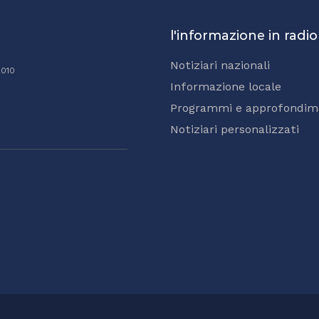
l'informazione in radio
Notiziari nazionali
2010
Informazione locale
Programmi e approfondim
Notiziari personalizzati