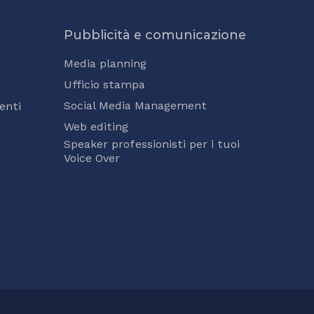
Pubblicità e comunicazione
Media planning
Ufficio stampa
Social Media Management
enti
Web editing
Speaker professionisti per i tuoi
Voice Over