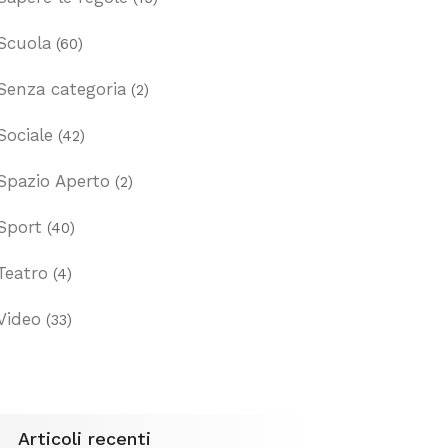
Scuola
(60)
Senza categoria
(2)
Sociale
(42)
Spazio Aperto
(2)
Sport
(40)
Teatro
(4)
Video
(33)
Articoli recenti