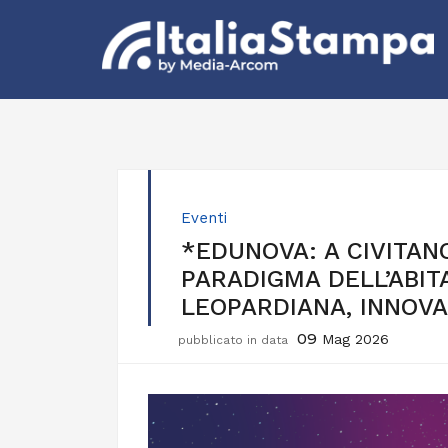
Eventi
*EDUNOVA: A CIVITA
PARADIGMA DELL’ABIT
LEOPARDIANA, INNOVA
09
Mag 2026
pubblicato in data