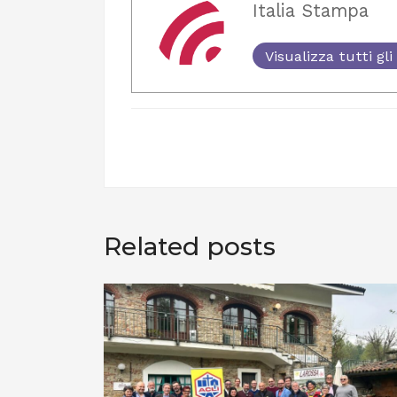
Italia Stampa
Visualizza tutti gli 
Related posts