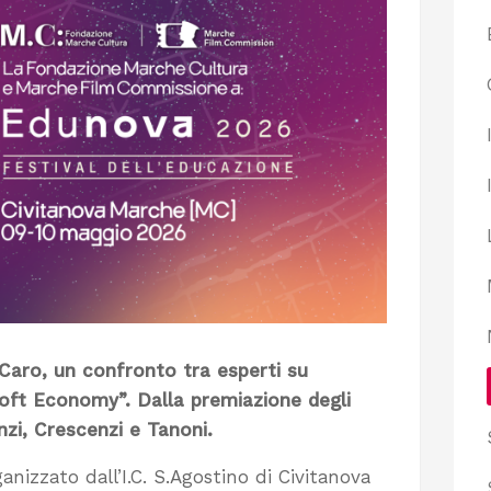
Caro, un confronto tra esperti su
oft Economy”. Dalla premiazione degli
nzi, Crescenzi e Tanoni.
ganizzato dall’I.C. S.Agostino di Civitanova