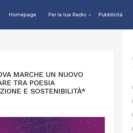
Homepage
Per la tua Radio
Pubblicità
NOVA MARCHE UN NUOVO
ARE TRA POESIA
ZIONE E SOSTENIBILITÀ*