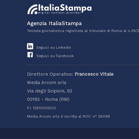
Agenzia ItaliaStampa
Testata giornalistica registrata al tribunale di Roma al n.39/
Seguici su Linkedin
Seguici su Facebook
Direttore Operativo:
Francesco Vitale
Media Arcom srls
Via degli Scipioni, 92
00192 - Roma (RM)
P.I. 12810001003
Media Arcom srls è iscritta al ROC: n° 26098