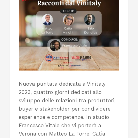
Nuova puntata dedicata a Vinitaly
2023, quattro giorni dedicati allo
sviluppo delle relazioni tra produttori,
buyer e stakeholder per condividere
esperienze e competenze. In studio
Francesco Vitale che vi porterà a
Verona con Matteo La Torre, Catia