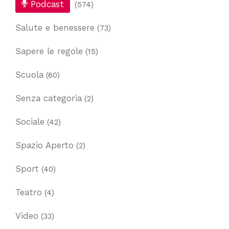
Podcast
(574)
Salute e benessere
(73)
Sapere le regole
(15)
Scuola
(60)
Senza categoria
(2)
Sociale
(42)
Spazio Aperto
(2)
Sport
(40)
Teatro
(4)
Video
(33)