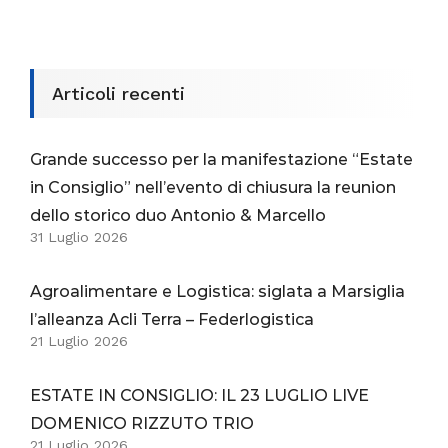
Articoli recenti
Grande successo per la manifestazione “Estate
in Consiglio” nell’evento di chiusura la reunion
dello storico duo Antonio & Marcello
31 Luglio 2026
Agroalimentare e Logistica: siglata a Marsiglia
l’alleanza Acli Terra – Federlogistica
21 Luglio 2026
ESTATE IN CONSIGLIO: IL 23 LUGLIO LIVE
DOMENICO RIZZUTO TRIO
21 Luglio 2026