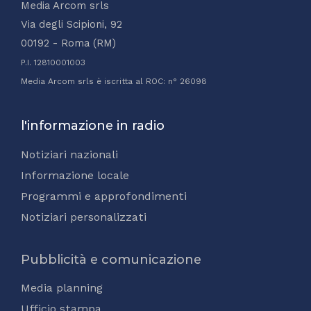
Media Arcom srls
Via degli Scipioni, 92
00192 - Roma (RM)
P.I. 12810001003
Media Arcom srls è iscritta al ROC: n° 26098
l'informazione in radio
Notiziari nazionali
Informazione locale
Programmi e approfondimenti
Notiziari personalizzati
Pubblicità e comunicazione
Media planning
Ufficio stampa