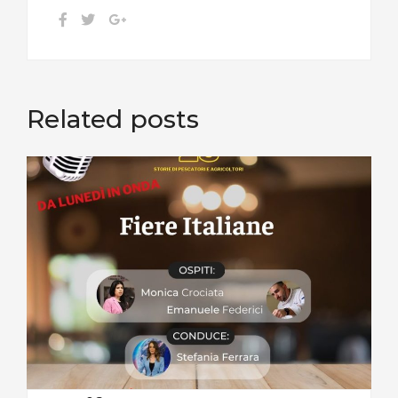
Related posts