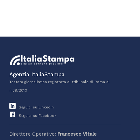
Agenzia ItaliaStampa
Testata giornalistica registrata al tribunale di Roma al
n.39/2010
Seguici su Linkedin
Seguici su Facebook
Direttore Operativo:
Francesco Vitale