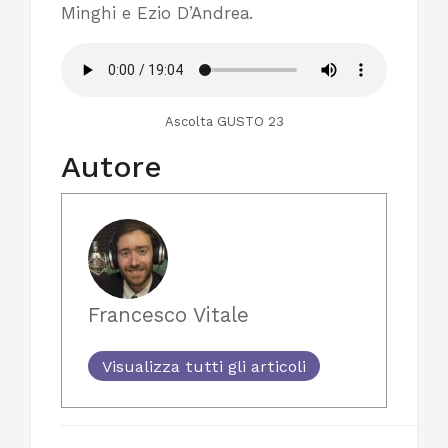
Minghi e Ezio D’Andrea.
Ascolta GUSTO 23
Autore
Francesco Vitale
Visualizza tutti gli articoli