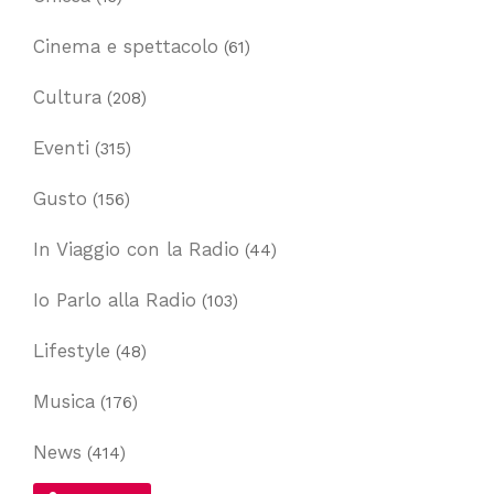
Cinema e spettacolo
(61)
Cultura
(208)
Eventi
(315)
Gusto
(156)
In Viaggio con la Radio
(44)
Io Parlo alla Radio
(103)
Lifestyle
(48)
Musica
(176)
News
(414)