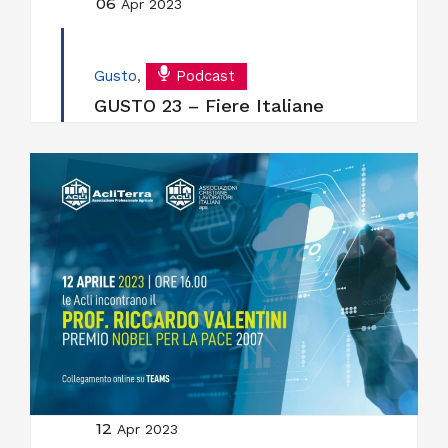
06
Apr 2023
Gusto
,
Podcast
GUSTO 23 – Fiere Italiane
12
Apr 2023