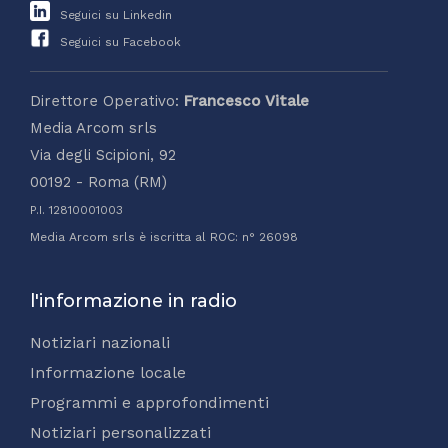
Seguici su Linkedin
Seguici su Facebook
Direttore Operativo:
Francesco Vitale
Media Arcom srls
Via degli Scipioni, 92
00192 - Roma (RM)
P.I. 12810001003
Media Arcom srls è iscritta al ROC: n° 26098
l'informazione in radio
Notiziari nazionali
Informazione locale
Programmi e approfondimenti
Notiziari personalizzati