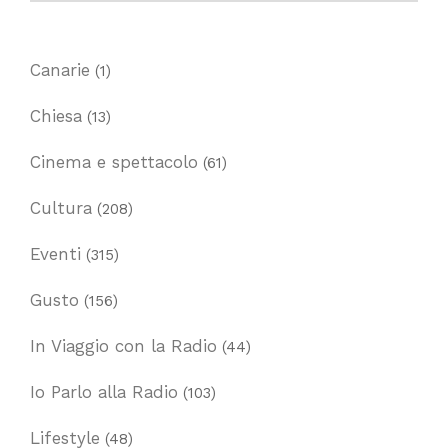
Canarie
(1)
Chiesa
(13)
Cinema e spettacolo
(61)
Cultura
(208)
Eventi
(315)
Gusto
(156)
In Viaggio con la Radio
(44)
Io Parlo alla Radio
(103)
Lifestyle
(48)