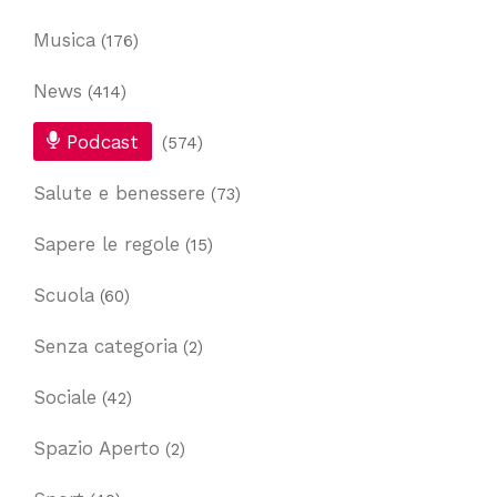
Musica
(176)
News
(414)
Podcast
(574)
Salute e benessere
(73)
Sapere le regole
(15)
Scuola
(60)
Senza categoria
(2)
Sociale
(42)
Spazio Aperto
(2)