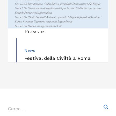
10
Apr 2019
News
Festival della Civiltà a Roma