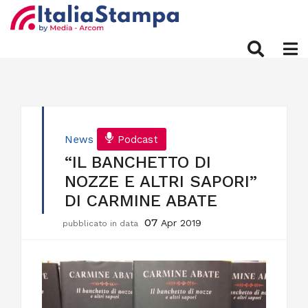
News
Podcast
“IL BANCHETTO DI
NOZZE E ALTRI SAPORI”
DI CARMINE ABATE
07
Apr 2019
pubblicato in data