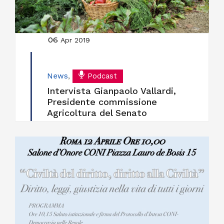
06
Apr 2019
News
,
Podcast
Intervista Gianpaolo Vallardi,
Presidente commissione
Agricoltura del Senato