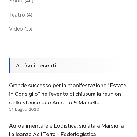
Sport
(40)
Teatro
(4)
Video
(33)
Articoli recenti
Grande successo per la manifestazione “Estate
in Consiglio” nell’evento di chiusura la reunion
dello storico duo Antonio & Marcello
31 Luglio 2026
Agroalimentare e Logistica: siglata a Marsiglia
l’alleanza Acli Terra – Federlogistica