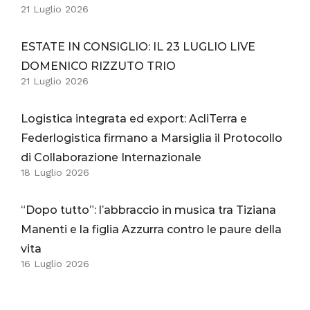
21 Luglio 2026
ESTATE IN CONSIGLIO: IL 23 LUGLIO LIVE
DOMENICO RIZZUTO TRIO
21 Luglio 2026
Logistica integrata ed export: AcliTerra e
Federlogistica firmano a Marsiglia il Protocollo
di Collaborazione Internazionale
18 Luglio 2026
“Dopo tutto”: l’abbraccio in musica tra Tiziana
Manenti e la figlia Azzurra contro le paure della
vita
16 Luglio 2026