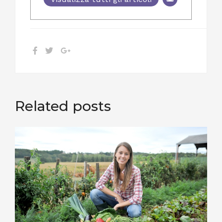
Related posts