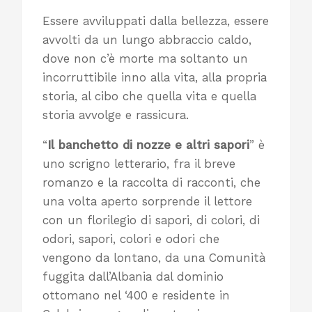
Essere avviluppati dalla bellezza, essere
avvolti da un lungo abbraccio caldo,
dove non c’è morte ma soltanto un
incorruttibile inno alla vita, alla propria
storia, al cibo che quella vita e quella
storia avvolge e rassicura.
“
Il banchetto di nozze e altri sapori
” è
uno scrigno letterario, fra il breve
romanzo e la raccolta di racconti, che
una volta aperto sorprende il lettore
con un florilegio di sapori, di colori, di
odori, sapori, colori e odori che
vengono da lontano, da una Comunità
fuggita dall’Albania dal dominio
ottomano nel ‘400 e residente in