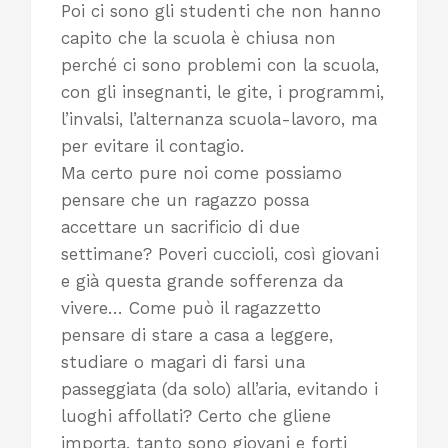
Poi ci sono gli studenti che non hanno
capito che la scuola è chiusa non
perché ci sono problemi con la scuola,
con gli insegnanti, le gite, i programmi,
l’invalsi, l’alternanza scuola-lavoro, ma
per evitare il contagio.
Ma certo pure noi come possiamo
pensare che un ragazzo possa
accettare un sacrificio di due
settimane? Poveri cuccioli, così giovani
e già questa grande sofferenza da
vivere… Come può il ragazzetto
pensare di stare a casa a leggere,
studiare o magari di farsi una
passeggiata (da solo) all’aria, evitando i
luoghi affollati? Certo che gliene
importa, tanto sono giovani e forti