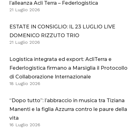
l’alleanza Acli Terra – Federlogistica
21 Luglio 2026
ESTATE IN CONSIGLIO: IL 23 LUGLIO LIVE
DOMENICO RIZZUTO TRIO
21 Luglio 2026
Logistica integrata ed export: AcliTerra e
Federlogistica firmano a Marsiglia il Protocollo
di Collaborazione Internazionale
18 Luglio 2026
“Dopo tutto”: l’abbraccio in musica tra Tiziana
Manenti e la figlia Azzurra contro le paure della
vita
16 Luglio 2026