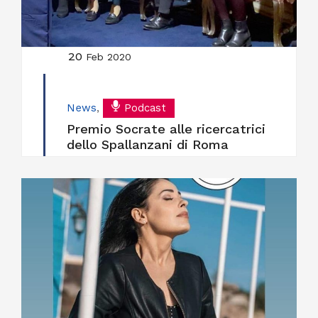
20
Feb 2020
News
,
Podcast
Premio Socrate alle ricercatrici
dello Spallanzani di Roma