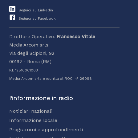
Seguici su Linkedin
Seguici su Facebook
Direttore Operativo:
Francesco Vitale
Media Arcom srls
Via degli Scipioni, 92
00192 - Roma (RM)
P.I. 12810001003
Media Arcom srls è iscritta al ROC: n° 26098
l'informazione in radio
Notiziari nazionali
Informazione locale
Programmi e approfondimenti