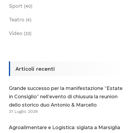
Sport
(40)
Teatro
(4)
Video
(33)
Articoli recenti
Grande successo per la manifestazione “Estate
in Consiglio” nell’evento di chiusura la reunion
dello storico duo Antonio & Marcello
31 Luglio 2026
Agroalimentare e Logistica: siglata a Marsiglia