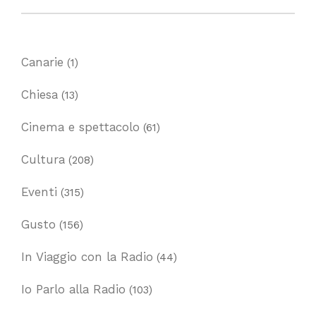
Canarie
(1)
Chiesa
(13)
Cinema e spettacolo
(61)
Cultura
(208)
Eventi
(315)
Gusto
(156)
In Viaggio con la Radio
(44)
Io Parlo alla Radio
(103)