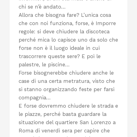
chi se n’è andato…
Allora che bisogna fare? L’unica cosa
che con noi funziona, forse, è Imporre
regole: si deve chiudere la discoteca
perché mica lo capisce uno da solo che
forse non è il luogo ideale in cui
trascorrere queste sere? E poi le
palestre, le piscine…
Forse bisognerebbe chiudere anche le
case di una certa metratura, visto che
si stanno organizzando feste per farsi
compagnia…
E forse dovremmo chiudere le strada e
le piazze, perché basta guardare la
situazione del quartiere San Lorenzo a
Roma di venerdì sera per capire che