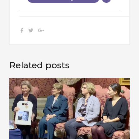
Related posts