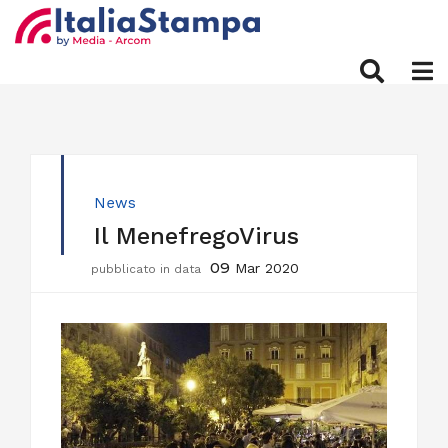
News
Il MenefregoVirus
09
Mar 2020
pubblicato in data