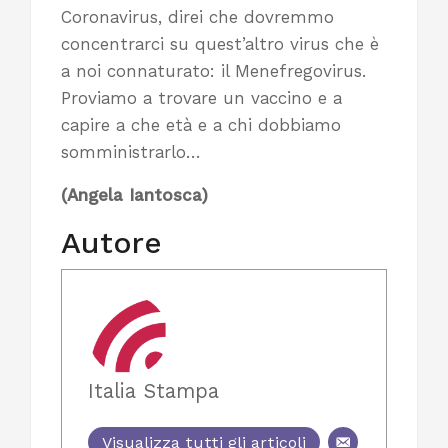
Coronavirus, direi che dovremmo
concentrarci su quest’altro virus che è
a noi connaturato: il Menefregovirus.
Proviamo a trovare un vaccino e a
capire a che età e a chi dobbiamo
somministrarlo…
(Angela Iantosca)
Autore
Italia Stampa
Visualizza tutti gli articoli