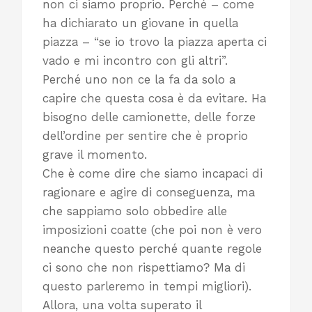
non ci siamo proprio. Perché – come
ha dichiarato un giovane in quella
piazza – “se io trovo la piazza aperta ci
vado e mi incontro con gli altri”.
Perché uno non ce la fa da solo a
capire che questa cosa è da evitare. Ha
bisogno delle camionette, delle forze
dell’ordine per sentire che è proprio
grave il momento.
Che è come dire che siamo incapaci di
ragionare e agire di conseguenza, ma
che sappiamo solo obbedire alle
imposizioni coatte (che poi non è vero
neanche questo perché quante regole
ci sono che non rispettiamo? Ma di
questo parleremo in tempi migliori).
Allora, una volta superato il