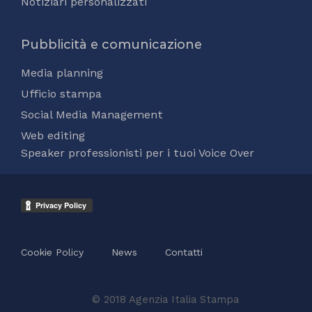
Notiziari personalizzati
Pubblicità e comunicazione
Media planning
Ufficio stampa
Social Media Management
Web editing
Speaker professionisti per i tuoi Voice Over
Cookie Policy
News
Contatti
© 2018 Agenzia Italia Stampa