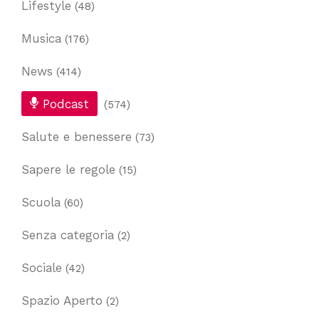
Lifestyle
(48)
Musica
(176)
News
(414)
Podcast
(574)
Salute e benessere
(73)
Sapere le regole
(15)
Scuola
(60)
Senza categoria
(2)
Sociale
(42)
Spazio Aperto
(2)