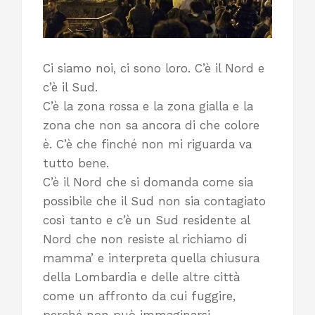
Ci siamo noi, ci sono loro. C’è il Nord e
c’è il Sud.
C’è la zona rossa e la zona gialla e la
zona che non sa ancora di che colore
è. C’è che finché non mi riguarda va
tutto bene.
C’è il Nord che si domanda come sia
possibile che il Sud non sia contagiato
così tanto e c’è un Sud residente al
Nord che non resiste al richiamo di
mamma’ e interpreta quella chiusura
della Lombardia e delle altre città
come un affronto da cui fuggire,
perché non può immaginarsi