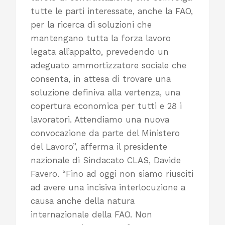
tutte le parti interessate, anche la FAO,
per la ricerca di soluzioni che
mantengano tutta la forza lavoro
legata all’appalto, prevedendo un
adeguato ammortizzatore sociale che
consenta, in attesa di trovare una
soluzione definiva alla vertenza, una
copertura economica per tutti e 28 i
lavoratori. Attendiamo una nuova
convocazione da parte del Ministero
del Lavoro”, afferma il presidente
nazionale di Sindacato CLAS, Davide
Favero. “Fino ad oggi non siamo riusciti
ad avere una incisiva interlocuzione a
causa anche della natura
internazionale della FAO. Non