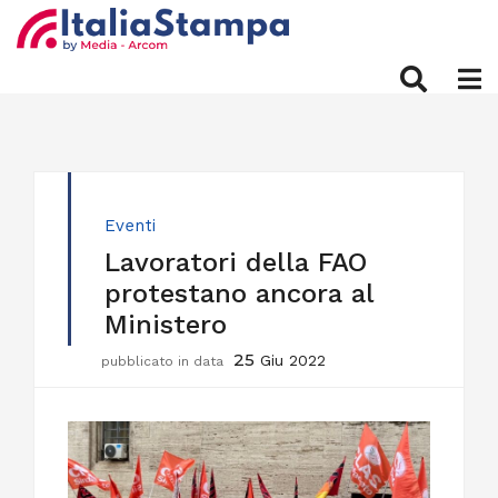
Eventi
Lavoratori della FAO
protestano ancora al
Ministero
25
Giu 2022
pubblicato in data