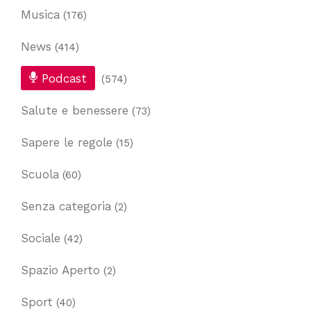
Musica
(176)
News
(414)
Podcast
(574)
Salute e benessere
(73)
Sapere le regole
(15)
Scuola
(60)
Senza categoria
(2)
Sociale
(42)
Spazio Aperto
(2)
Sport
(40)