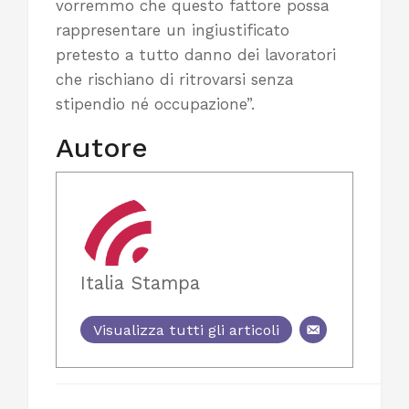
vorremmo che questo fattore possa
rappresentare un ingiustificato
pretesto a tutto danno dei lavoratori
che rischiano di ritrovarsi senza
stipendio né occupazione”.
Autore
Italia Stampa
Visualizza tutti gli articoli