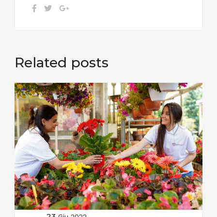
Related posts
23
Giu 2022