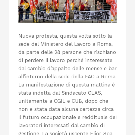
Nuova protesta, questa volta sotto la
sede del Ministero del Lavoro a Roma,
da parte delle 28 persone che rischiano
di perdere il lavoro perché interessate
dal cambio d’appalto delle mense e bar
all’interno della sede della FAO a Roma.
La manifestazione di questa mattina è
stata indetta dal Sindacato CLAS,
unitamente a CGIL e CUB, dopo che
non è stata data alcuna certezza circa
il futuro occupazionale e reddituale dei
lavoratori interessati dal cambio di
gestione. La società uscente Elior Spa,