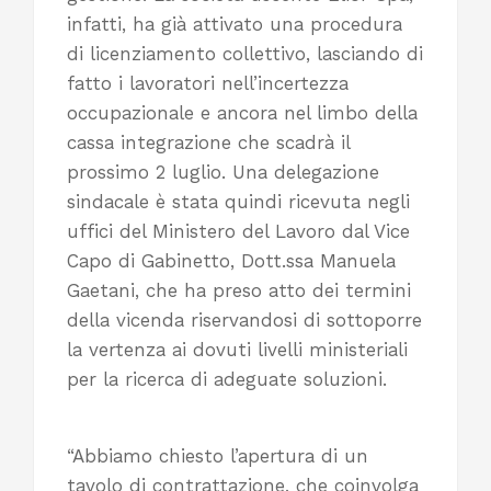
infatti, ha già attivato una procedura
di licenziamento collettivo, lasciando di
fatto i lavoratori nell’incertezza
occupazionale e ancora nel limbo della
cassa integrazione che scadrà il
prossimo 2 luglio. Una delegazione
sindacale è stata quindi ricevuta negli
uffici del Ministero del Lavoro dal Vice
Capo di Gabinetto, Dott.ssa Manuela
Gaetani, che ha preso atto dei termini
della vicenda riservandosi di sottoporre
la vertenza ai dovuti livelli ministeriali
per la ricerca di adeguate soluzioni.
“Abbiamo chiesto l’apertura di un
tavolo di contrattazione, che coinvolga