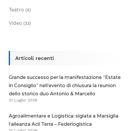
Teatro
(4)
Video
(33)
Articoli recenti
Grande successo per la manifestazione “Estate
in Consiglio” nell’evento di chiusura la reunion
dello storico duo Antonio & Marcello
31 Luglio 2026
Agroalimentare e Logistica: siglata a Marsiglia
l’alleanza Acli Terra – Federlogistica
21 Luglio 2026