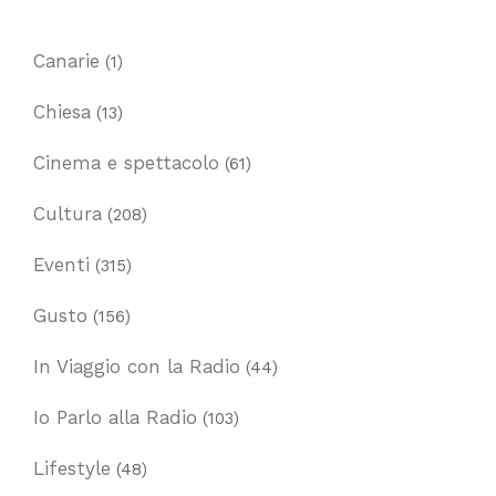
Canarie
(1)
Chiesa
(13)
Cinema e spettacolo
(61)
Cultura
(208)
Eventi
(315)
Gusto
(156)
In Viaggio con la Radio
(44)
Io Parlo alla Radio
(103)
Lifestyle
(48)