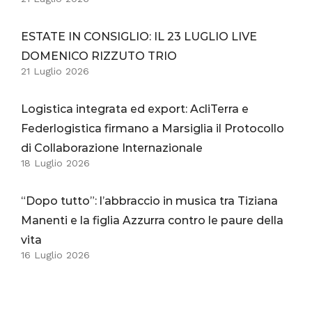
ESTATE IN CONSIGLIO: IL 23 LUGLIO LIVE
DOMENICO RIZZUTO TRIO
21 Luglio 2026
Logistica integrata ed export: AcliTerra e
Federlogistica firmano a Marsiglia il Protocollo
di Collaborazione Internazionale
18 Luglio 2026
“Dopo tutto”: l’abbraccio in musica tra Tiziana
Manenti e la figlia Azzurra contro le paure della
vita
16 Luglio 2026