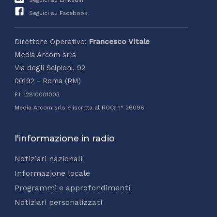
Seguici su Facebook
Direttore Operativo:
Francesco Vitale
Media Arcom srls
Via degli Scipioni, 92
00192 - Roma (RM)
P.I. 12810001003
Media Arcom srls è iscritta al ROC: n° 26098
l'informazione in radio
Notiziari nazionali
Informazione locale
Programmi e approfondimenti
Notiziari personalizzati