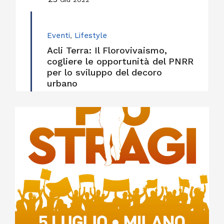
Eventi
,
Lifestyle
Acli Terra: Il Florovivaismo,
cogliere le opportunità del PNRR
per lo sviluppo del decoro
urbano