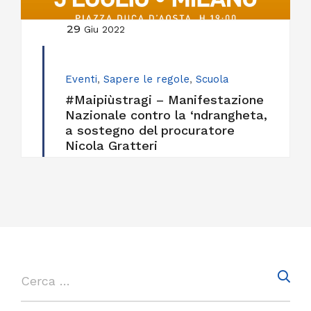
29
Giu 2022
Eventi
,
Sapere le regole
,
Scuola
#Maipiùstragi – Manifestazione
Nazionale contro la ‘ndrangheta,
a sostegno del procuratore
Nicola Gratteri