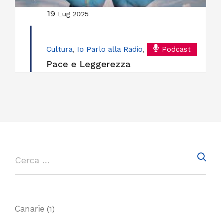
19
Lug 2025
Cultura
,
Io Parlo alla Radio
,
Podcast
Pace e Leggerezza
Canarie
(1)