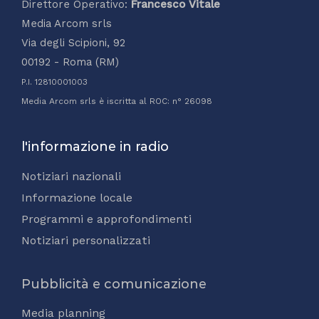
Direttore Operativo:
Francesco Vitale
Media Arcom srls
Via degli Scipioni, 92
00192 - Roma (RM)
P.I. 12810001003
Media Arcom srls è iscritta al ROC: n° 26098
l'informazione in radio
Notiziari nazionali
Informazione locale
Programmi e approfondimenti
Notiziari personalizzati
Pubblicità e comunicazione
Media planning