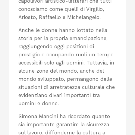
capolavori artistico-letterari che tutti
conosciamo come quelli di Virgilio,
Ariosto, Raffaello e Michelangelo.
Anche le donne hanno lottato nella
storia per la propria emancipazione,
raggiungendo oggi posizioni di
prestigio o occupando ruoli un tempo
accessibili solo agli uomini. Tuttavia, in
alcune zone del mondo, anche del
mondo sviluppato, permangono delle
situazioni di arretratezza culturale che
evidenziano divari importanti tra
uomini e donne.
Simona Mancini ha ricordato quanto
sia importante garantire la sicurezza
sul lavoro, diffonderne la cultura a