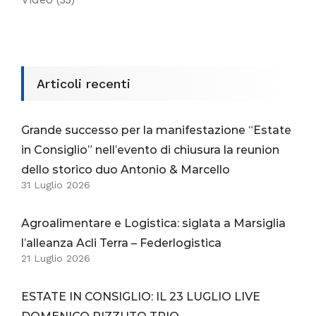
(33)
Articoli recenti
Grande successo per la manifestazione “Estate
in Consiglio” nell’evento di chiusura la reunion
dello storico duo Antonio & Marcello
31 Luglio 2026
Agroalimentare e Logistica: siglata a Marsiglia
l’alleanza Acli Terra – Federlogistica
21 Luglio 2026
ESTATE IN CONSIGLIO: IL 23 LUGLIO LIVE