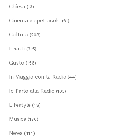
Chiesa
(13)
Cinema e spettacolo
(61)
Cultura
(208)
Eventi
(315)
Gusto
(156)
In Viaggio con la Radio
(44)
Io Parlo alla Radio
(103)
Lifestyle
(48)
Musica
(176)
News
(414)