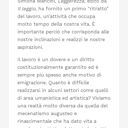
Simona Mancini,
Leggerezza
, edito da
Il leggio
, ha fornito un primo “ritratto”
del lavoro, un’attività che occupa
molto tempo della nostra vita. È
importante perciò che corrisponda alle
nostre inclinazioni e realizzi le nostre
aspirazioni.
Il lavoro è un dovere e un diritto
costituzionalmente garantito ed è
sempre più spesso anche motivo di
emigrazione. Quanto è difficile
realizzarsi in alcuni settori come quelli
di area umanistica ed artistica? Viviamo
una realtà molto diversa da quella del
mecenatismo augusteo e
rinascimentale che ha dato vita a