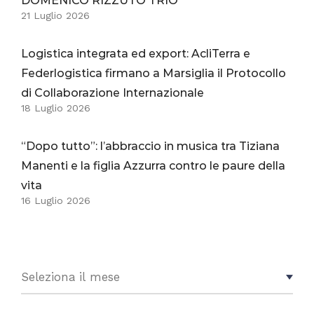
DOMENICO RIZZUTO TRIO
21 Luglio 2026
Logistica integrata ed export: AcliTerra e
Federlogistica firmano a Marsiglia il Protocollo
di Collaborazione Internazionale
18 Luglio 2026
“Dopo tutto”: l’abbraccio in musica tra Tiziana
Manenti e la figlia Azzurra contro le paure della
vita
16 Luglio 2026