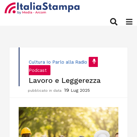
Cultura
Io Parlo alla Radio
Podcast
Lavoro e Leggerezza
19
Lug 2025
pubblicato in data