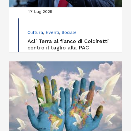
17
Lug 2025
Cultura
,
Eventi
,
Sociale
Acli Terra al fianco di Coldiretti
contro il taglio alla PAC