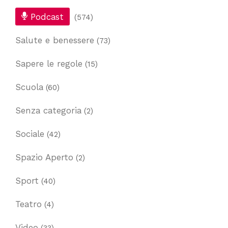
Podcast
(574)
Salute e benessere
(73)
Sapere le regole
(15)
Scuola
(60)
Senza categoria
(2)
Sociale
(42)
Spazio Aperto
(2)
Sport
(40)
Teatro
(4)
Video