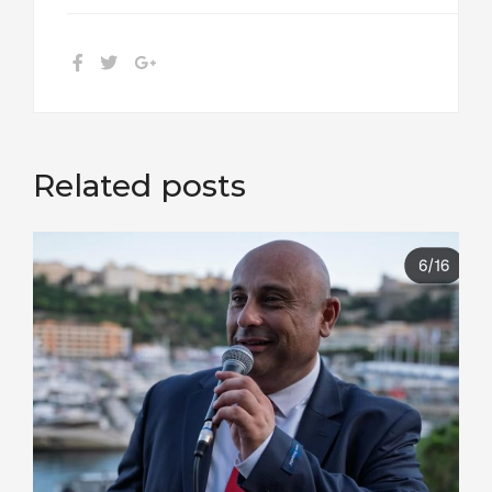
Related posts