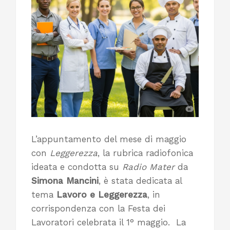
L’appuntamento del mese di maggio
con
Leggerezza
, la rubrica radiofonica
ideata e condotta su
Radio
Mater
da
Simona Mancini
, è stata dedicata al
tema
Lavoro e Leggerezza
, in
corrispondenza con la Festa dei
Lavoratori celebrata il 1° maggio. La