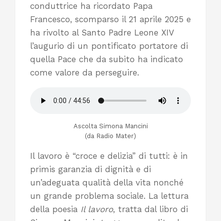
conduttrice ha ricordato Papa
Francesco, scomparso il 21 aprile 2025 e
ha rivolto al Santo Padre Leone XIV
l’augurio di un pontificato portatore di
quella Pace che da subito ha indicato
come valore da perseguire.
Ascolta Simona Mancini
(da Radio Mater)
Il lavoro è “croce e delizia” di tutti: è in
primis garanzia di dignità e di
un’adeguata qualità della vita nonché
un grande problema sociale. La lettura
della poesia
Il lavoro
, tratta dal libro di