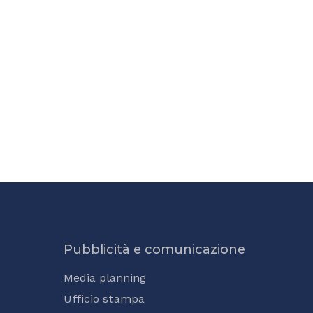
Pubblicità e comunicazione
Media planning
Ufficio stampa