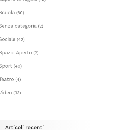
Scuola
(60)
Senza categoria
(2)
Sociale
(42)
Spazio Aperto
(2)
Sport
(40)
Teatro
(4)
Video
(33)
Articoli recenti