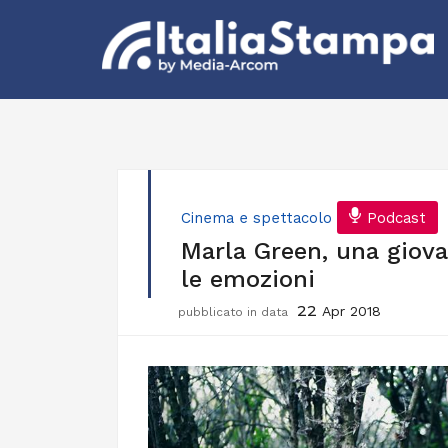
Cinema e spettacolo
Podcast
Marla Green, una giova
le emozioni
22
Apr 2018
pubblicato in data