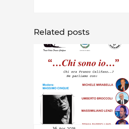
Related posts
16
Apr 2018