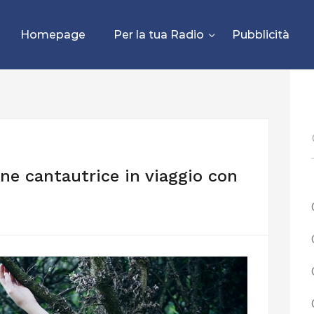
Homepage
Per la tua Radio
Pubblicità
ne cantautrice in viaggio con