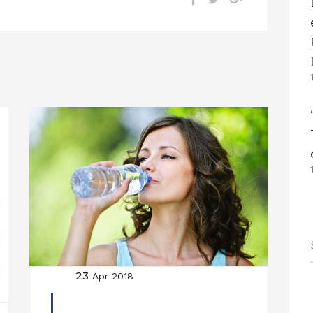
23
Apr 2018