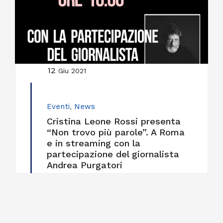
12
Giu 2021
Eventi
,
News
Cristina Leone Rossi presenta
“Non trovo più parole”. A Roma
e in streaming con la
partecipazione del giornalista
Andrea Purgatori