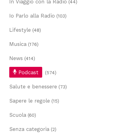
In Viaggio con la Radio
(44)
Io Parlo alla Radio
(103)
Lifestyle
(48)
Musica
(176)
News
(414)
Podcast
(574)
Salute e benessere
(73)
Sapere le regole
(15)
Scuola
(60)
Senza categoria
(2)