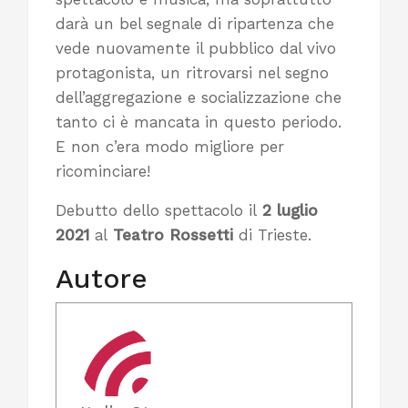
darà un bel segnale di ripartenza che
vede nuovamente il pubblico dal vivo
protagonista, un ritrovarsi nel segno
dell’aggregazione e socializzazione che
tanto ci è mancata in questo periodo.
E non c’era modo migliore per
ricominciare!
Debutto dello spettacolo il
2 luglio
2021
al
Teatro Rossetti
di Trieste.
Autore