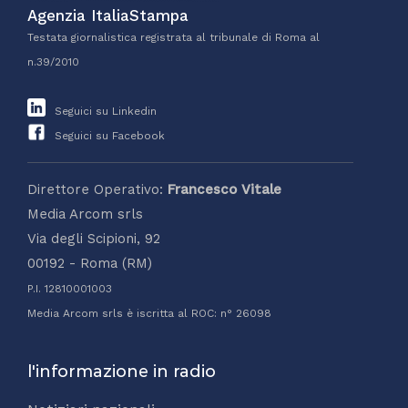
Agenzia ItaliaStampa
Testata giornalistica registrata al tribunale di Roma al
n.39/2010
Seguici su Linkedin
Seguici su Facebook
Direttore Operativo:
Francesco Vitale
Media Arcom srls
Via degli Scipioni, 92
00192 - Roma (RM)
P.I. 12810001003
Media Arcom srls è iscritta al ROC: n° 26098
l'informazione in radio