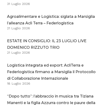
31 Luglio 2026
Agroalimentare e Logistica: siglata a Marsiglia
l’alleanza Acli Terra – Federlogistica
21 Luglio 2026
ESTATE IN CONSIGLIO: IL 23 LUGLIO LIVE
DOMENICO RIZZUTO TRIO
21 Luglio 2026
Logistica integrata ed export: AcliTerra e
Federlogistica firmano a Marsiglia il Protocollo
di Collaborazione Internazionale
18 Luglio 2026
“Dopo tutto”: l’abbraccio in musica tra Tiziana
Manenti e la figlia Azzurra contro le paure della