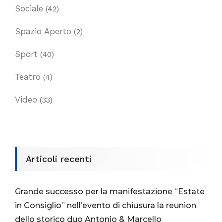
Sociale
(42)
Spazio Aperto
(2)
Sport
(40)
Teatro
(4)
Video
(33)
Articoli recenti
Grande successo per la manifestazione “Estate
in Consiglio” nell’evento di chiusura la reunion
dello storico duo Antonio & Marcello