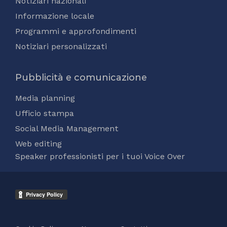
Notiziari nazionali
Informazione locale
Programmi e approfondimenti
Notiziari personalizzati
Pubblicità e comunicazione
Media planning
Ufficio stampa
Social Media Management
Web editing
Speaker professionisti per i tuoi Voice Over