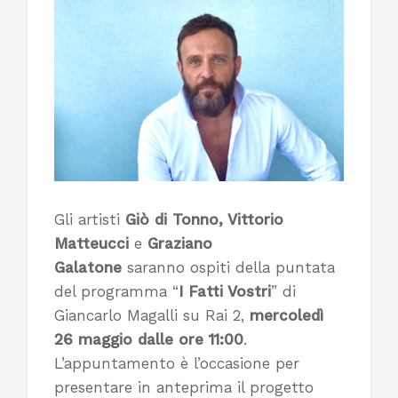
Gli artisti
Giò di Tonno, Vittorio
Matteucci
e
Graziano
Galatone
saranno ospiti della puntata
del programma “
I Fatti Vostri
” di
Giancarlo Magalli su Rai 2,
mercoledì
26 maggio dalle ore 11:00
.
L’appuntamento è l’occasione per
presentare in anteprima il progetto