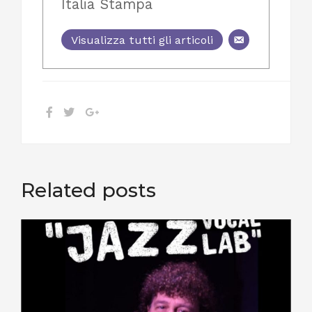
Italia Stampa
Visualizza tutti gli articoli
Related posts