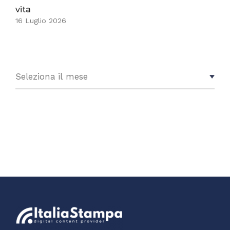
vita
16 Luglio 2026