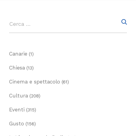
Canarie
(1)
Chiesa
(13)
Cinema e spettacolo
(61)
Cultura
(208)
Eventi
(315)
Gusto
(156)