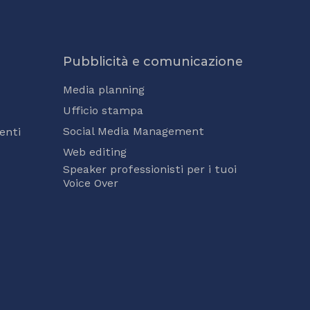
Pubblicità e comunicazione
Media planning
Ufficio stampa
Social Media Management
enti
Web editing
Speaker professionisti per i tuoi
Voice Over