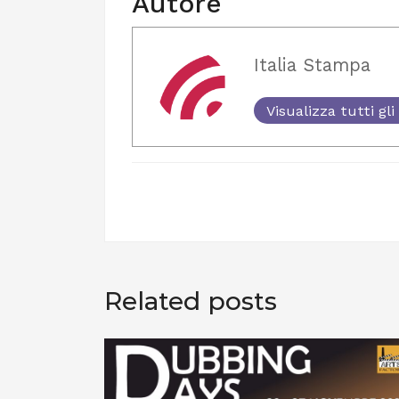
Autore
Italia Stampa
Visualizza tutti gli 
Related posts