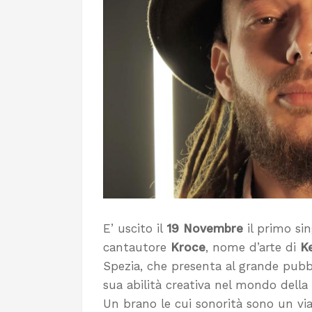
E’ uscito il
19 Novembre
il primo sin
cantautore
Kroce
, nome d’arte di
K
Spezia, che presenta al grande pubb
sua abilità creativa nel mondo della
Un brano le cui sonorità sono un via