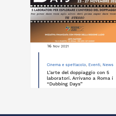
16
Nov 2021
Cinema e spettacolo
,
Eventi
,
News
L’arte del doppiaggio con 5
laboratori. Arrivano a Roma i
“Dubbing Days”