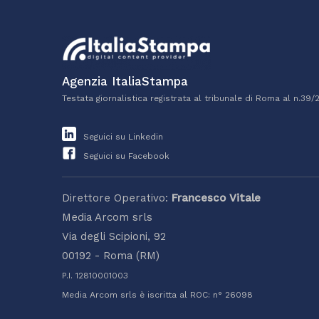
Agenzia ItaliaStampa
Testata giornalistica registrata al tribunale di Roma al n.39/
Seguici su Linkedin
Seguici su Facebook
Direttore Operativo:
Francesco Vitale
Media Arcom srls
Via degli Scipioni, 92
00192 - Roma (RM)
P.I. 12810001003
Media Arcom srls è iscritta al ROC: n° 26098