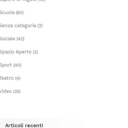
Scuola
(60)
Senza categoria
(2)
Sociale
(42)
Spazio Aperto
(2)
Sport
(40)
Teatro
(4)
Video
(33)
Articoli recenti