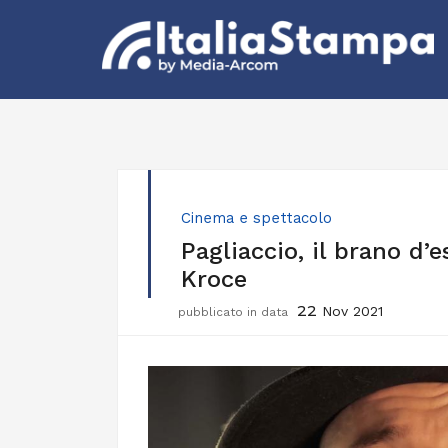
Cinema e spettacolo
Pagliaccio, il brano d’
Kroce
22
Nov 2021
pubblicato in data