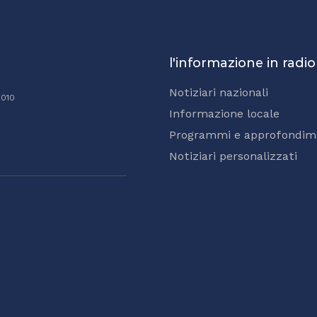
l'informazione in radio
Notiziari nazionali
2010
Informazione locale
Programmi e approfondim
Notiziari personalizzati