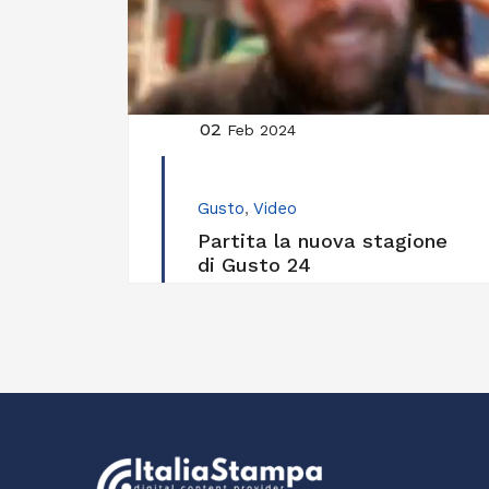
02
Feb 2024
Gusto
,
Video
Partita la nuova stagione
di Gusto 24