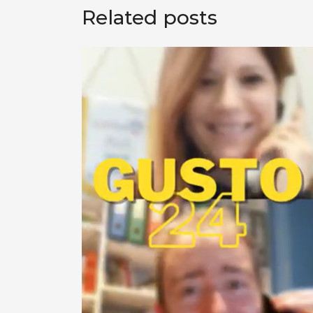
Related posts