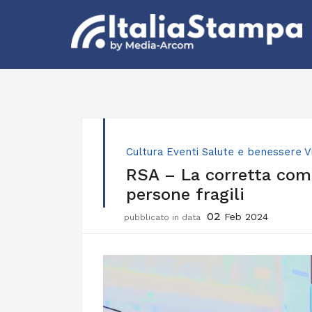
Cultura
Eventi
Salute e benessere
V
RSA – La corretta comu
persone fragili
02
Feb 2024
pubblicato in data