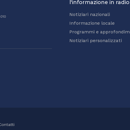
l'informazione in radio
Notiziari nazionali
2010
Informazione locale
Programmi e approfondim
Notiziari personalizzati
Contatti