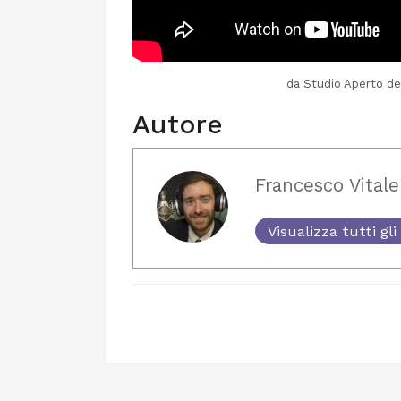
da Studio Aperto de
Autore
Francesco Vitale
Visualizza tutti gli 