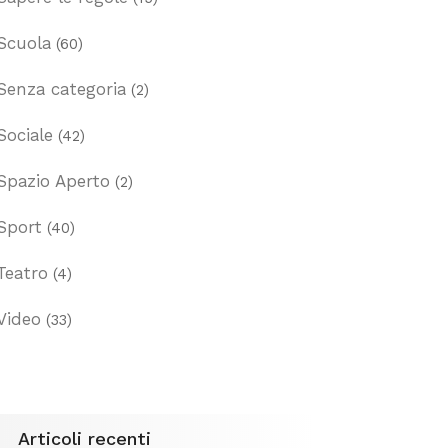
Scuola
(60)
Senza categoria
(2)
Sociale
(42)
Spazio Aperto
(2)
Sport
(40)
Teatro
(4)
Video
(33)
Articoli recenti