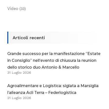
Video
(33)
Articoli recenti
Grande successo per la manifestazione “Estate
in Consiglio” nell’evento di chiusura la reunion
dello storico duo Antonio & Marcello
31 Luglio 2026
Agroalimentare e Logistica: siglata a Marsiglia
l’alleanza Acli Terra – Federlogistica
21 Luglio 2026