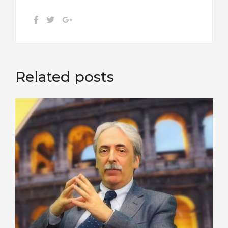
Related posts