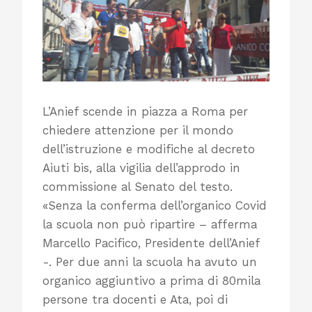
L’Anief scende in piazza a Roma per
chiedere attenzione per il mondo
dell’istruzione e modifiche al decreto
Aiuti bis, alla vigilia dell’approdo in
commissione al Senato del testo.
«Senza la conferma dell’organico Covid
la scuola non può ripartire – afferma
Marcello Pacifico, Presidente dell’Anief
-. Per due anni la scuola ha avuto un
organico aggiuntivo a prima di 80mila
persone tra docenti e Ata, poi di