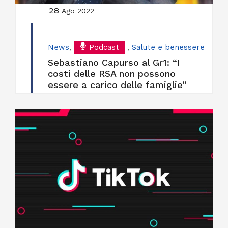
28
Ago 2022
News
,
Podcast
,
Salute e benessere
Sebastiano Capurso al Gr1: “I
costi delle RSA non possono
essere a carico delle famiglie”