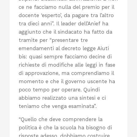
ce ne facciamo nulla del premio per il
docente ‘esperto’, da pagare tra l’altro
tra dieci anni”. Il leader dell’Anief ha
aggiunto che il sindacato ha fatto da
tramite per “presentare tre
emendamenti al decreto legge Aiuti
bis: quasi sempre facciamo decine di
richieste di modifiche alle leggi in fase
di approvazione, ma comprendiamo il
momento e che il governo uscente ha
poco tempo per operare. Quindi
abbiamo realizzato una sintesi e ci
teniamo che venga esaminata”.
“Quello che deve comprendere la
politica è che la scuola ha bisogno di
risposte adesso, dobbiamo costruire