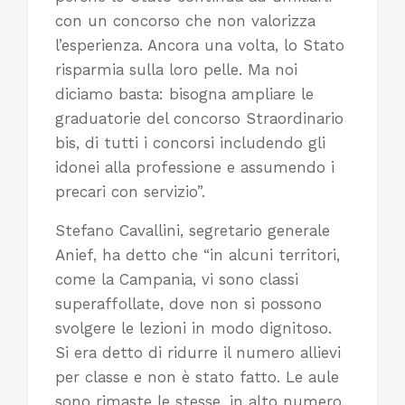
con un concorso che non valorizza
l’esperienza. Ancora una volta, lo Stato
risparmia sulla loro pelle. Ma noi
diciamo basta: bisogna ampliare le
graduatorie del concorso Straordinario
bis, di tutti i concorsi includendo gli
idonei alla professione e assumendo i
precari con servizio”.
Stefano Cavallini, segretario generale
Anief, ha detto che “in alcuni territori,
come la Campania, vi sono classi
superaffollate, dove non si possono
svolgere le lezioni in modo dignitoso.
Si era detto di ridurre il numero allievi
per classe e non è stato fatto. Le aule
sono rimaste le stesse, in alto numero