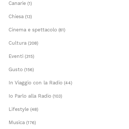
Canarie
(1)
Chiesa
(13)
Cinema e spettacolo
(61)
Cultura
(208)
Eventi
(315)
Gusto
(156)
In Viaggio con la Radio
(44)
Io Parlo alla Radio
(103)
Lifestyle
(48)
Musica
(176)