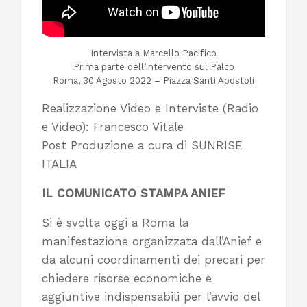
Intervista a Marcello Pacifico
Prima parte dell’intervento sul Palco
Roma, 30 Agosto 2022 – Piazza Santi Apostoli
Realizzazione Video e Interviste (Radio
e Video): Francesco Vitale
Post Produzione a cura di SUNRISE
ITALIA
IL COMUNICATO STAMPA ANIEF
Si è svolta oggi a Roma la
manifestazione organizzata dall’Anief e
da alcuni coordinamenti dei precari per
chiedere risorse economiche e
aggiuntive indispensabili per l’avvio del