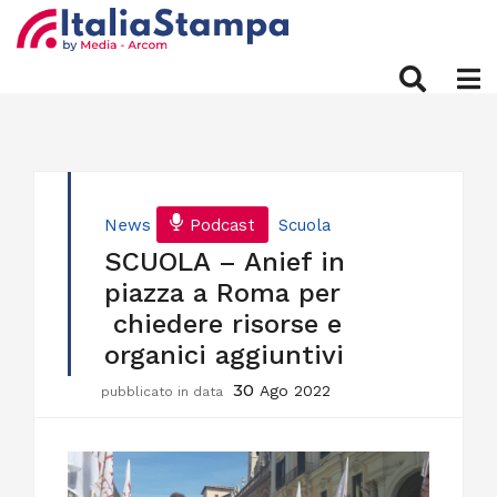
News
Podcast
Scuola
SCUOLA – Anief in
piazza a Roma per
chiedere risorse e
organici aggiuntivi
30
Ago 2022
pubblicato in data