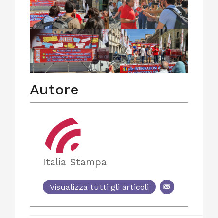
Autore
Italia Stampa
Visualizza tutti gli articoli