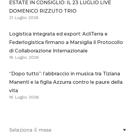
ESTATE IN CONSIGLIO: IL 23 LUGLIO LIVE
DOMENICO RIZZUTO TRIO
21 Luglio 2026
Logistica integrata ed export: AcliTerra e
Federlogistica firmano a Marsiglia il Protocollo
di Collaborazione Internazionale
18 Luglio 2026
“Dopo tutto”: l’abbraccio in musica tra Tiziana
Manenti e la figlia Azzurra contro le paure della
vita
16 Luglio 2026