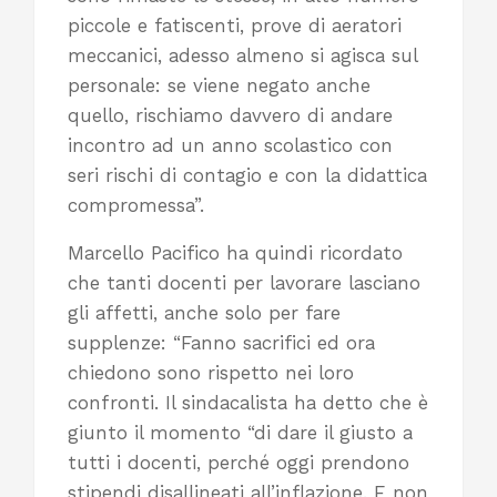
piccole e fatiscenti, prove di aeratori
meccanici, adesso almeno si agisca sul
personale: se viene negato anche
quello, rischiamo davvero di andare
incontro ad un anno scolastico con
seri rischi di contagio e con la didattica
compromessa”.
Marcello Pacifico ha quindi ricordato
che tanti docenti per lavorare lasciano
gli affetti, anche solo per fare
supplenze: “Fanno sacrifici ed ora
chiedono sono rispetto nei loro
confronti. Il sindacalista ha detto che è
giunto il momento “di dare il giusto a
tutti i docenti, perché oggi prendono
stipendi disallineati all’inflazione. E non