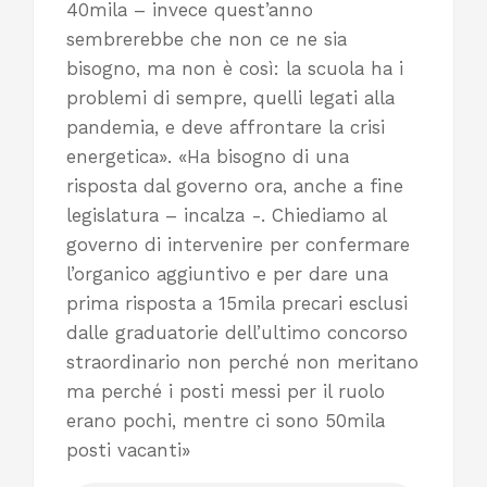
40mila – invece quest’anno
sembrerebbe che non ce ne sia
bisogno, ma non è così: la scuola ha i
problemi di sempre, quelli legati alla
pandemia, e deve affrontare la crisi
energetica». «Ha bisogno di una
risposta dal governo ora, anche a fine
legislatura – incalza -. Chiediamo al
governo di intervenire per confermare
l’organico aggiuntivo e per dare una
prima risposta a 15mila precari esclusi
dalle graduatorie dell’ultimo concorso
straordinario non perché non meritano
ma perché i posti messi per il ruolo
erano pochi, mentre ci sono 50mila
posti vacanti»