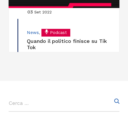
03
Set 2022
News
,
Podcast
Quando il politico finisce su Tik
Tok