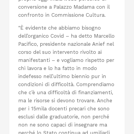
conversione a Palazzo Madama con il
confronto in Commissione Cultura.
“È evidente che abbiamo bisogno
dell’organico Covid – ha detto Marcello
Pacifico, presidente nazionale Anief nel
corso del suo intervento rivolto ai
manifestanti – e vogliamo rispetto per
chi lavora e lo ha fatto in modo
indefesso nell’ultimo biennio pur in
condizioni di difficoltà. Comprendiamo
che c’è una difficoltà di finanziamenti,
ma le risorse si devono trovare. Anche
per i 15mila docenti precari che sono
esclusi dalle graduatorie, non perché
non ne sono capaci di insegnare ma
perché lo Stato continua ad umiliarli