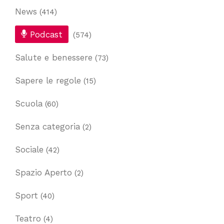
News
(414)
Podcast
(574)
Salute e benessere
(73)
Sapere le regole
(15)
Scuola
(60)
Senza categoria
(2)
Sociale
(42)
Spazio Aperto
(2)
Sport
(40)
Teatro
(4)