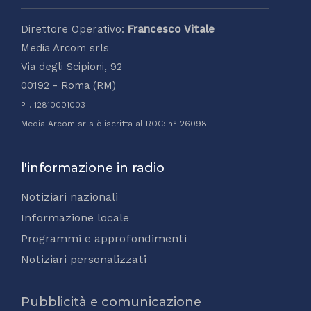
Direttore Operativo:
Francesco Vitale
Media Arcom srls
Via degli Scipioni, 92
00192 - Roma (RM)
P.I. 12810001003
Media Arcom srls è iscritta al ROC: n° 26098
l'informazione in radio
Notiziari nazionali
Informazione locale
Programmi e approfondimenti
Notiziari personalizzati
Pubblicità e comunicazione