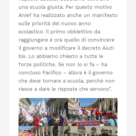
una scuola giusta. Per questo motivo
Anief ha realizzato anche un manifesto
sulle priorità del nuovo anno
scolastico. Il primo obbiettivo da
raggiungere è ora quello di convincere
il governo a modificare il decreto Aiuti
bis. Lo abbiamo chiesto a tutte le
forze politiche. Se non lo si fa – ha
concluso Pacifico – allora è il governo
che deve tornare a scuola, perché non
riesce a dare le risposte che servono”.