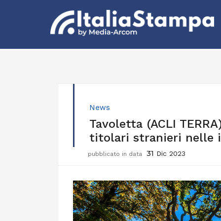
News
Tavoletta (ACLI TERRA
titolari stranieri nelle
31
Dic 2023
pubblicato in data