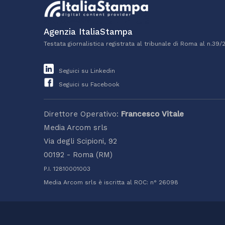
Agenzia ItaliaStampa
Testata giornalistica registrata al tribunale di Roma al n.39/
Seguici su Linkedin
Seguici su Facebook
Direttore Operativo:
Francesco Vitale
Media Arcom srls
Via degli Scipioni, 92
00192 - Roma (RM)
P.I. 12810001003
Media Arcom srls è iscritta al ROC: n° 26098