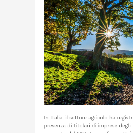
In Italia, il settore agricolo ha regist
presenza di titolari di imprese degli