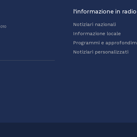
l'informazione in radio
Notiziari nazionali
2010
Informazione locale
Programmi e approfondim
Notiziari personalizzati