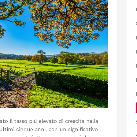
rato il tasso più elevato di crescita nella
 ultimi cinque anni, con un significativo