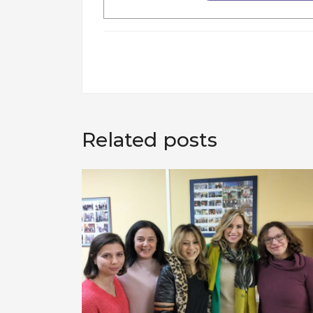
Related posts