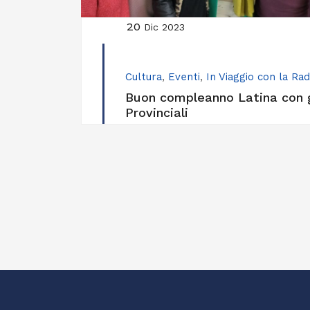
20
Dic 2023
Cultura
,
Eventi
,
In Viaggio con la Rad
Buon compleanno Latina con gl
Provinciali