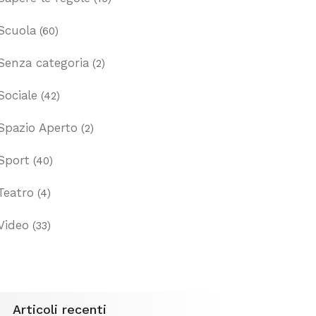
Scuola
(60)
Senza categoria
(2)
Sociale
(42)
Spazio Aperto
(2)
Sport
(40)
Teatro
(4)
Video
(33)
Articoli recenti