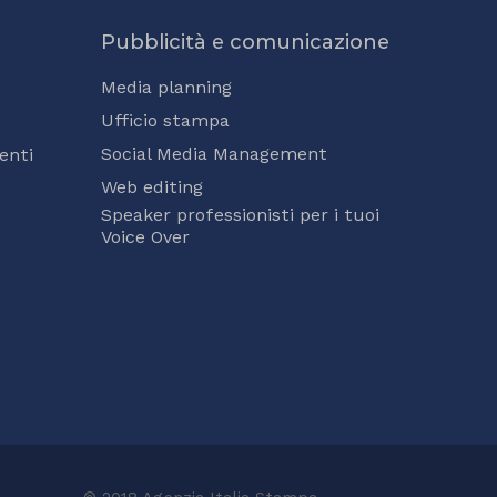
Pubblicità e comunicazione
Media planning
Ufficio stampa
Social Media Management
enti
Web editing
Speaker professionisti per i tuoi
Voice Over