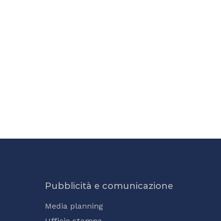
Pubblicità e comunicazione
Media planning
Ufficio stampa