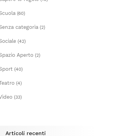
Scuola
(60)
Senza categoria
(2)
Sociale
(42)
Spazio Aperto
(2)
Sport
(40)
Teatro
(4)
Video
(33)
Articoli recenti