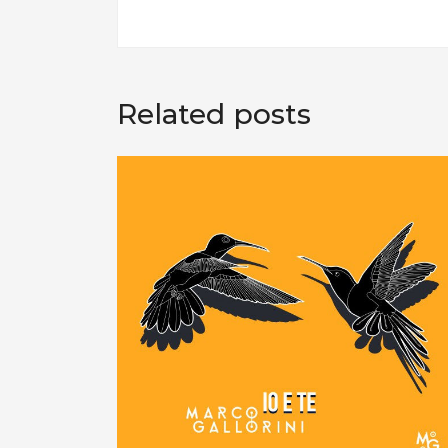
Related posts