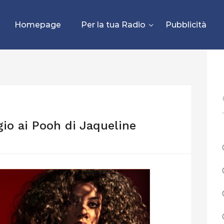
Homepage
Per la tua Radio
Pubblicità
gio ai Pooh di Jaqueline