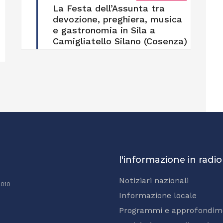
La Festa dell’Assunta tra
devozione, preghiera, musica
e gastronomia in Sila a
Camigliatello Silano (Cosenza)
l'informazione in radio
Notiziari nazionali
2010
Informazione locale
Programmi e approfondim