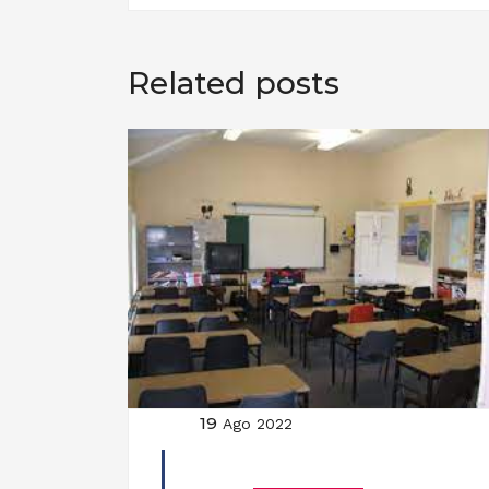
Related posts
19
Ago 2022