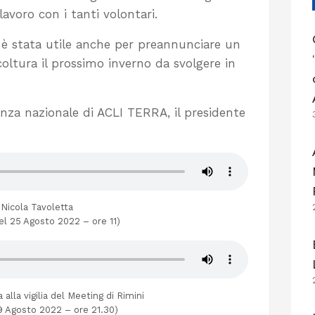
 lavoro con i tanti volontari.
è stata utile anche per preannunciare un
ltura il prossimo inverno da svolgere in
nza nazionale di ACLI TERRA, il presidente
 Nicola Tavoletta
del 25 Agosto 2022 – ore 11)
alla vigilia del Meeting di Rimini
19 Agosto 2022 – ore 21.30)