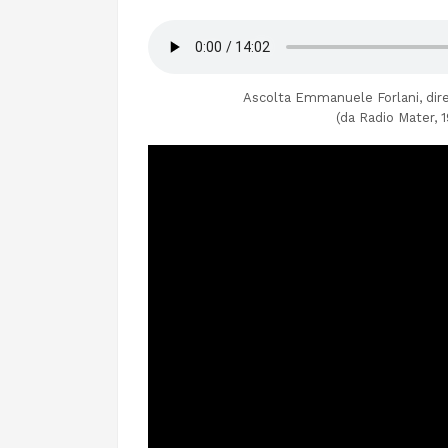
Ascolta Emmanuele Forlani, dire
(da Radio Mater, 