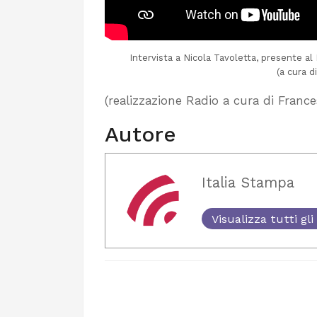
Intervista a Nicola Tavoletta, presente al
(a cura 
(realizzazione Radio a cura di France
Autore
Italia Stampa
Visualizza tutti gli 