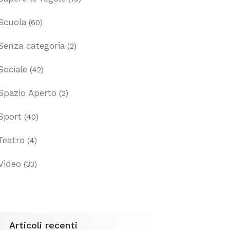
Scuola
(60)
Senza categoria
(2)
Sociale
(42)
Spazio Aperto
(2)
Sport
(40)
Teatro
(4)
Video
(33)
Articoli recenti