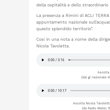
della ospitalità e dello straordinario
La presenza a Rimini di ACLI TERRA 
appuntamento nazionale sull’acquaco
questo splendido territorio”.
Così in una nota a nome della dirige
Nicola Tavoletta.
Ascolta
(dal gr nazionale 
Ascolta Nicola Tavoletta 
(da Radio Mater, 